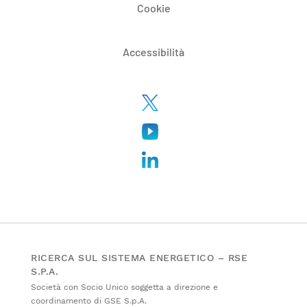
Cookie
Accessibilità
RICERCA SUL SISTEMA ENERGETICO – RSE
S.P.A.
Società con Socio Unico soggetta a direzione e
coordinamento di GSE S.p.A.