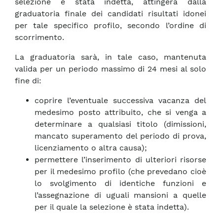
selezione è stata indetta, attingerà dalla
graduatoria finale dei candidati risultati idonei
per tale specifico profilo, secondo l’ordine di
scorrimento.
La graduatoria sarà, in tale caso, mantenuta
valida per un periodo massimo di 24 mesi al solo
fine di:
coprire l’eventuale successiva vacanza del
medesimo posto attribuito, che si venga a
determinare a qualsiasi titolo (dimissioni,
mancato superamento del periodo di prova,
licenziamento o altra causa);
permettere l’inserimento di ulteriori risorse
per il medesimo profilo (che prevedano cioè
lo svolgimento di identiche funzioni e
l’assegnazione di uguali mansioni a quelle
per il quale la selezione è stata indetta).