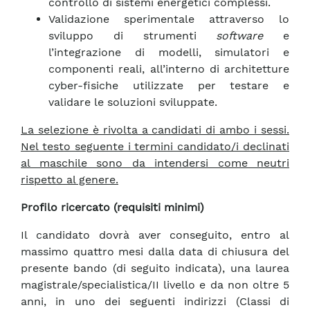
controllo di sistemi energetici complessi.
Validazione sperimentale attraverso lo
sviluppo di strumenti
software
e
l’integrazione di modelli, simulatori e
componenti reali, all’interno di architetture
cyber-fisiche utilizzate per testare e
validare le soluzioni sviluppate.
La selezione è rivolta a candidati di ambo i sessi.
Nel testo seguente i termini candidato/i declinati
al maschile sono da intendersi come neutri
rispetto al genere.
Profilo ricercato (requisiti minimi)
Il candidato dovrà aver conseguito, entro al
massimo quattro mesi dalla data di chiusura del
presente bando (di seguito indicata), una laurea
magistrale/specialistica/II livello e da non oltre 5
anni, in uno dei seguenti indirizzi (Classi di