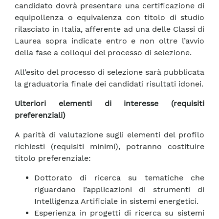
candidato dovrà presentare una certificazione di
equipollenza o equivalenza con titolo di studio
rilasciato in Italia, afferente ad una delle Classi di
Laurea sopra indicate entro e non oltre l’avvio
della fase a colloqui del processo di selezione.
All’esito del processo di selezione sarà pubblicata
la graduatoria finale dei candidati risultati idonei.
Ulteriori elementi di interesse (requisiti
preferenziali)
A parità di valutazione sugli elementi del profilo
richiesti (requisiti minimi), potranno costituire
titolo preferenziale:
Dottorato di ricerca su tematiche che
riguardano l’applicazioni di strumenti di
Intelligenza Artificiale in sistemi energetici.
Esperienza in progetti di ricerca su sistemi