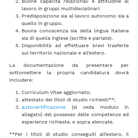
Buone capacità relazionali e attitudine al
lavoro in gruppi multidisciplinari.
Predisposizione sia al lavoro autonomo sia a
quello in gruppo.
Buona conoscenza sia della lingua italiana
sia di quella inglese (scritte e parlate).
Disponibilità ad effettuare brevi trasferte
sul territorio nazionale e all’estero.
La documentazione da presentare per
sottomettere la propria candidatura dovrà
includere:
Curriculum Vitae aggiornato;
attestato dei titoli di studio richiesti**;
autocertificazione
(si veda modulo in
allegato) del possesso delle competenze ed
esperienze richieste, e sopra elencate.
**Per i titoli di studio conseguiti all’estero, il