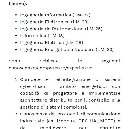
Laurea):
Ingegneria Informatica (LM-32)
Ingegneria Elettronica (LM-29)
Ingegneria dell’Automazione (LM-25)
Informatica (LM-18)
Ingegneria Elettrica (LM-28)
Ingegneria Energetica e Nucleare (LM-30)
Sono richieste le seguenti
conoscenze/competenze/esperienze:
Competenze nell’integrazione di sistemi
cyber-fisici in ambito energetico, con
capacità di progettare e implementare
architetture distribuite per il controllo e la
gestione di sistemi complessi.
Conoscenza dei protocolli di comunicazione
industriale (es. Modbus, OPC UA, MQTT) e
dei middleware per garantire