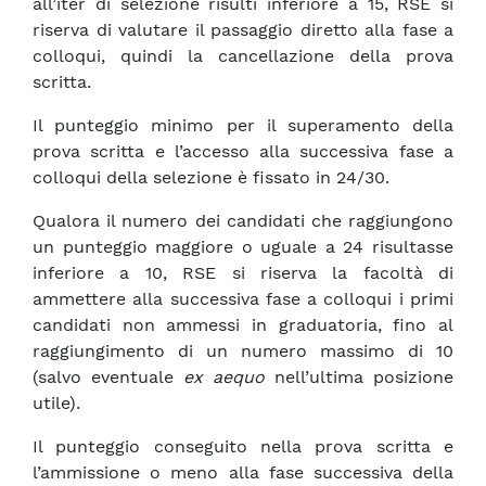
all’iter di selezione risulti inferiore a 15, RSE si
riserva di valutare il passaggio diretto alla fase a
colloqui, quindi la cancellazione della prova
scritta.
Il punteggio minimo per il superamento della
prova scritta e l’accesso alla successiva fase a
colloqui della selezione è fissato in 24/30.
Qualora il numero dei candidati che raggiungono
un punteggio maggiore o uguale a 24 risultasse
inferiore a 10, RSE si riserva la facoltà di
ammettere alla successiva fase a colloqui i primi
candidati non ammessi in graduatoria, fino al
raggiungimento di un numero massimo di 10
(salvo eventuale
ex aequo
nell’ultima posizione
utile).
Il punteggio conseguito nella prova scritta e
l’ammissione o meno alla fase successiva della