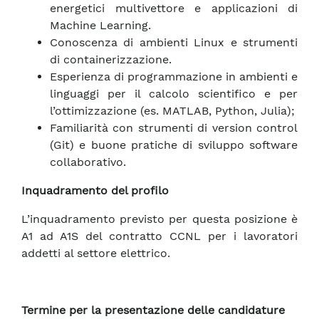
energetici multivettore e applicazioni di
Machine Learning.
Conoscenza di ambienti Linux e strumenti
di containerizzazione.
Esperienza di programmazione in ambienti e
linguaggi per il calcolo scientifico e per
l’ottimizzazione (es. MATLAB, Python, Julia);
Familiarità con strumenti di version control
(Git) e buone pratiche di sviluppo software
collaborativo.
Inquadramento del profilo
L’inquadramento previsto per questa posizione è
A1 ad A1S del contratto CCNL per i lavoratori
addetti al settore elettrico.
Termine per la presentazione delle candidature