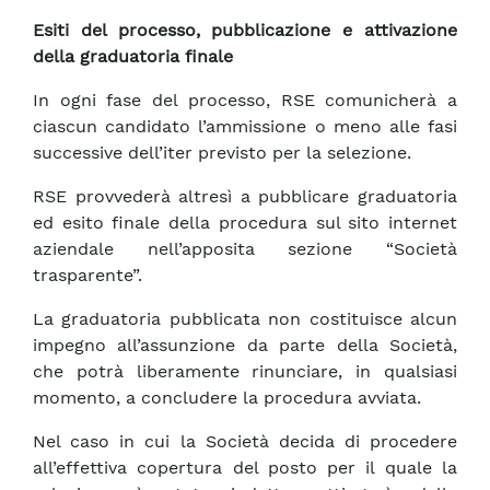
Esiti del processo, pubblicazione e attivazione
della graduatoria finale
In ogni fase del processo, RSE comunicherà a
ciascun candidato l’ammissione o meno alle fasi
successive dell’iter previsto per la selezione.
RSE provvederà altresì a pubblicare graduatoria
ed esito finale della procedura sul sito internet
aziendale nell’apposita sezione “Società
trasparente”.
La graduatoria pubblicata non costituisce alcun
impegno all’assunzione da parte della Società,
che potrà liberamente rinunciare, in qualsiasi
momento, a concludere la procedura avviata.
Nel caso in cui la Società decida di procedere
all’effettiva copertura del posto per il quale la