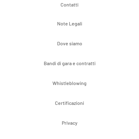
Contatti
Note Legali
Dove siamo
Bandi di gara e contratti
Whistleblowing
Certificazioni
Privacy