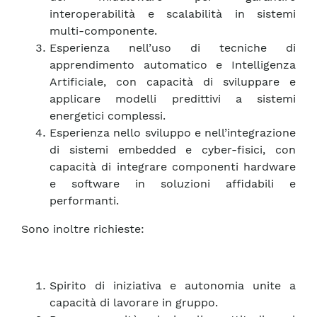
interoperabilità e scalabilità in sistemi
multi-componente.
Esperienza nell’uso di tecniche di
apprendimento automatico e Intelligenza
Artificiale, con capacità di sviluppare e
applicare modelli predittivi a sistemi
energetici complessi.
Esperienza nello sviluppo e nell’integrazione
di sistemi embedded e cyber-fisici, con
capacità di integrare componenti hardware
e software in soluzioni affidabili e
performanti.
Sono inoltre richieste:
Spirito di iniziativa e autonomia unite a
capacità di lavorare in gruppo.