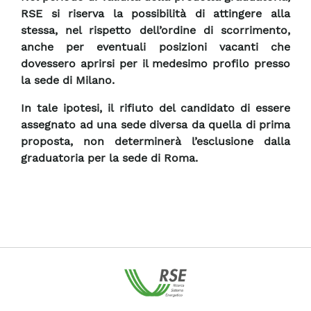
RSE si riserva la possibilità di attingere alla
stessa, nel rispetto dell’ordine di scorrimento,
anche per eventuali posizioni vacanti che
dovessero aprirsi per il medesimo profilo presso
la sede di Milano.
In tale ipotesi, il rifiuto del candidato di essere
assegnato ad una sede diversa da quella di prima
proposta, non determinerà l’esclusione dalla
graduatoria per la sede di Roma.