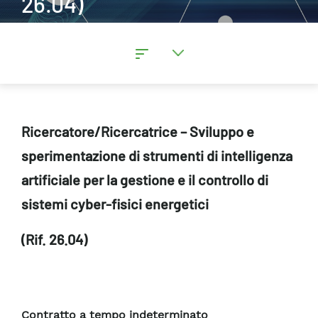
26.04)
Ricercatore/Ricercatrice – Sviluppo e
sperimentazione di strumenti di intelligenza
artificiale per la gestione e il controllo di
sistemi cyber-fisici energetici
(Rif. 26.04)
Contratto a tempo indeterminato