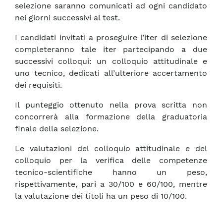
selezione saranno comunicati ad ogni candidato
nei giorni successivi al test.
I candidati invitati a proseguire l’iter di selezione
completeranno tale iter partecipando a due
successivi colloqui: un colloquio attitudinale e
uno tecnico, dedicati all’ulteriore accertamento
dei requisiti.
Il punteggio ottenuto nella prova scritta non
concorrerà alla formazione della graduatoria
finale della selezione.
Le valutazioni del colloquio attitudinale e del
colloquio per la verifica delle competenze
tecnico-scientifiche hanno un peso,
rispettivamente, pari a 30/100 e 60/100, mentre
la valutazione dei titoli ha un peso di 10/100.