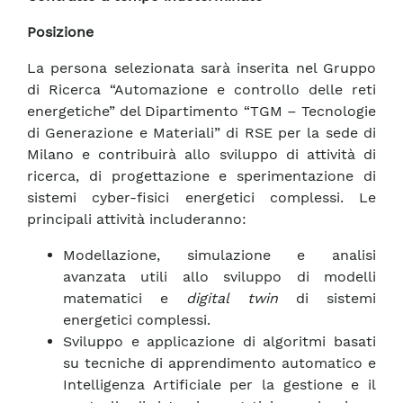
Posizione
La persona selezionata sarà inserita nel Gruppo
di Ricerca “Automazione e controllo delle reti
energetiche” del Dipartimento “TGM – Tecnologie
di Generazione e Materiali” di RSE per la sede di
Milano e contribuirà allo sviluppo di attività di
ricerca, di progettazione e sperimentazione di
sistemi cyber-fisici energetici complessi. Le
principali attività includeranno:
Modellazione, simulazione e analisi
avanzata utili allo sviluppo di modelli
matematici e
digital twin
di sistemi
energetici complessi.
Sviluppo e applicazione di algoritmi basati
su tecniche di apprendimento automatico e
Intelligenza Artificiale per la gestione e il