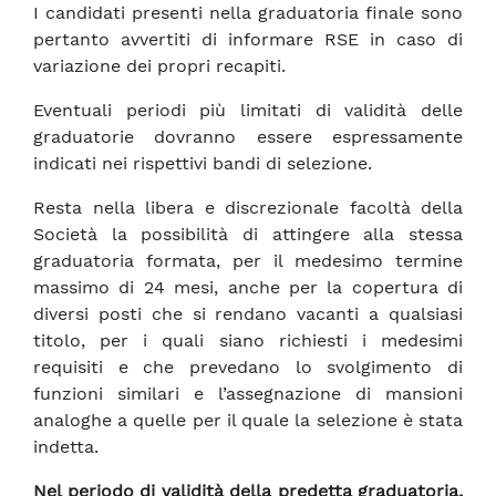
I candidati presenti nella graduatoria finale sono
pertanto avvertiti di informare RSE in caso di
variazione dei propri recapiti.
Eventuali periodi più limitati di validità delle
graduatorie dovranno essere espressamente
indicati nei rispettivi bandi di selezione.
Resta nella libera e discrezionale facoltà della
Società la possibilità di attingere alla stessa
graduatoria formata, per il medesimo termine
massimo di 24 mesi, anche per la copertura di
diversi posti che si rendano vacanti a qualsiasi
titolo, per i quali siano richiesti i medesimi
requisiti e che prevedano lo svolgimento di
funzioni similari e l’assegnazione di mansioni
analoghe a quelle per il quale la selezione è stata
indetta.
Nel periodo di validità della predetta graduatoria,