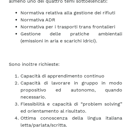
almeno uno dei quattro temi sottoelencati:
Normativa relativa alla gestione dei rifiuti
Normativa ADR
Normativa per i trasporti trans frontalieri
Gestione delle pratiche ambientali
(emissioni in aria e scarichi idrici).
Sono inoltre richieste:
Capacità di apprendimento continuo
Capacità di lavorare in gruppo in modo
propositivo ed autonomo, quando
necessario.
Flessibilità e capacità di “problem solving”
ed orientamento al risultato.
Ottima conoscenza della lingua italiana
letta/parlata/scritta.