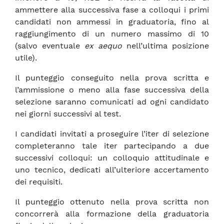
ammettere alla successiva fase a colloqui i primi
candidati non ammessi in graduatoria, fino al
raggiungimento di un numero massimo di 10
(salvo eventuale
ex aequo
nell’ultima posizione
utile).
Il punteggio conseguito nella prova scritta e
l’ammissione o meno alla fase successiva della
selezione saranno comunicati ad ogni candidato
nei giorni successivi al test.
I candidati invitati a proseguire l’iter di selezione
completeranno tale iter partecipando a due
successivi colloqui: un colloquio attitudinale e
uno tecnico, dedicati all’ulteriore accertamento
dei requisiti.
Il punteggio ottenuto nella prova scritta non
concorrerà alla formazione della graduatoria