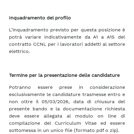
Inquadramento del profilo
L’inquadramento previsto per questa posizione è
potrà variare indicativamente da A1 a A1S del
contratto CCNL per i lavoratori addetti al settore
elettrico.
Termine per la presentazione delle candidature
Potranno essere prese in considerazione
esclusivamente le candidature trasmesse entro e
non oltre il 05/03/2026, data di chiusura del
presente bando e la documentazione richiesta
deve essere allegata al modulo on line di
compilazione del Curriculum Vitae ed essere
sottomessa in un unico file (formato pdf o zip).