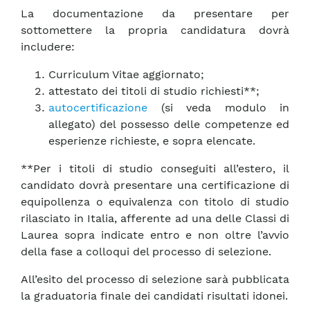
La documentazione da presentare per
sottomettere la propria candidatura dovrà
includere:
Curriculum Vitae aggiornato;
attestato dei titoli di studio richiesti**;
autocertificazione
(si veda modulo in
allegato) del possesso delle competenze ed
esperienze richieste, e sopra elencate.
**Per i titoli di studio conseguiti all’estero, il
candidato dovrà presentare una certificazione di
equipollenza o equivalenza con titolo di studio
rilasciato in Italia, afferente ad una delle Classi di
Laurea sopra indicate entro e non oltre l’avvio
della fase a colloqui del processo di selezione.
All’esito del processo di selezione sarà pubblicata
la graduatoria finale dei candidati risultati idonei.