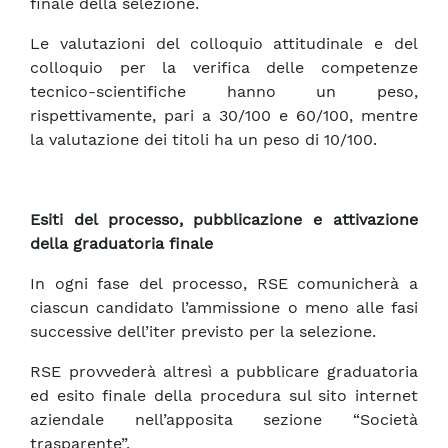
finale della selezione.
Le valutazioni del colloquio attitudinale e del
colloquio per la verifica delle competenze
tecnico-scientifiche hanno un peso,
rispettivamente, pari a 30/100 e 60/100, mentre
la valutazione dei titoli ha un peso di 10/100.
Esiti del processo, pubblicazione e attivazione
della graduatoria finale
In ogni fase del processo, RSE comunicherà a
ciascun candidato l’ammissione o meno alle fasi
successive dell’iter previsto per la selezione.
RSE provvederà altresì a pubblicare graduatoria
ed esito finale della procedura sul sito internet
aziendale nell’apposita sezione “Società
trasparente”.