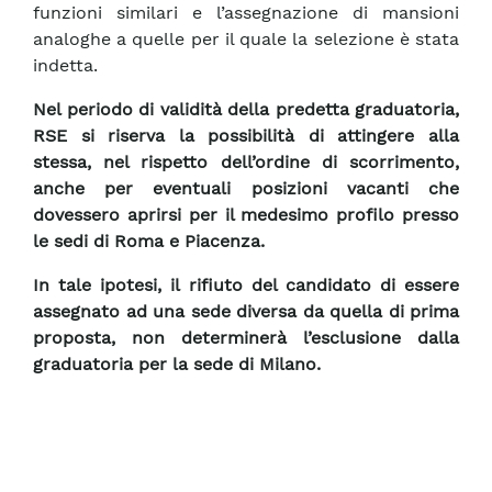
funzioni similari e l’assegnazione di mansioni
analoghe a quelle per il quale la selezione è stata
indetta.
Nel periodo di validità della predetta graduatoria,
RSE si riserva la possibilità di attingere alla
stessa, nel rispetto dell’ordine di scorrimento,
anche per eventuali posizioni vacanti che
dovessero aprirsi per il medesimo profilo presso
le sedi di Roma e Piacenza.
In tale ipotesi, il rifiuto del candidato di essere
assegnato ad una sede diversa da quella di prima
proposta, non determinerà l’esclusione dalla
graduatoria per la sede di Milano.