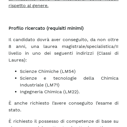
rispetto al genere.
Profilo ricercato (requisiti minimi)
Il candidato dovrà aver conseguito, da non oltre
8 anni, una laurea magistrale/specialistica/II
livello in uno dei seguenti indirizzi (Classi di
Laurea):
Scienze Chimiche (LM54)
Scienze e tecnologie della Chimica
Industriale (LM71)
Ingegneria Chimica (LM22).
È anche richiesto l’avere conseguito l’esame di
stato.
È richiesto il possesso di competenze di base su