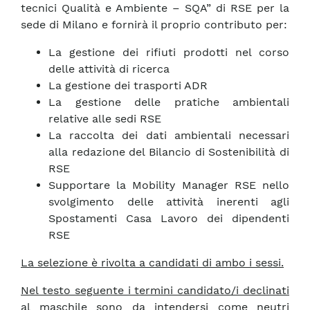
tecnici Qualità e Ambiente – SQA” di RSE per la
sede di Milano e fornirà il proprio contributo per:
La gestione dei rifiuti prodotti nel corso
delle attività di ricerca
La gestione dei trasporti ADR
La gestione delle pratiche ambientali
relative alle sedi RSE
La raccolta dei dati ambientali necessari
alla redazione del Bilancio di Sostenibilità di
RSE
Supportare la Mobility Manager RSE nello
svolgimento delle attività inerenti agli
Spostamenti Casa Lavoro dei dipendenti
RSE
La selezione è rivolta a candidati di ambo i sessi.
Nel testo seguente i termini candidato/i declinati
al maschile sono da intendersi come neutri