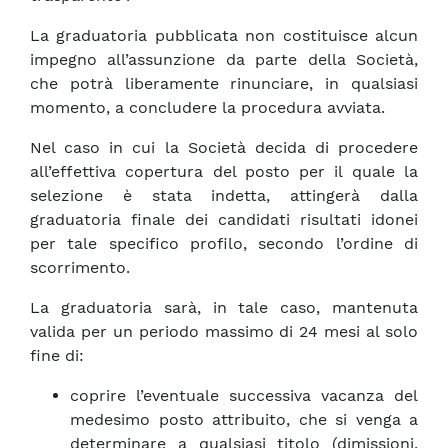
La graduatoria pubblicata non costituisce alcun
impegno all’assunzione da parte della Società,
che potrà liberamente rinunciare, in qualsiasi
momento, a concludere la procedura avviata.
Nel caso in cui la Società decida di procedere
all’effettiva copertura del posto per il quale la
selezione è stata indetta, attingerà dalla
graduatoria finale dei candidati risultati idonei
per tale specifico profilo, secondo l’ordine di
scorrimento.
La graduatoria sarà, in tale caso, mantenuta
valida per un periodo massimo di 24 mesi al solo
fine di:
coprire l’eventuale successiva vacanza del
medesimo posto attribuito, che si venga a
determinare a qualsiasi titolo (dimissioni,