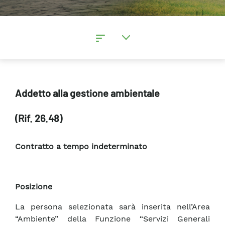
Addetto alla gestione ambientale
(Rif. 26.48)
Contratto a tempo indeterminato
Posizione
La persona selezionata sarà inserita nell’Area
“Ambiente” della Funzione “Servizi Generali