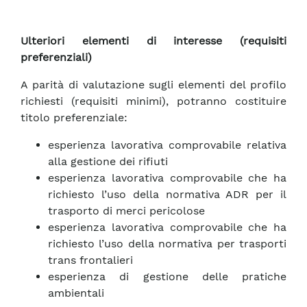
Ulteriori elementi di interesse (requisiti
preferenziali)
A parità di valutazione sugli elementi del profilo
richiesti (requisiti minimi), potranno costituire
titolo preferenziale:
esperienza lavorativa comprovabile relativa
alla gestione dei rifiuti
esperienza lavorativa comprovabile che ha
richiesto l’uso della normativa ADR per il
trasporto di merci pericolose
esperienza lavorativa comprovabile che ha
richiesto l’uso della normativa per trasporti
trans frontalieri
esperienza di gestione delle pratiche
ambientali