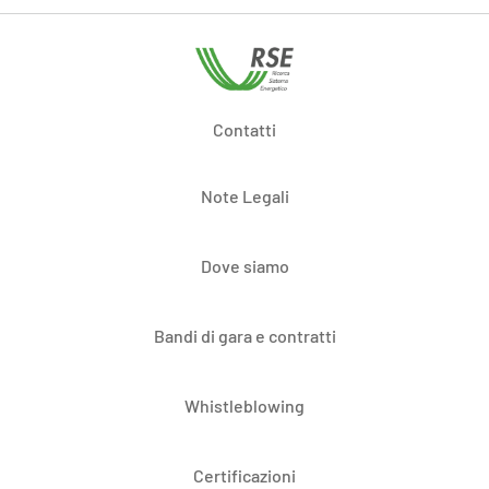
Contatti
Note Legali
Dove siamo
Bandi di gara e contratti
Whistleblowing
Certificazioni