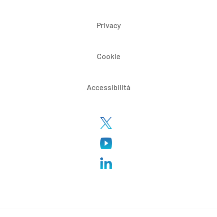
Privacy
Cookie
Accessibilità