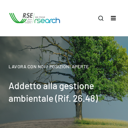
LAVORA CON NOI / POSIZIONI APERTE
Addetto alla gestione
ambientale (Rif. 26.48)