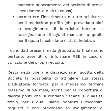
mancato superamento del periodo di prova,
licenziamento o altra causa);
permettere l’inserimento di ulteriori risorse
per il medesimo profilo (che prevedano cioè
lo svolgimento di identiche funzioni e
l’assegnazione di uguali mansioni a quelle
per il quale la selezione è stata indetta).
I candidati presenti nella graduatoria finale sono
pertanto avvertiti di informare RSE in caso di
variazione dei propri recapiti.
Resta nella libera e discrezionale facoltà della
Società la possibilità di attingere alla stessa
graduatoria formata, per il medesimo termine
massimo di 24 mesi, anche per la copertura di
diversi posti che si rendano vacanti a qualsiasi
titolo, per i quali siano richiesti i medesimi
requisiti e che prevedano lo svolgimento di