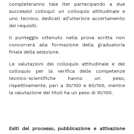
completeranno tale iter partecipando a due
successivi colloqui: un colloquio attitudinale e
uno tecnico, dedicati all’ulteriore accertamento
dei requisiti.
Il punteggio ottenuto nella prova scritta non
concorrerà alla formazione della graduatoria
finale della selezione.
Le valutazioni del colloquio attitudinale e del
colloquio per la verifica delle competenze
tecnico-scientifiche hanno un peso,
rispettivamente, pari a 30/100 e 60/100, mentre
la valutazione dei titoli ha un peso di 10/100.
Esiti del processo, pubblicazione e attivazione