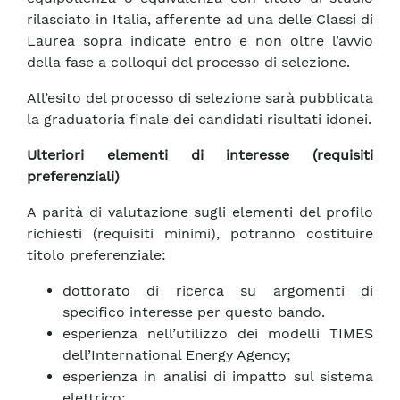
rilasciato in Italia, afferente ad una delle Classi di
Laurea sopra indicate entro e non oltre l’avvio
della fase a colloqui del processo di selezione.
All’esito del processo di selezione sarà pubblicata
la graduatoria finale dei candidati risultati idonei.
Ulteriori elementi di interesse (requisiti
preferenziali)
A parità di valutazione sugli elementi del profilo
richiesti (requisiti minimi), potranno costituire
titolo preferenziale:
dottorato di ricerca su argomenti di
specifico interesse per questo bando.
esperienza nell’utilizzo dei modelli TIMES
dell’International Energy Agency;
esperienza in analisi di impatto sul sistema
elettrico;