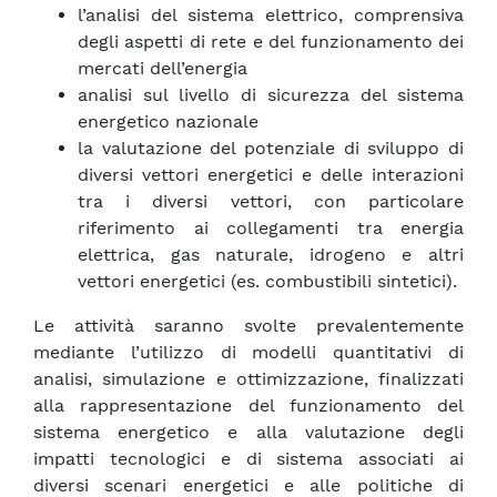
l’analisi del sistema elettrico, comprensiva
degli aspetti di rete e del funzionamento dei
mercati dell’energia
analisi sul livello di sicurezza del sistema
energetico nazionale
la valutazione del potenziale di sviluppo di
diversi vettori energetici e delle interazioni
tra i diversi vettori, con particolare
riferimento ai collegamenti tra energia
elettrica, gas naturale, idrogeno e altri
vettori energetici (es. combustibili sintetici).
Le attività saranno svolte prevalentemente
mediante l’utilizzo di modelli quantitativi di
analisi, simulazione e ottimizzazione, finalizzati
alla rappresentazione del funzionamento del
sistema energetico e alla valutazione degli
impatti tecnologici e di sistema associati ai
diversi scenari energetici e alle politiche di