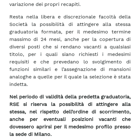
variazione dei propri recapiti.
Resta nella libera e discrezionale facoltà della
Società la possibilità di attingere alla stessa
graduatoria formata, per il medesimo termine
massimo di 24 mesi, anche per la copertura di
diversi posti che si rendano vacanti a qualsiasi
titolo, per i quali siano richiesti i medesimi
requisiti e che prevedano lo svolgimento di
funzioni similari e l’assegnazione di mansioni
analoghe a quelle per il quale la selezione è stata
indetta.
Nel periodo di validità della predetta graduatoria,
RSE si riserva la possibilità di attingere alla
stessa, nel rispetto dell’ordine di scorrimento,
anche per eventuali posizioni vacanti che
dovessero aprirsi per il medesimo profilo presso
la sede di Milano.