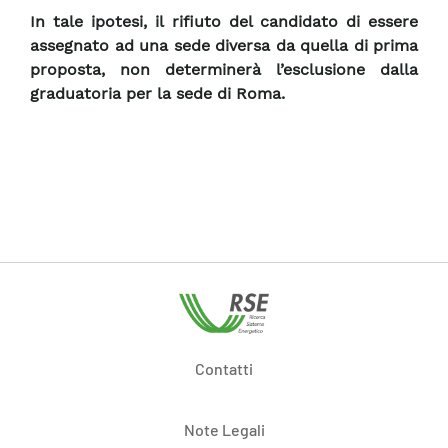
In tale ipotesi, il rifiuto del candidato di essere
assegnato ad una sede diversa da quella di prima
proposta, non determinerà l’esclusione dalla
graduatoria per la sede di Roma.
Contatti
Note Legali