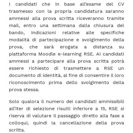
I candidati che in base all’esame del CV
trasmesso con la propria candidatura saranno
ammessi alla prova scritta riceveranno tramite
mail, entro una settimana dalla chiusura del
bando, indicazioni relative alle specifiche
modalità di partecipazione e svolgimento della
prova, che sarà erogata a distanza su
piattaforma Moodle e-learning RSE. Ai candidati
ammessi a partecipare alla prova scritta potrà
essere richiesto di trasmettere a RSE un
documento di identità, al fine di consentire il loro
riconoscimento prima dello svolgimento della
prova stessa.
Solo qualora il numero dei candidati ammissibili
all’iter di selezione risulti inferiore a 15, RSE si
riserva di valutare il passaggio diretto alla fase a
colloqui, quindi la cancellazione della prova
scritta.