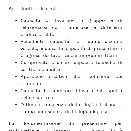
Sono inoltre richieste:
Capacità di lavorare in gruppo e di
relazionarsi con numerose e differenti
professionalità
Eccellenti capacità di comunicazione
verbale, inclusa la capacità di presentare i
progressi dei lavori ai partner/committenti
Comprovate e chiare capacità tecniche di
scrittura e analisi
Approccio creativo alla risoluzione dei
problemi
Capacità di pianificare il lavoro e il rispetto
delle scadenze
Ottima conoscenza della lingua italiana e
buona conoscenza della lingua inglese.
La documentazione da presentare per
sottomettere la propria candidatura dovrà