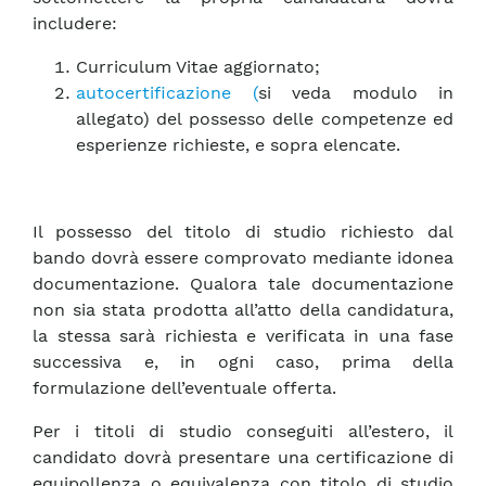
includere:
Curriculum Vitae aggiornato;
autocertificazione (
si veda modulo in
allegato) del possesso delle competenze ed
esperienze richieste, e sopra elencate.
Il possesso del titolo di studio richiesto dal
bando dovrà essere comprovato mediante idonea
documentazione. Qualora tale documentazione
non sia stata prodotta all’atto della candidatura,
la stessa sarà richiesta e verificata in una fase
successiva e, in ogni caso, prima della
formulazione dell’eventuale offerta.
Per i titoli di studio conseguiti all’estero, il
candidato dovrà presentare una certificazione di
equipollenza o equivalenza con titolo di studio