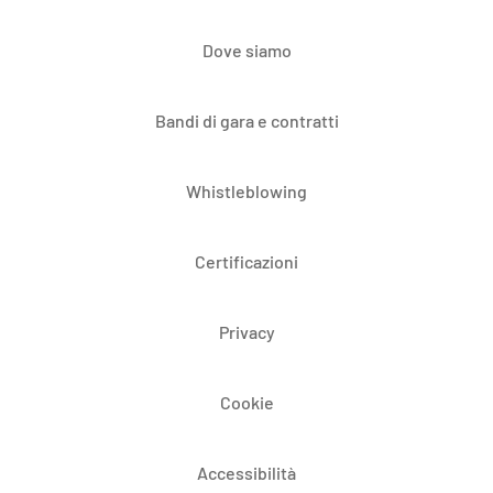
Dove siamo
Bandi di gara e contratti
Whistleblowing
Certificazioni
Privacy
Cookie
Accessibilità