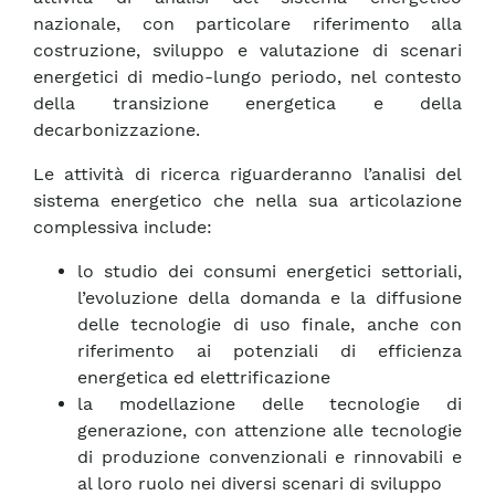
nazionale, con particolare riferimento alla
costruzione, sviluppo e valutazione di scenari
energetici di medio-lungo periodo, nel contesto
della transizione energetica e della
decarbonizzazione.
Le attività di ricerca riguarderanno l’analisi del
sistema energetico che nella sua articolazione
complessiva include:
lo studio dei consumi energetici settoriali,
l’evoluzione della domanda e la diffusione
delle tecnologie di uso finale, anche con
riferimento ai potenziali di efficienza
energetica ed elettrificazione
la modellazione delle tecnologie di
generazione, con attenzione alle tecnologie
di produzione convenzionali e rinnovabili e
al loro ruolo nei diversi scenari di sviluppo