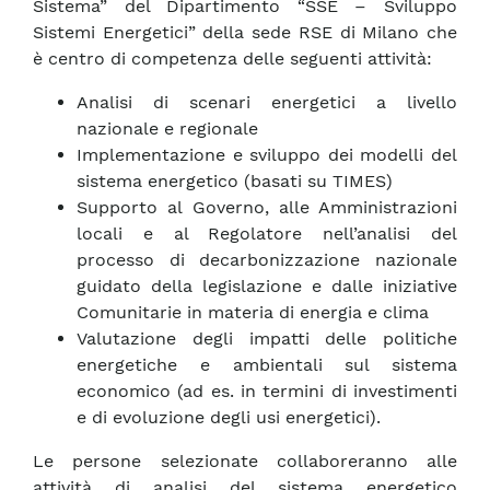
Sistema” del Dipartimento “SSE – Sviluppo
Sistemi Energetici” della sede RSE di Milano che
è centro di competenza delle seguenti attività:
Analisi di scenari energetici a livello
nazionale e regionale
Implementazione e sviluppo dei modelli del
sistema energetico (basati su TIMES)
Supporto al Governo, alle Amministrazioni
locali e al Regolatore nell’analisi del
processo di decarbonizzazione nazionale
guidato della legislazione e dalle iniziative
Comunitarie in materia di energia e clima
Valutazione degli impatti delle politiche
energetiche e ambientali sul sistema
economico (ad es. in termini di investimenti
e di evoluzione degli usi energetici).
Le persone selezionate collaboreranno alle
attività di analisi del sistema energetico