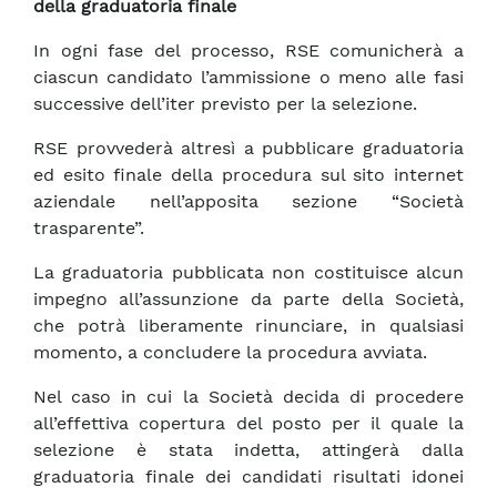
della graduatoria finale
In ogni fase del processo, RSE comunicherà a
ciascun candidato l’ammissione o meno alle fasi
successive dell’iter previsto per la selezione.
RSE provvederà altresì a pubblicare graduatoria
ed esito finale della procedura sul sito internet
aziendale nell’apposita sezione “Società
trasparente”.
La graduatoria pubblicata non costituisce alcun
impegno all’assunzione da parte della Società,
che potrà liberamente rinunciare, in qualsiasi
momento, a concludere la procedura avviata.
Nel caso in cui la Società decida di procedere
all’effettiva copertura del posto per il quale la
selezione è stata indetta, attingerà dalla
graduatoria finale dei candidati risultati idonei