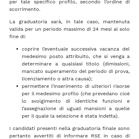
per tale specifico profilo, secondo l’ordine di
scorrimento.
La graduatoria sarà, in tale caso, mantenuta
valida per un periodo massimo di 24 mesi al solo
fine di:
coprire l’eventuale successiva vacanza del
medesimo posto attribuito, che si venga a
determinare a qualsiasi titolo (dimissioni,
mancato superamento del periodo di prova,
licenziamento o altra causa);
permettere l’inserimento di ulteriori risorse
per il medesimo profilo (che prevedano cioè
lo svolgimento di identiche funzioni e
l’assegnazione di uguali mansioni a quelle
per il quale la selezione è stata indetta).
I candidati presenti nella graduatoria finale sono
pertanto avvertiti di informare RSE in caso di