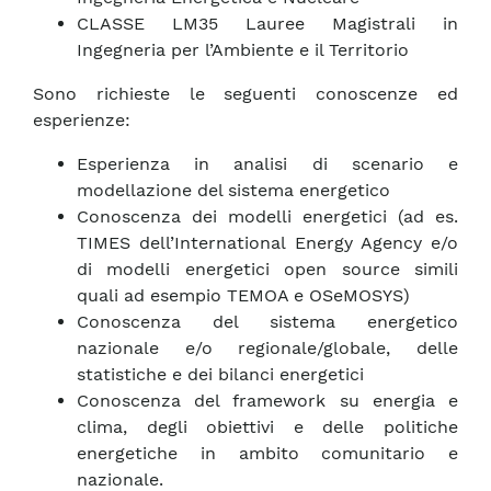
CLASSE LM35 Lauree Magistrali in
Ingegneria per l’Ambiente e il Territorio
Sono richieste le seguenti conoscenze ed
esperienze:
Esperienza in analisi di scenario e
modellazione del sistema energetico
Conoscenza dei modelli energetici (ad es.
TIMES dell’International Energy Agency e/o
di modelli energetici open source simili
quali ad esempio TEMOA e OSeMOSYS)
Conoscenza del sistema energetico
nazionale e/o regionale/globale, delle
statistiche e dei bilanci energetici
Conoscenza del framework su energia e
clima, degli obiettivi e delle politiche
energetiche in ambito comunitario e
nazionale.