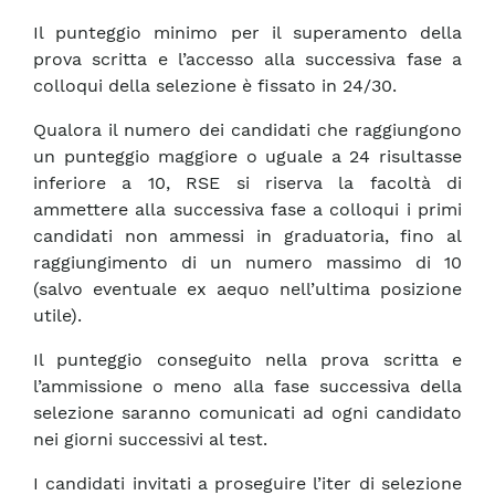
Il punteggio minimo per il superamento della
prova scritta e l’accesso alla successiva fase a
colloqui della selezione è fissato in 24/30.
Qualora il numero dei candidati che raggiungono
un punteggio maggiore o uguale a 24 risultasse
inferiore a 10, RSE si riserva la facoltà di
ammettere alla successiva fase a colloqui i primi
candidati non ammessi in graduatoria, fino al
raggiungimento di un numero massimo di 10
(salvo eventuale ex aequo nell’ultima posizione
utile).
Il punteggio conseguito nella prova scritta e
l’ammissione o meno alla fase successiva della
selezione saranno comunicati ad ogni candidato
nei giorni successivi al test.
I candidati invitati a proseguire l’iter di selezione