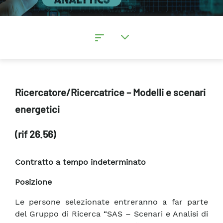
Ricercatore/Ricercatrice – Modelli e scenari
energetici
(rif 26.56)
Contratto a tempo indeterminato
Posizione
Le persone selezionate entreranno a far parte
del Gruppo di Ricerca “SAS – Scenari e Analisi di