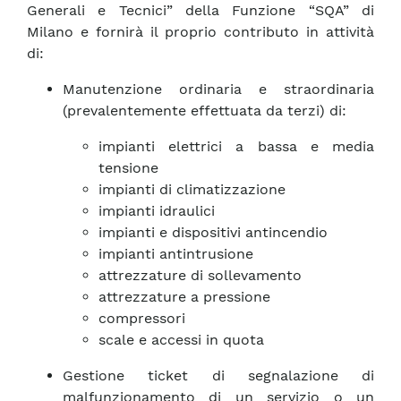
Generali e Tecnici” della Funzione “SQA” di
Milano e fornirà il proprio contributo in attività
di:
Manutenzione ordinaria e straordinaria
(prevalentemente effettuata da terzi) di:
impianti elettrici a bassa e media
tensione
impianti di climatizzazione
impianti idraulici
impianti e dispositivi antincendio
impianti antintrusione
attrezzature di sollevamento
attrezzature a pressione
compressori
scale e accessi in quota
Gestione ticket di segnalazione di
malfunzionamento di un servizio o un