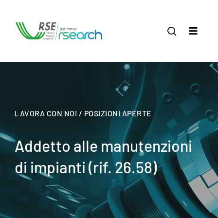
LAVORA CON NOI / POSIZIONI APERTE
Addetto alle manutenzioni
di impianti (rif. 26.58)