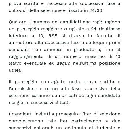
prova scritta e l’accesso alla successiva fase a
colloqui della selezione è fissato in 24/30.
Qualora il numero dei candidati che raggiungono
un punteggio maggiore o uguale a 24 risultasse
inferiore a 10, RSE si riserva la facoltà di
ammettere alla successiva fase a colloqui i primi
candidati non ammessi in graduatoria, fino al
raggiungimento di un numero massimo di 10
(salvo eventuale
ex aequo
nell’ultima posizione
utile).
Il punteggio conseguito nella prova scritta e
l’ammissione o meno alla fase successiva della
selezione saranno comunicati ad ogni candidato
nei giorni successivi al test.
I candidati invitati a proseguire l’iter di selezione
completeranno tale iter partecipando a due
successivi colloqui: un colloquio attitudinale e