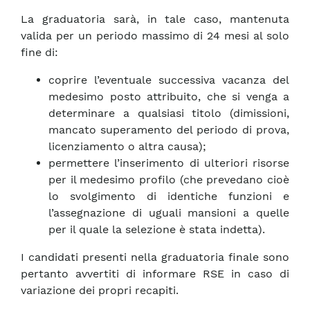
La graduatoria sarà, in tale caso, mantenuta
valida per un periodo massimo di 24 mesi al solo
fine di:
coprire l’eventuale successiva vacanza del
medesimo posto attribuito, che si venga a
determinare a qualsiasi titolo (dimissioni,
mancato superamento del periodo di prova,
licenziamento o altra causa);
permettere l’inserimento di ulteriori risorse
per il medesimo profilo (che prevedano cioè
lo svolgimento di identiche funzioni e
l’assegnazione di uguali mansioni a quelle
per il quale la selezione è stata indetta).
I candidati presenti nella graduatoria finale sono
pertanto avvertiti di informare RSE in caso di
variazione dei propri recapiti.