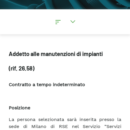
Addetto alle manutenzioni di impianti
(rif. 26.58)
Contratto a tempo indeterminato
Posizione
La persona selezionata sarà inserita presso la
sede di Milano di RSE nel Servizio “Servizi