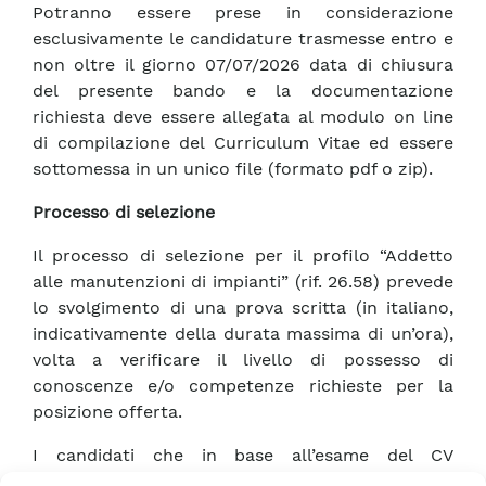
Potranno essere prese in considerazione
esclusivamente le candidature trasmesse entro e
non oltre il giorno 07/07/2026 data di chiusura
del presente bando e la documentazione
richiesta deve essere allegata al modulo on line
di compilazione del Curriculum Vitae ed essere
sottomessa in un unico file (formato pdf o zip).
Processo di selezione
Il processo di selezione per il profilo “Addetto
alle manutenzioni di impianti” (rif. 26.58) prevede
lo svolgimento di una prova scritta (in italiano,
indicativamente della durata massima di un’ora),
volta a verificare il livello di possesso di
conoscenze e/o competenze richieste per la
posizione offerta.
I candidati che in base all’esame del CV
trasmesso con la propria candidatura saranno