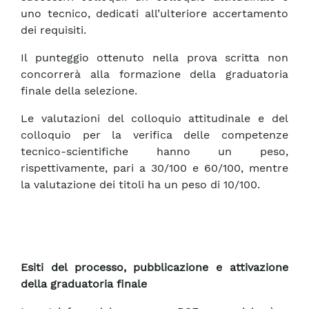
uno tecnico, dedicati all’ulteriore accertamento
dei requisiti.
Il punteggio ottenuto nella prova scritta non
concorrerà alla formazione della graduatoria
finale della selezione.
Le valutazioni del colloquio attitudinale e del
colloquio per la verifica delle competenze
tecnico-scientifiche hanno un peso,
rispettivamente, pari a 30/100 e 60/100, mentre
la valutazione dei titoli ha un peso di 10/100.
Esiti del processo, pubblicazione e attivazione
della graduatoria finale