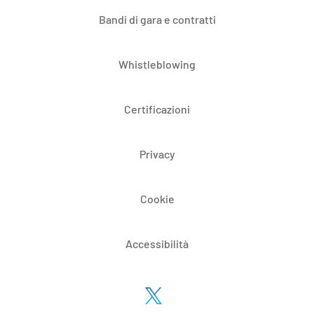
Bandi di gara e contratti
Whistleblowing
Certificazioni
Privacy
Cookie
Accessibilità