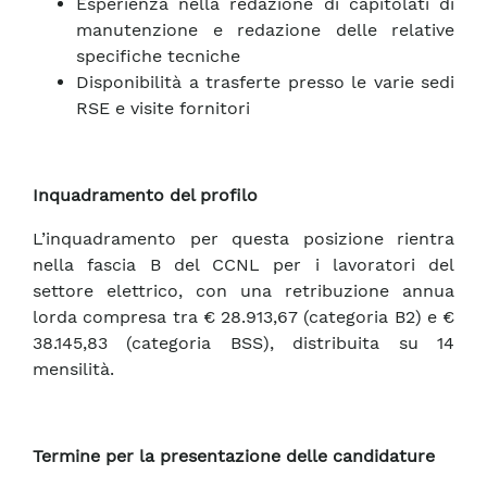
Esperienza nella redazione di capitolati di
manutenzione e redazione delle relative
specifiche tecniche
Disponibilità a trasferte presso le varie sedi
RSE e visite fornitori
Inquadramento del profilo
L’inquadramento per questa posizione rientra
nella fascia B del CCNL per i lavoratori del
settore elettrico, con una retribuzione annua
lorda compresa tra € 28.913,67 (categoria B2) e €
38.145,83 (categoria BSS), distribuita su 14
mensilità.
Termine per la presentazione delle candidature