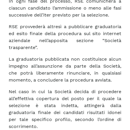
In ogni fase del processo, RSE comunicherà a
ciascun candidato l’ammissione o meno alle fasi
successive dell’iter previsto per la selezione.
RSE provvederà altresì a pubblicare graduatoria
ed esito finale della procedura sul sito internet
aziendale nell’apposita sezione “Società
trasparente”.
La graduatoria pubblicata non costituisce alcun
impegno all’assunzione da parte della Società,
che potrà liberamente rinunciare, in qualsiasi
momento, a concludere la procedura avviata.
Nel caso in cui la Società decida di procedere
all’effettiva copertura del posto per il quale la
selezione è stata indetta, attingerà dalla
graduatoria finale dei candidati risultati idonei
per tale specifico profilo, secondo l’ordine di
scorrimento.