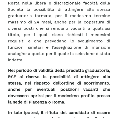
Resta nella libera e discrezionale facoltà della
Società la possibilità di attingere alla stessa
graduatoria formata, per il medesimo termine
massimo di 24 mesi, anche per la copertura di
diversi posti che si rendano vacanti a qualsiasi
titolo, per i quali siano richiesti i medesimi
requisiti e che prevedano lo svolgimento di
funzioni similari e l’assegnazione di mansioni
analoghe a quelle per il quale la selezione è stata
indetta.
Nel periodo di validità della predetta graduatoria,
RSE si riserva la possibilità di attingere alla
stessa, nel rispetto dell’ordine di scorrimento,
anche per eventuali posizioni vacanti che
dovessero aprirsi per il medesimo profilo presso
la sede di Piacenza o Roma.
In tale ipotesi, il rifiuto del candidato di essere