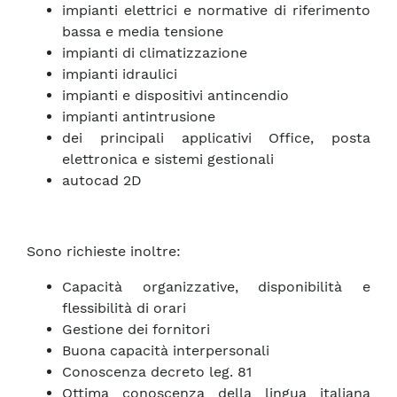
impianti elettrici e normative di riferimento
bassa e media tensione
impianti di climatizzazione
impianti idraulici
impianti e dispositivi antincendio
impianti antintrusione
dei principali applicativi Office, posta
elettronica e sistemi gestionali
autocad 2D
Sono richieste inoltre:
Capacità organizzative, disponibilità e
flessibilità di orari
Gestione dei fornitori
Buona capacità interpersonali
Conoscenza decreto leg. 81
Ottima conoscenza della lingua italiana