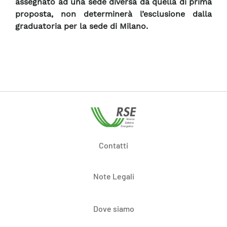
assegnato ad una sede diversa da quella di prima
proposta, non determinerà l’esclusione dalla
graduatoria per la sede di Milano.
Contatti
Note Legali
Dove siamo