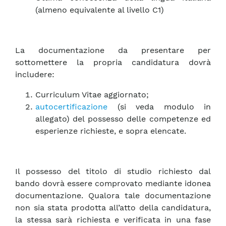
(almeno equivalente al livello C1)
La documentazione da presentare per
sottomettere la propria candidatura dovrà
includere:
Curriculum Vitae aggiornato;
autocertificazione
(si veda modulo in
allegato) del possesso delle competenze ed
esperienze richieste, e sopra elencate.
Il possesso del titolo di studio richiesto dal
bando dovrà essere comprovato mediante idonea
documentazione. Qualora tale documentazione
non sia stata prodotta all’atto della candidatura,
la stessa sarà richiesta e verificata in una fase