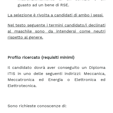
guasto ad un bene di RSE.
La selezione è rivolta a candidati di ambo i sessi.
Nel testo seguente i termini candidato/i declinati
al maschile sono da intendersi come neutri
rispetto al genere.
Profilo ricercato (requisiti minimi)
Il candidato dovrà aver conseguito un Diploma
ITIS in uno delle seguenti indirizzi: Meccanica,
Meccatronica ed Energia o Elettronica ed
Elettrotecnica.
Sono richieste conoscenze di: