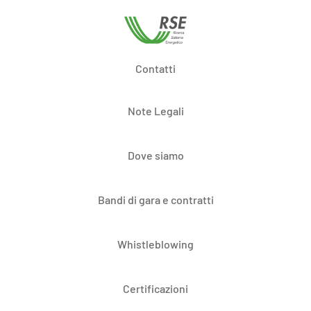
Contatti
Note Legali
Dove siamo
Bandi di gara e contratti
Whistleblowing
Certificazioni