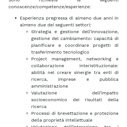
conoscenze/competenze/esperienze:
Esperienza pregressa di almeno due anni in
almeno due dei seguenti settori:
Strategia e gestione dell’innovazione,
gestione del cambiamento: capacità di
pianificare e coordinare progetti di
trasferimento tecnologico
Project management, networking e
collaborazione interistituzionale:
abilità nel creare sinergie tra enti di
ricerca, imprese e pubblica
amministrazione
Valutazione dell’impatto
socioeconomico dei risultati della
ricerca
Processi di brevettazione e protezione
della proprietà intellettuale
Valutazione dell’interazione tra i