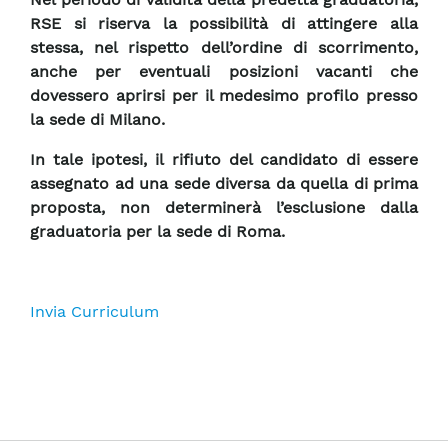
RSE si riserva la possibilità di attingere alla
stessa, nel rispetto dell’ordine di scorrimento,
anche per eventuali posizioni vacanti che
dovessero aprirsi per il medesimo profilo presso
la sede di Milano.
In tale ipotesi, il rifiuto del candidato di essere
assegnato ad una sede diversa da quella di prima
proposta, non determinerà l’esclusione dalla
graduatoria per la sede di Roma.
Invia Curriculum