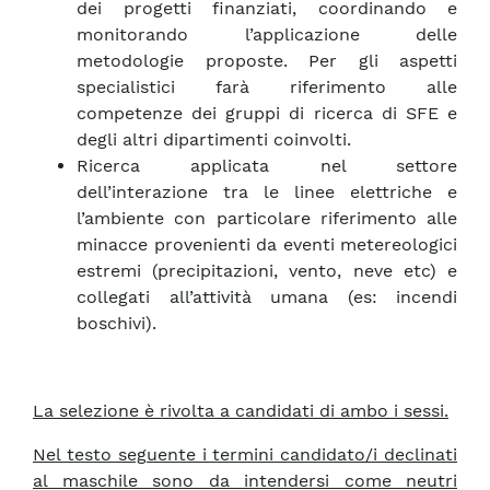
dei progetti finanziati, coordinando e
monitorando l’applicazione delle
metodologie proposte. Per gli aspetti
specialistici farà riferimento alle
competenze dei gruppi di ricerca di SFE e
degli altri dipartimenti coinvolti.
Ricerca applicata nel settore
dell’interazione tra le linee elettriche e
l’ambiente con particolare riferimento alle
minacce provenienti da eventi metereologici
estremi (precipitazioni, vento, neve etc) e
collegati all’attività umana (es: incendi
boschivi).
La selezione è rivolta a candidati di ambo i sessi.
Nel testo seguente i termini candidato/i declinati
al maschile sono da intendersi come neutri