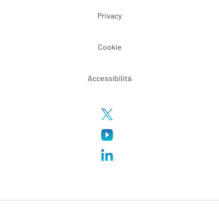
Privacy
Cookie
Accessibilità