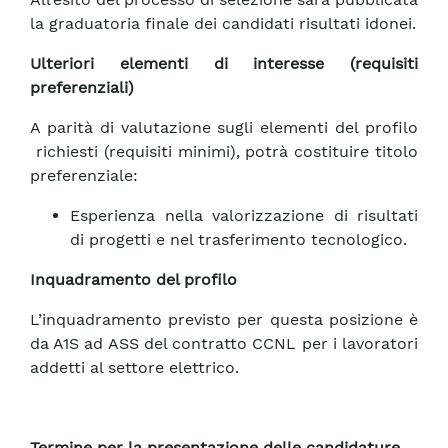
la graduatoria finale dei candidati risultati idonei.
Ulteriori elementi di interesse (requisiti
preferenziali)
A parità di valutazione sugli elementi del profilo
richiesti (requisiti minimi), potrà costituire titolo
preferenziale:
Esperienza nella valorizzazione di risultati
di progetti e nel trasferimento tecnologico.
Inquadramento del profilo
L’inquadramento previsto per questa posizione è
da A1S ad ASS del contratto CCNL per i lavoratori
addetti al settore elettrico.
Termine per la presentazione delle candidature