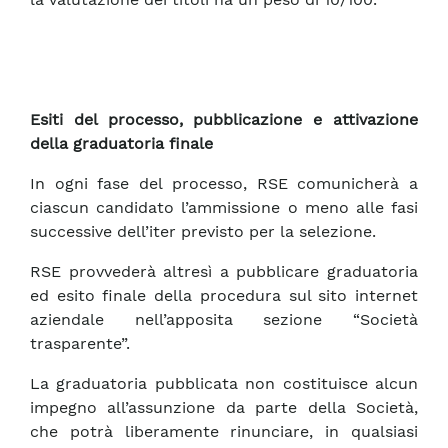
Esiti del processo, pubblicazione e attivazione
della graduatoria finale
In ogni fase del processo, RSE comunicherà a
ciascun candidato l’ammissione o meno alle fasi
successive dell’iter previsto per la selezione.
RSE provvederà altresì a pubblicare graduatoria
ed esito finale della procedura sul sito internet
aziendale nell’apposita sezione “Società
trasparente”.
La graduatoria pubblicata non costituisce alcun
impegno all’assunzione da parte della Società,
che potrà liberamente rinunciare, in qualsiasi