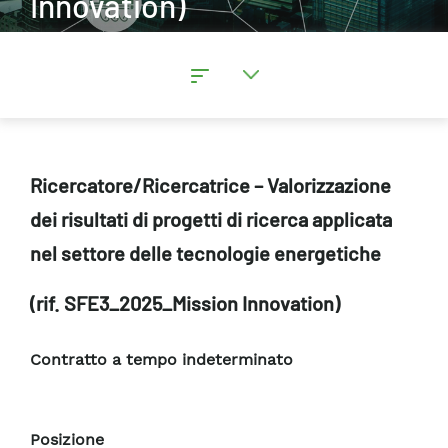
Innovation)
Ricercatore/Ricercatrice – Valorizzazione
dei risultati di progetti di ricerca applicata
nel settore delle tecnologie energetiche
(rif. SFE3_2025_Mission Innovation)
Contratto a tempo indeterminato
Posizione