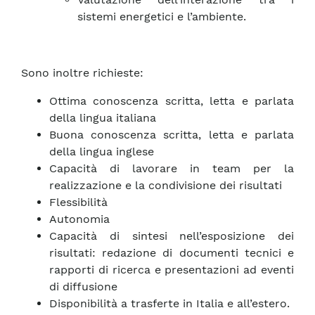
sistemi energetici e l’ambiente.
Sono inoltre richieste:
Ottima conoscenza scritta, letta e parlata
della lingua italiana
Buona conoscenza scritta, letta e parlata
della lingua inglese
Capacità di lavorare in team per la
realizzazione e la condivisione dei risultati
Flessibilità
Autonomia
Capacità di sintesi nell’esposizione dei
risultati: redazione di documenti tecnici e
rapporti di ricerca e presentazioni ad eventi
di diffusione
Disponibilità a trasferte in Italia e all’estero.