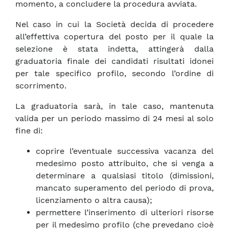
momento, a concludere la procedura avviata.
Nel caso in cui la Società decida di procedere
all’effettiva copertura del posto per il quale la
selezione è stata indetta, attingerà dalla
graduatoria finale dei candidati risultati idonei
per tale specifico profilo, secondo l’ordine di
scorrimento.
La graduatoria sarà, in tale caso, mantenuta
valida per un periodo massimo di 24 mesi al solo
fine di:
coprire l’eventuale successiva vacanza del
medesimo posto attribuito, che si venga a
determinare a qualsiasi titolo (dimissioni,
mancato superamento del periodo di prova,
licenziamento o altra causa);
permettere l’inserimento di ulteriori risorse
per il medesimo profilo (che prevedano cioè