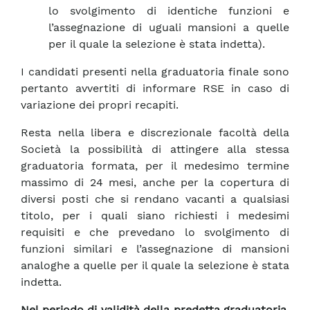
lo svolgimento di identiche funzioni e
l’assegnazione di uguali mansioni a quelle
per il quale la selezione è stata indetta).
I candidati presenti nella graduatoria finale sono
pertanto avvertiti di informare RSE in caso di
variazione dei propri recapiti.
Resta nella libera e discrezionale facoltà della
Società la possibilità di attingere alla stessa
graduatoria formata, per il medesimo termine
massimo di 24 mesi, anche per la copertura di
diversi posti che si rendano vacanti a qualsiasi
titolo, per i quali siano richiesti i medesimi
requisiti e che prevedano lo svolgimento di
funzioni similari e l’assegnazione di mansioni
analoghe a quelle per il quale la selezione è stata
indetta.
Nel periodo di validità della predetta graduatoria,