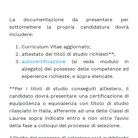
La documentazione da presentare per
sottomettere la propria candidatura dovrà
includere:
Curriculum Vitae aggiornato;
attestato dei titoli di studio richiesti**;
autocertificazione
(si veda modulo in
allegato) del possesso delle competenze ed
esperienze richieste, e sopra elencate.
**Per i titoli di studio conseguiti all’estero, il
candidato dovrà presentare una certificazione di
equipollenza o equivalenza con titolo di studio
rilasciato in Italia, afferente ad una delle Classi di
Laurea sopra indicate entro e non oltre l’avvio
della fase a colloqui del processo di selezione.
All’esito del processo di selezione sarà pubblicata