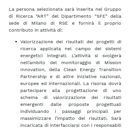
La persona selezionata sarà inserita nel Gruppo
di Ricerca “ART” del Dipartimento “SFE” della
sede di Milano di RSE e fornirà il proprio
contributo in attività di:
Valorizzazione dei risultati dei progetti di
ricerca applicata nel campo dei sistemi
energetici integrati. L’attività si svolgerà
nell’ambito del monitoraggio di Mission
Innovation, della Clean Energy Transition
Partnership e di altre iniziative nazionali,
europee ed internazionali. La risorsa dovrà
partecipare alla progettazione di uno
schema di valorizzazione dei risultati
emergenti dalle proposte progettuali
individuando i passaggi principali per
massimizzare l’impatto dei risultati. Sarà
incaricata di interfacciarsi con i responsabili