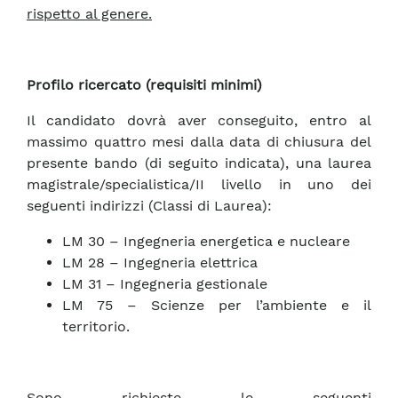
rispetto al genere.
Profilo ricercato (requisiti minimi)
Il candidato dovrà aver conseguito, entro al
massimo quattro mesi dalla data di chiusura del
presente bando (di seguito indicata), una laurea
magistrale/specialistica/II livello in uno dei
seguenti indirizzi (Classi di Laurea):
LM 30 – Ingegneria energetica e nucleare
LM 28 – Ingegneria elettrica
LM 31 – Ingegneria gestionale
LM 75 – Scienze per l’ambiente e il
territorio.
Sono richieste le seguenti