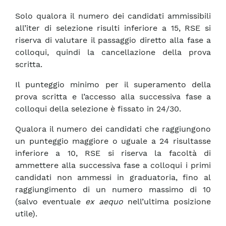
Solo qualora il numero dei candidati ammissibili
all’iter di selezione risulti inferiore a 15, RSE si
riserva di valutare il passaggio diretto alla fase a
colloqui, quindi la cancellazione della prova
scritta.
Il punteggio minimo per il superamento della
prova scritta e l’accesso alla successiva fase a
colloqui della selezione è fissato in 24/30.
Qualora il numero dei candidati che raggiungono
un punteggio maggiore o uguale a 24 risultasse
inferiore a 10, RSE si riserva la facoltà di
ammettere alla successiva fase a colloqui i primi
candidati non ammessi in graduatoria, fino al
raggiungimento di un numero massimo di 10
(salvo eventuale
ex aequo
nell’ultima posizione
utile).