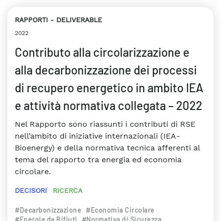
RAPPORTI
DELIVERABLE
2022
Contributo alla circolarizzazione e
alla decarbonizzazione dei processi
di recupero energetico in ambito IEA
e attività normativa collegata – 2022
Nel Rapporto sono riassunti i contributi di RSE
nell’ambito di iniziative internazionali (IEA-
Bioenergy) e della normativa tecnica afferenti al
tema del rapporto tra energia ed economia
circolare.
DECISORI
RICERCA
#Decarbonizzazione
#Economia Circolare
#Energia da Rifiuti
#Normativa di Sicurezza