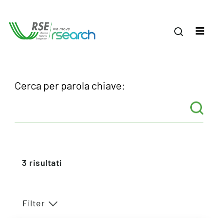
Cerca per parola chiave:
3
risultati
Filter