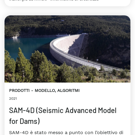
PRODOTTI
MODELLO, ALGORITMI
2021
SAM-4D (Seismic Advanced Model
for Dams)
SAM-4D è stato messo a punto con l’obiettivo di