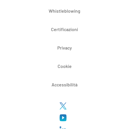
Whistleblowing
Certificazioni
Privacy
Cookie
Accessibilità