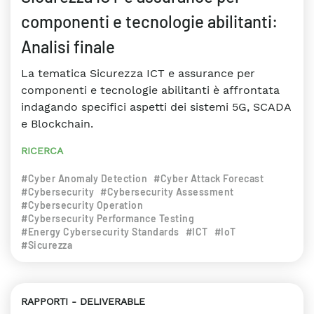
componenti e tecnologie abilitanti:
Analisi finale
La tematica Sicurezza ICT e assurance per
componenti e tecnologie abilitanti è affrontata
indagando specifici aspetti dei sistemi 5G, SCADA
e Blockchain.
RICERCA
#Cyber Anomaly Detection
#Cyber Attack Forecast
#Cybersecurity
#Cybersecurity Assessment
#Cybersecurity Operation
#Cybersecurity Performance Testing
#Energy Cybersecurity Standards
#ICT
#IoT
#Sicurezza
RAPPORTI
DELIVERABLE