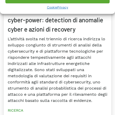
2021
Cookie
Privacy
Scenari di resilienza di sistemi
cyber-power: detection di anomalie
cyber e azioni di recovery
L’attività svolta nel triennio di ricerca indirizza lo
sviluppo congiunto di strumenti di analisi della
cybersecurity e di piattaforme tecnologiche per
rispondere tempestivamente agli attacchi
indirizzati alle infrastrutture energetiche
digitalizzate. Sono stati sviluppati una
metodologia di valutazione dei requisiti in
conformità agli standard di cybersecurity, uno
strumento di analisi probabilistica dei processi di
attacco e una piattaforma per il rilevamento degli
attacchi basato sulla raccolta di evidenze.
RICERCA