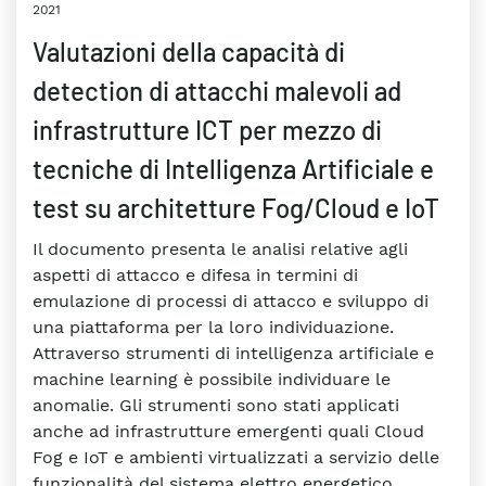
2021
Valutazioni della capacità di
detection di attacchi malevoli ad
infrastrutture ICT per mezzo di
tecniche di Intelligenza Artificiale e
test su architetture Fog/Cloud e IoT
Il documento presenta le analisi relative agli
aspetti di attacco e difesa in termini di
emulazione di processi di attacco e sviluppo di
una piattaforma per la loro individuazione.
Attraverso strumenti di intelligenza artificiale e
machine learning è possibile individuare le
anomalie. Gli strumenti sono stati applicati
anche ad infrastrutture emergenti quali Cloud
Fog e IoT e ambienti virtualizzati a servizio delle
funzionalità del sistema elettro energetico.