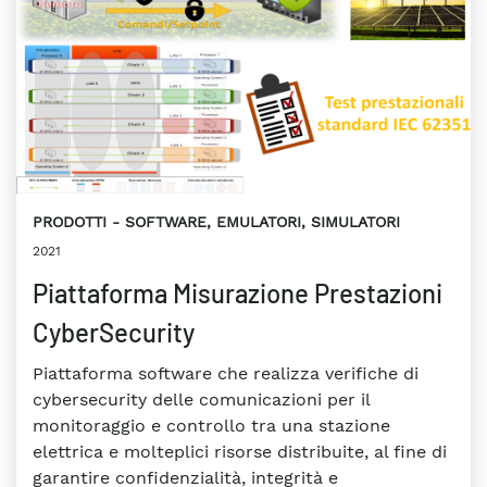
PRODOTTI
SOFTWARE, EMULATORI, SIMULATORI
2021
Piattaforma Misurazione Prestazioni
CyberSecurity
Piattaforma software che realizza verifiche di
cybersecurity delle comunicazioni per il
monitoraggio e controllo tra una stazione
elettrica e molteplici risorse distribuite, al fine di
garantire confidenzialità, integrità e