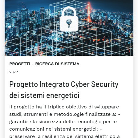
PROGETTI
RICERCA DI SISTEMA
2022
Progetto Integrato Cyber Security
dei sistemi energetici
Il progetto ha il triplice obiettivo di sviluppare
studi, strumenti e metodologie finalizzate a: -
garantire la sicurezza delle tecnologie per le
comunicazioni nei sistemi energetici; -
preservare la resilienza del sistema elettrico a