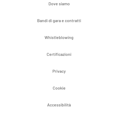
Dove siamo
Bandi di gara e contratti
Whistleblowing
Certificazioni
Privacy
Cookie
Accessibilità