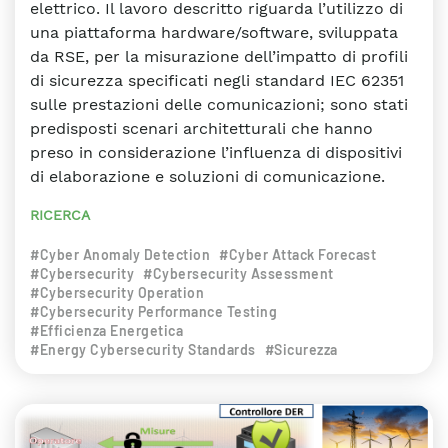
elettrico. Il lavoro descritto riguarda l’utilizzo di
una piattaforma hardware/software, sviluppata
da RSE, per la misurazione dell’impatto di profili
di sicurezza specificati negli standard IEC 62351
sulle prestazioni delle comunicazioni; sono stati
predisposti scenari architetturali che hanno
preso in considerazione l’influenza di dispositivi
di elaborazione e soluzioni di comunicazione.
RICERCA
#Cyber Anomaly Detection
#Cyber Attack Forecast
#Cybersecurity
#Cybersecurity Assessment
#Cybersecurity Operation
#Cybersecurity Performance Testing
#Efficienza Energetica
#Energy Cybersecurity Standards
#Sicurezza