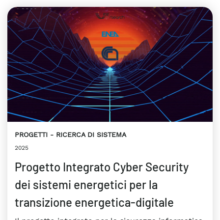
PROGETTI
RICERCA DI SISTEMA
2025
Progetto Integrato Cyber Security
dei sistemi energetici per la
transizione energetica-digitale