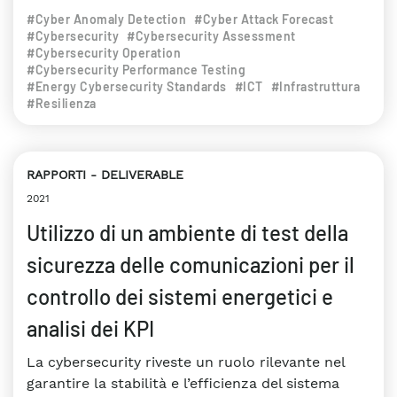
#Cyber Anomaly Detection
#Cyber Attack Forecast
#Cybersecurity
#Cybersecurity Assessment
#Cybersecurity Operation
#Cybersecurity Performance Testing
#Energy Cybersecurity Standards
#ICT
#Infrastruttura
#Resilienza
RAPPORTI
DELIVERABLE
2021
Utilizzo di un ambiente di test della
sicurezza delle comunicazioni per il
controllo dei sistemi energetici e
analisi dei KPI
La cybersecurity riveste un ruolo rilevante nel
garantire la stabilità e l’efficienza del sistema