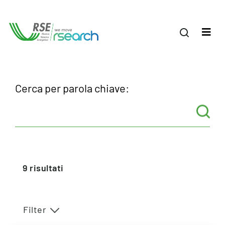
Cerca per parola chiave:
9
risultati
Filter