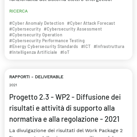
RICERCA
#Cyber Anomaly Detection
#Cyber Attack Forecast
#Cybersecurity
#Cybersecurity Assessment
#Cybersecurity Operation
#Cybersecurity Performance Testing
#Energy Cybersecurity Standards
#ICT
#Infrastruttura
#Intelligenza Artificiale
#IoT
RAPPORTI
DELIVERABLE
2021
Progetto 2.3 - WP2 - Diffusione dei
risultati e attività di supporto alla
normativa e alla regolazione - 2021
La divulgazione dei risultati del Work Package 2