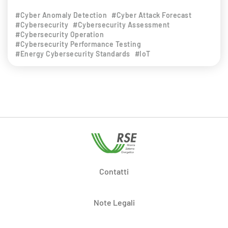
#Cyber Anomaly Detection
#Cyber Attack Forecast
#Cybersecurity
#Cybersecurity Assessment
#Cybersecurity Operation
#Cybersecurity Performance Testing
#Energy Cybersecurity Standards
#IoT
Contatti
Note Legali