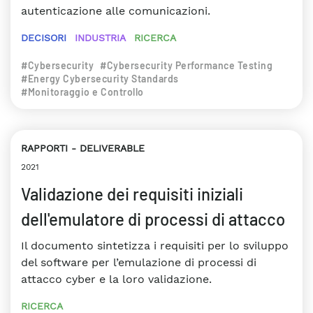
autenticazione alle comunicazioni.
DECISORI
INDUSTRIA
RICERCA
#Cybersecurity
#Cybersecurity Performance Testing
#Energy Cybersecurity Standards
#Monitoraggio e Controllo
RAPPORTI
DELIVERABLE
2021
Validazione dei requisiti iniziali
dell'emulatore di processi di attacco
Il documento sintetizza i requisiti per lo sviluppo
del software per l’emulazione di processi di
attacco cyber e la loro validazione.
RICERCA