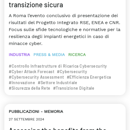
transizione sicura
A Roma l’evento conclusivo di presentazione dei
risultati del Progetto Integrato RSE, ENEA e CNR.
Focus sulle sfide tecnologiche e normative per la
resilienza degli impianti energetici in caso di
minacce cyber.
INDUSTRIA
PRESS & MEDIA
RICERCA
#Controllo Infrastrutture di Ricarica Cybersecurity
#Cyber Attack Forecast
#Cybersecurity
#Cybersecurity Assessment
#Efficienza Energetica
#Innovazione
#Settore Industriale
#Sicurezza della Rete
#Transizione Digitale
PUBBLICAZIONI
MEMORIA
27 SETTEMBRE 2024