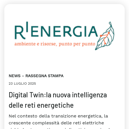
NEWS
RASSEGNA STAMPA
23 LUGLIO 2025
Digital Twin:la nuova intelligenza
delle reti energetiche
Nel contesto della transizione energetica, la
crescente complessità delle reti elettriche