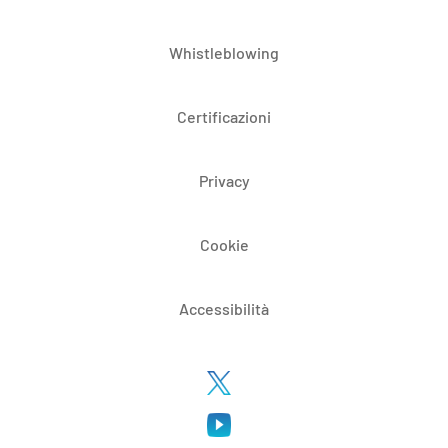
Whistleblowing
Certificazioni
Privacy
Cookie
Accessibilità