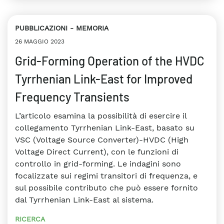
PUBBLICAZIONI
MEMORIA
26 MAGGIO 2023
Grid-Forming Operation of the HVDC
Tyrrhenian Link-East for Improved
Frequency Transients
L’articolo esamina la possibilità di esercire il
collegamento Tyrrhenian Link-East, basato su
VSC (Voltage Source Converter)-HVDC (High
Voltage Direct Current), con le funzioni di
controllo in grid-forming. Le indagini sono
focalizzate sui regimi transitori di frequenza, e
sul possibile contributo che può essere fornito
dal Tyrrhenian Link-East al sistema.
RICERCA