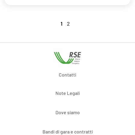
1
2
Contatti
Note Legali
Dove siamo
Bandi di gara e contratti