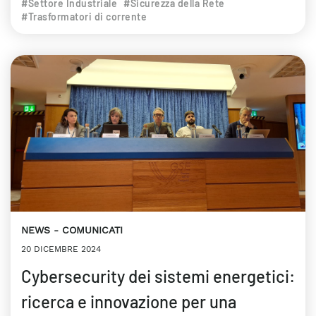
#Settore Industriale
#Sicurezza della Rete
#Trasformatori di corrente
NEWS
COMUNICATI
20 DICEMBRE 2024
Cybersecurity dei sistemi energetici:
ricerca e innovazione per una