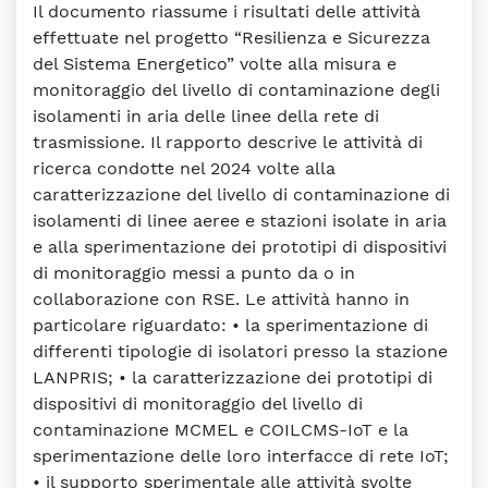
Il documento riassume i risultati delle attività
effettuate nel progetto “Resilienza e Sicurezza
del Sistema Energetico” volte alla misura e
monitoraggio del livello di contaminazione degli
isolamenti in aria delle linee della rete di
trasmissione. Il rapporto descrive le attività di
ricerca condotte nel 2024 volte alla
caratterizzazione del livello di contaminazione di
isolamenti di linee aeree e stazioni isolate in aria
e alla sperimentazione dei prototipi di dispositivi
di monitoraggio messi a punto da o in
collaborazione con RSE. Le attività hanno in
particolare riguardato: • la sperimentazione di
differenti tipologie di isolatori presso la stazione
LANPRIS; • la caratterizzazione dei prototipi di
dispositivi di monitoraggio del livello di
contaminazione MCMEL e COILCMS-IoT e la
sperimentazione delle loro interfacce di rete IoT;
• il supporto sperimentale alle attività svolte