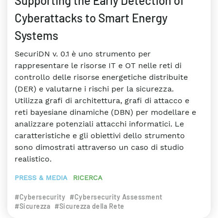
Supporting the Early Detection of
Cyberattacks to Smart Energy
Systems
SecuriDN v. 0.1 è uno strumento per
rappresentare le risorse IT e OT nelle reti di
controllo delle risorse energetiche distribuite
(DER) e valutarne i rischi per la sicurezza.
Utilizza grafi di architettura, grafi di attacco e
reti bayesiane dinamiche (DBN) per modellare e
analizzare potenziali attacchi informatici. Le
caratteristiche e gli obiettivi dello strumento
sono dimostrati attraverso un caso di studio
realistico.
PRESS & MEDIA
RICERCA
#Cybersecurity
#Cybersecurity Assessment
#Sicurezza
#Sicurezza della Rete