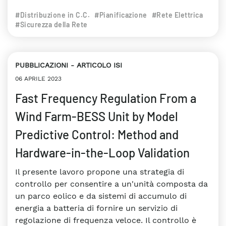
#Distribuzione in C.C.
#Pianificazione
#Rete Elettrica
#Sicurezza della Rete
PUBBLICAZIONI
ARTICOLO ISI
06 APRILE 2023
Fast Frequency Regulation From a
Wind Farm-BESS Unit by Model
Predictive Control: Method and
Hardware-in-the-Loop Validation
Il presente lavoro propone una strategia di
controllo per consentire a un'unità composta da
un parco eolico e da sistemi di accumulo di
energia a batteria di fornire un servizio di
regolazione di frequenza veloce. Il controllo è