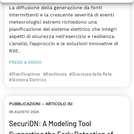
La diffusione della generazione da fonti
intermittenti e la crescente severità di eventi
meteorologici estremi richiedono una
pianificazione del sistema elettrico che integri
aspetti di sicurezza nell'esercizio e resilienza.
L’analisi, l’approccio e le soluzioni innovative di
RSE.
PRESS & MEDIA
#Pianificazione
#Resilienza
#Sicurezza della Rete
#Sistema Elettrico
PUBBLICAZIONI
ARTICOLO ISI
06 AGOSTO 2024
SecuriDN: A Modeling Tool