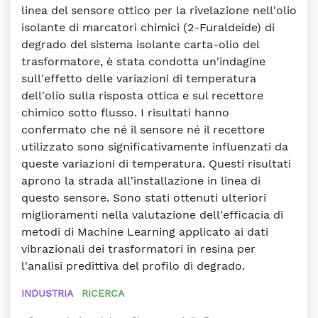
linea del sensore ottico per la rivelazione nell'olio
isolante di marcatori chimici (2-Furaldeide) di
degrado del sistema isolante carta-olio del
trasformatore, è stata condotta un'indagine
sull'effetto delle variazioni di temperatura
dell'olio sulla risposta ottica e sul recettore
chimico sotto flusso. I risultati hanno
confermato che né il sensore né il recettore
utilizzato sono significativamente influenzati da
queste variazioni di temperatura. Questi risultati
aprono la strada all'installazione in linea di
questo sensore. Sono stati ottenuti ulteriori
miglioramenti nella valutazione dell'efficacia di
metodi di Machine Learning applicato ai dati
vibrazionali dei trasformatori in resina per
l'analisi predittiva del profilo di degrado.
INDUSTRIA
RICERCA