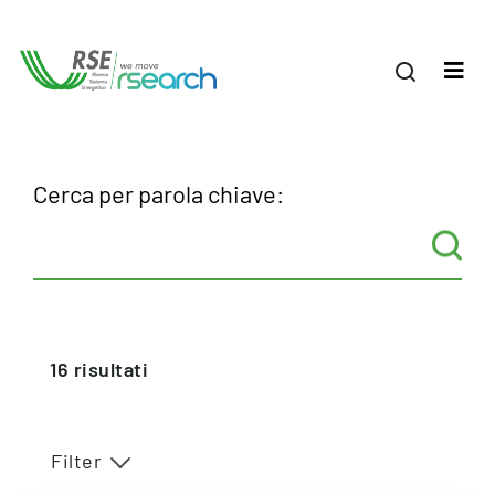
Cerca per parola chiave:
16
risultati
Filter