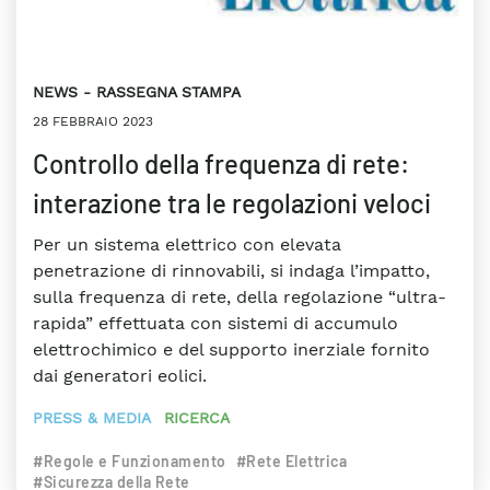
NEWS
RASSEGNA STAMPA
28 FEBBRAIO 2023
Controllo della frequenza di rete:
interazione tra le regolazioni veloci
Per un sistema elettrico con elevata
penetrazione di rinnovabili, si indaga l’impatto,
sulla frequenza di rete, della regolazione “ultra-
rapida” effettuata con sistemi di accumulo
elettrochimico e del supporto inerziale fornito
dai generatori eolici.
PRESS & MEDIA
RICERCA
#Regole e Funzionamento
#Rete Elettrica
#Sicurezza della Rete