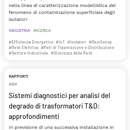
nella linea di caratterizzazione modellistica del
fenomeno di contaminazione superficiale degli
isolatori
INDUSTRIA
RICERCA
#Efficienza Energetica
#IoT
#Isolatori
#Resilienza
#Rete Elettrica
#Reti di Trasmissione e Distribuzione
#Settore Industriale
#Sicurezza della Rete
RAPPORTI
2024
Sistemi diagnostici per analisi del
degrado di trasformatori T&D:
approfondimenti
In previsione di una successiva installazione in