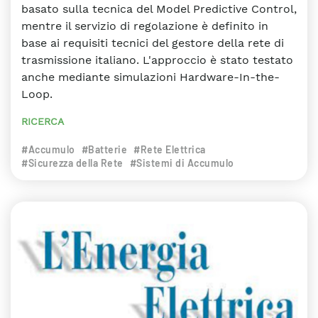
basato sulla tecnica del Model Predictive Control,
mentre il servizio di regolazione è definito in
base ai requisiti tecnici del gestore della rete di
trasmissione italiano. L'approccio è stato testato
anche mediante simulazioni Hardware-In-the-
Loop.
RICERCA
#Accumulo
#Batterie
#Rete Elettrica
#Sicurezza della Rete
#Sistemi di Accumulo