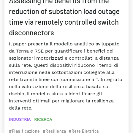
Assessing the benefits from the
reduction of substation load outage
time via remotely controlled switch
disconnectors
Il paper presenta il modello analitico sviluppato
da Terna e RSE per quantificare i benefici dei
sezionatori motorizzati e controllati a distanza
sulla rete. Questi dispositivi riducono i tempi di
interruzione nelle sottostazioni collegate alla
rete tramite linee con connessione a T. Integrato
nella valutazione della resilienza basata sul
rischio, il modello aiuta a identificare gli
interventi ottimali per migliorare la resilienza
della rete.
INDUSTRIA
RICERCA
#Pianificazione
#Resilienza
#Rete Elettrica