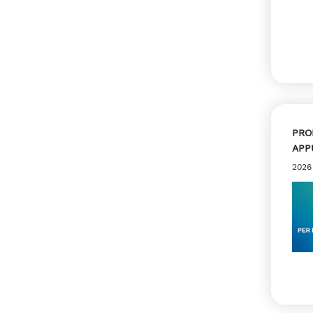
PRO
APP
2026