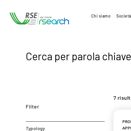
Chi siamo
Società
Cerca per parola chiave
7
risult
Filter
PRO
Typology
APP