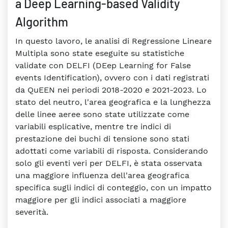
a Deep Learning-based Validity
Algorithm
In questo lavoro, le analisi di Regressione Lineare
Multipla sono state eseguite su statistiche
validate con DELFI (DEep Learning for False
events Identification), ovvero con i dati registrati
da QuEEN nei periodi 2018-2020 e 2021-2023. Lo
stato del neutro, l'area geografica e la lunghezza
delle linee aeree sono state utilizzate come
variabili esplicative, mentre tre indici di
prestazione dei buchi di tensione sono stati
adottati come variabili di risposta. Considerando
solo gli eventi veri per DELFI, è stata osservata
una maggiore influenza dell'area geografica
specifica sugli indici di conteggio, con un impatto
maggiore per gli indici associati a maggiore
severità.