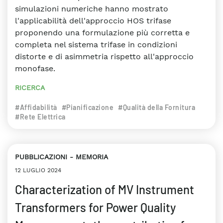
simulazioni numeriche hanno mostrato
l'applicabilità dell'approccio HOS trifase
proponendo una formulazione più corretta e
completa nel sistema trifase in condizioni
distorte e di asimmetria rispetto all'approccio
monofase.
RICERCA
#Affidabilità
#Pianificazione
#Qualità della Fornitura
#Rete Elettrica
PUBBLICAZIONI
MEMORIA
12 LUGLIO 2024
Characterization of MV Instrument
Transformers for Power Quality