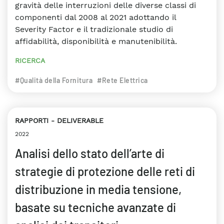
gravità delle interruzioni delle diverse classi di
componenti dal 2008 al 2021 adottando il
Severity Factor e il tradizionale studio di
affidabilità, disponibilità e manutenibilità.
RICERCA
#Qualità della Fornitura
#Rete Elettrica
RAPPORTI
DELIVERABLE
2022
Analisi dello stato dell’arte di
strategie di protezione delle reti di
distribuzione in media tensione,
basate su tecniche avanzate di