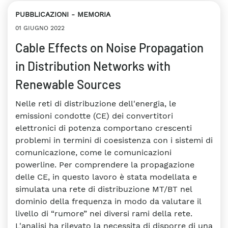
PUBBLICAZIONI
MEMORIA
01 GIUGNO 2022
Cable Effects on Noise Propagation
in Distribution Networks with
Renewable Sources
Nelle reti di distribuzione dell'energia, le
emissioni condotte (CE) dei convertitori
elettronici di potenza comportano crescenti
problemi in termini di coesistenza con i sistemi di
comunicazione, come le comunicazioni
powerline. Per comprendere la propagazione
delle CE, in questo lavoro è stata modellata e
simulata una rete di distribuzione MT/BT nel
dominio della frequenza in modo da valutare il
livello di “rumore” nei diversi rami della rete.
L'analisi ha rilevato la necessita di disporre di una