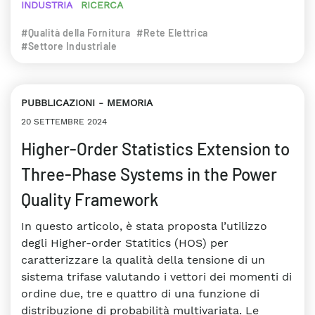
INDUSTRIA
RICERCA
#Qualità della Fornitura
#Rete Elettrica
#Settore Industriale
PUBBLICAZIONI
MEMORIA
20 SETTEMBRE 2024
Higher-Order Statistics Extension to
Three-Phase Systems in the Power
Quality Framework
In questo articolo, è stata proposta l’utilizzo
degli Higher-order Statitics (HOS) per
caratterizzare la qualità della tensione di un
sistema trifase valutando i vettori dei momenti di
ordine due, tre e quattro di una funzione di
distribuzione di probabilità multivariata. Le