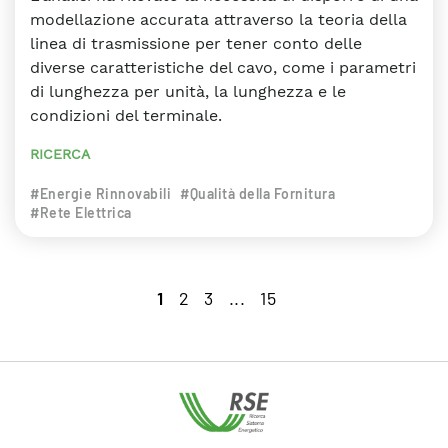
modellazione accurata attraverso la teoria della
linea di trasmissione per tener conto delle
diverse caratteristiche del cavo, come i parametri
di lunghezza per unità, la lunghezza e le
condizioni del terminale.
RICERCA
#Energie Rinnovabili
#Qualità della Fornitura
#Rete Elettrica
1
2
3
...
15