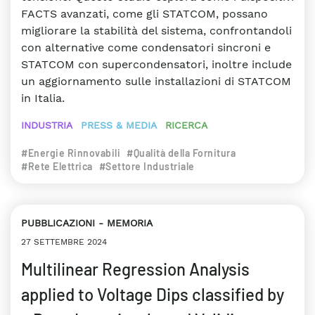
FACTS avanzati, come gli STATCOM, possano
migliorare la stabilità del sistema, confrontandoli
con alternative come condensatori sincroni e
STATCOM con supercondensatori, inoltre include
un aggiornamento sulle installazioni di STATCOM
in Italia.
INDUSTRIA
PRESS & MEDIA
RICERCA
#Energie Rinnovabili
#Qualità della Fornitura
#Rete Elettrica
#Settore Industriale
PUBBLICAZIONI
MEMORIA
27 SETTEMBRE 2024
Multilinear Regression Analysis
applied to Voltage Dips classified by