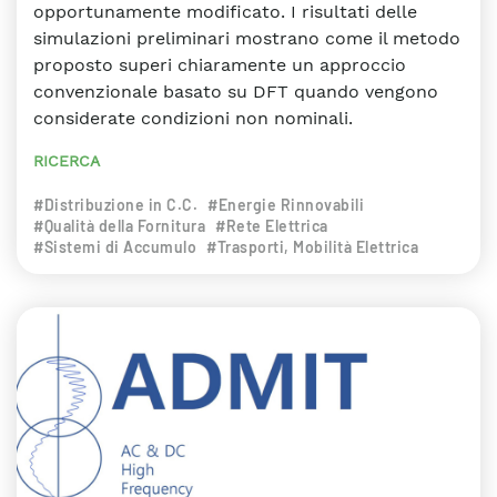
opportunamente modificato. I risultati delle
simulazioni preliminari mostrano come il metodo
proposto superi chiaramente un approccio
convenzionale basato su DFT quando vengono
considerate condizioni non nominali.
RICERCA
#Distribuzione in C.C.
#Energie Rinnovabili
#Qualità della Fornitura
#Rete Elettrica
#Sistemi di Accumulo
#Trasporti, Mobilità Elettrica