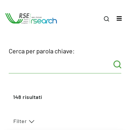
Cerca per parola chiave:
148
risultati
Filter