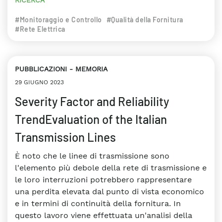
#Monitoraggio e Controllo
#Qualità della Fornitura
#Rete Elettrica
PUBBLICAZIONI
MEMORIA
29 GIUGNO 2023
Severity Factor and Reliability
TrendEvaluation of the Italian
Transmission Lines
È noto che le linee di trasmissione sono
l'elemento più debole della rete di trasmissione e
le loro interruzioni potrebbero rappresentare
una perdita elevata dal punto di vista economico
e in termini di continuità della fornitura. In
questo lavoro viene effettuata un'analisi della