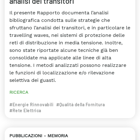
analisi dei transitori
Il presente Rapporto documenta l’analisi
bibliografica condotta sulle strategie che
sfruttano l’analisi dei transitori, e in particolare le
travelling waves, nei sistemi di protezione delle
reti di distribuzione in media tensione. Inoltre,
sono state riportate alcune tecniche già ben
consolidate ma applicate alle linee di alta
tensione. I metodi analizzati possono realizzare
le funzioni di localizzazione e/o rilevazione
selettiva dei guasti.
RICERCA
#Energie Rinnovabili
#Qualità della Fornitura
#Rete Elettrica
PUBBLICAZIONI
MEMORIA