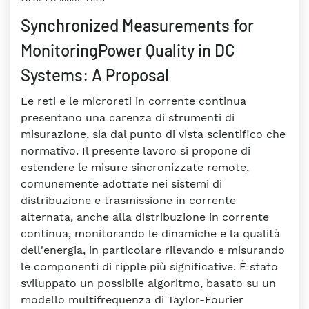
Synchronized Measurements for
MonitoringPower Quality in DC
Systems: A Proposal
Le reti e le microreti in corrente continua
presentano una carenza di strumenti di
misurazione, sia dal punto di vista scientifico che
normativo. Il presente lavoro si propone di
estendere le misure sincronizzate remote,
comunemente adottate nei sistemi di
distribuzione e trasmissione in corrente
alternata, anche alla distribuzione in corrente
continua, monitorando le dinamiche e la qualità
dell'energia, in particolare rilevando e misurando
le componenti di ripple più significative. È stato
sviluppato un possibile algoritmo, basato su un
modello multifrequenza di Taylor-Fourier