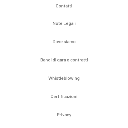
Contatti
Note Legali
Dove siamo
Bandi di gara e contratti
Whistleblowing
Certificazioni
Privacy