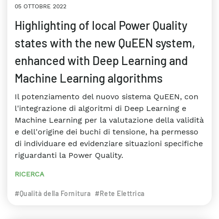
05 OTTOBRE 2022
Highlighting of local Power Quality
states with the new QuEEN system,
enhanced with Deep Learning and
Machine Learning algorithms
Il potenziamento del nuovo sistema QuEEN, con
l'integrazione di algoritmi di Deep Learning e
Machine Learning per la valutazione della validità
e dell'origine dei buchi di tensione, ha permesso
di individuare ed evidenziare situazioni specifiche
riguardanti la Power Quality.
RICERCA
#Qualità della Fornitura
#Rete Elettrica