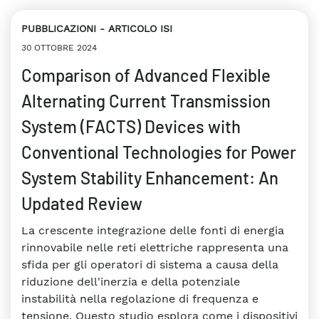
PUBBLICAZIONI
ARTICOLO ISI
30 OTTOBRE 2024
Comparison of Advanced Flexible
Alternating Current Transmission
System (FACTS) Devices with
Conventional Technologies for Power
System Stability Enhancement: An
Updated Review
La crescente integrazione delle fonti di energia
rinnovabile nelle reti elettriche rappresenta una
sfida per gli operatori di sistema a causa della
riduzione dell'inerzia e della potenziale
instabilità nella regolazione di frequenza e
tensione. Questo studio esplora come i dispositivi