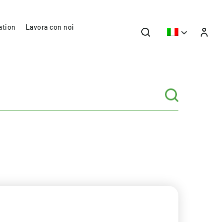
ation
Lavora con noi