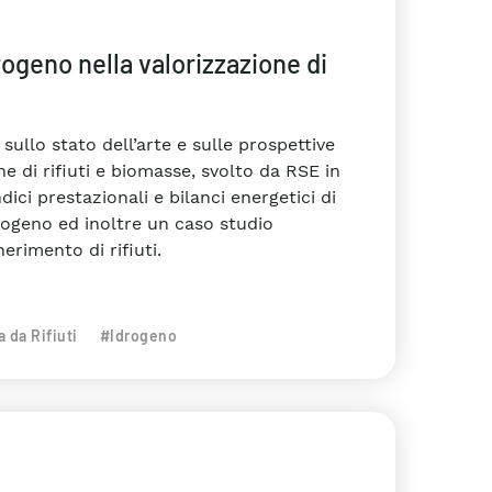
rogeno nella valorizzazione di
 sullo stato dell’arte e sulle prospettive
ne di rifiuti e biomasse, svolto da RSE in
dici prestazionali e bilanci energetici di
rogeno ed inoltre un caso studio
erimento di rifiuti.
 da Rifiuti
#Idrogeno