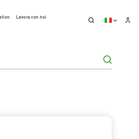
ation
Lavora con noi