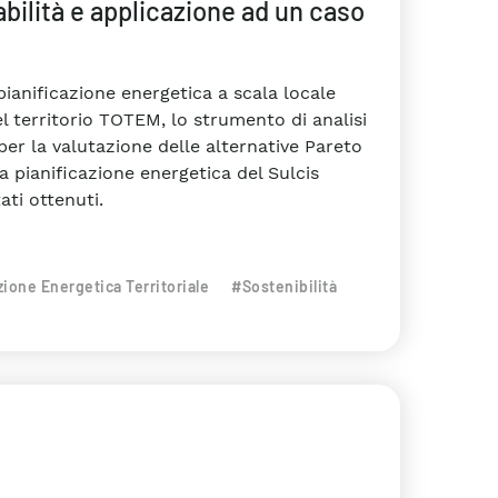
bilità e applicazione ad un caso
pianificazione energetica a scala locale
 territorio TOTEM, lo strumento di analisi
er la valutazione delle alternative Pareto
la pianificazione energetica del Sulcis
ati ottenuti.
zione Energetica Territoriale
#Sostenibilità