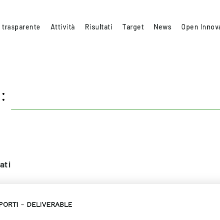
 trasparente
Attività
Risultati
Target
News
Open Innov
:
ati
PORTI
DELIVERABLE