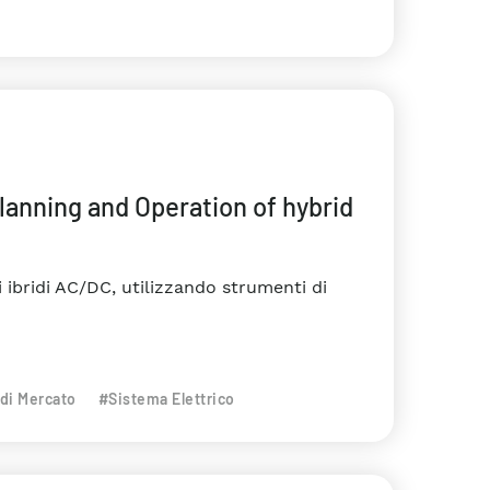
Planning and Operation of hybrid
 ibridi AC/DC, utilizzando strumenti di
di Mercato
#Sistema Elettrico