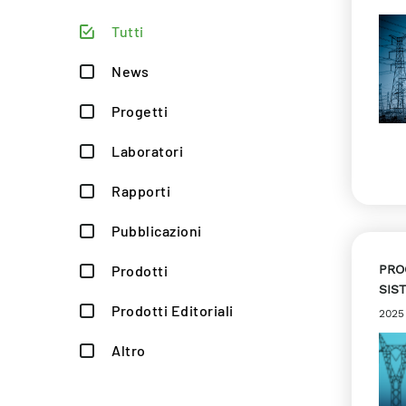
Tutti
News
Progetti
Laboratori
Rapporti
Pubblicazioni
Prodotti
PRO
SIS
Prodotti Editoriali
2025
Altro