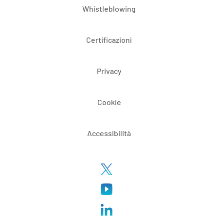
Whistleblowing
Certificazioni
Privacy
Cookie
Accessibilità