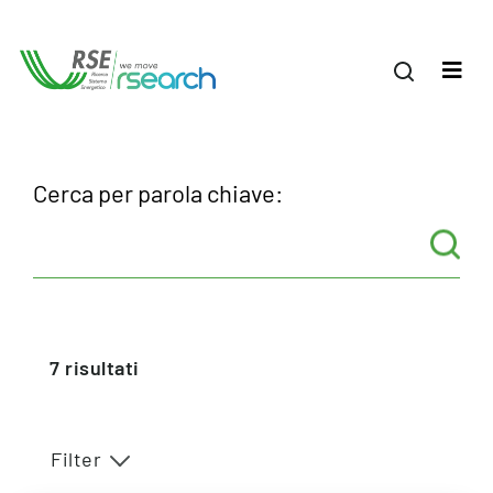
Cerca per parola chiave:
7
risultati
Filter