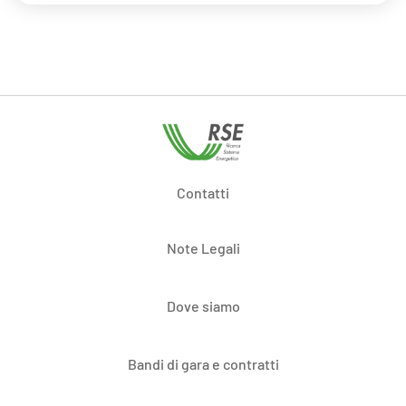
Contatti
Note Legali
Dove siamo
Bandi di gara e contratti