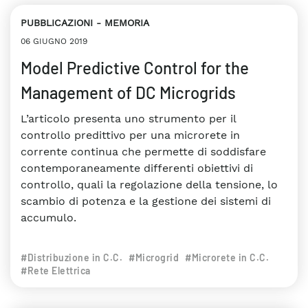
PUBBLICAZIONI
MEMORIA
06 GIUGNO 2019
Model Predictive Control for the
Management of DC Microgrids
L’articolo presenta uno strumento per il
controllo predittivo per una microrete in
corrente continua che permette di soddisfare
contemporaneamente differenti obiettivi di
controllo, quali la regolazione della tensione, lo
scambio di potenza e la gestione dei sistemi di
accumulo.
#Distribuzione in C.C.
#Microgrid
#Microrete in C.C.
#Rete Elettrica