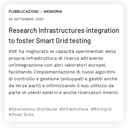
PUBBLICAZIONI
MEMORIA
25 SETTEMBRE 2020
Research Infrastructures integration
to foster Smart Grid testing
RSE ha migliorato le capacità sperimentali della
propria infrastruttura di ricerca attraverso
un’integrazione con altri laboratori europei,
facilitando l'implementazione di nuovi algoritmi
di controllo e gestione (sviluppati e gestiti anche
da terze parti) e ottimizzando il suo utilizzo da
parte di utenti esterni e anche ricercatori interni.
#Generazione Distribuita
#Infrastruttura
#Microgrid
#Smart Grids