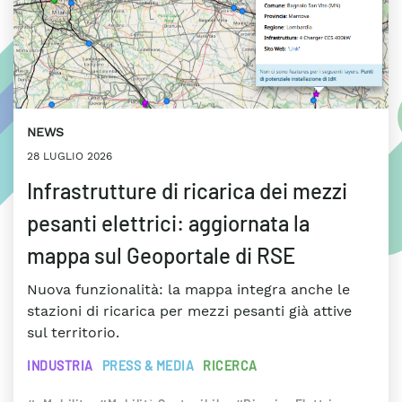
NEWS
28 LUGLIO 2026
Infrastrutture di ricarica dei mezzi
pesanti elettrici: aggiornata la
mappa sul Geoportale di RSE
Nuova funzionalità: la mappa integra anche le
stazioni di ricarica per mezzi pesanti già attive
sul territorio.
INDUSTRIA
PRESS & MEDIA
RICERCA