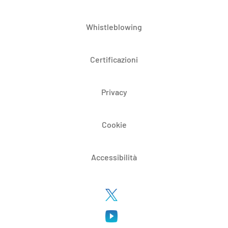
Whistleblowing
Certificazioni
Privacy
Cookie
Accessibilità