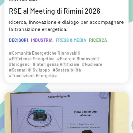
RSE al Meeting di Rimini 2026
Ricerca, innovazione e dialogo per accompagnare
la transizione energetica.
DECISORI
INDUSTRIA
PRESS & MEDIA
RICERCA
#Comunità Energetiche Rinnovabili
#Efficienza Energetica
#Energie Rinnovabili
#Idrogeno
#Intelligenza Artificiale
#Nucleare
#Scenari di Sviluppo
#Sostenibilità
#Transizione Energetica