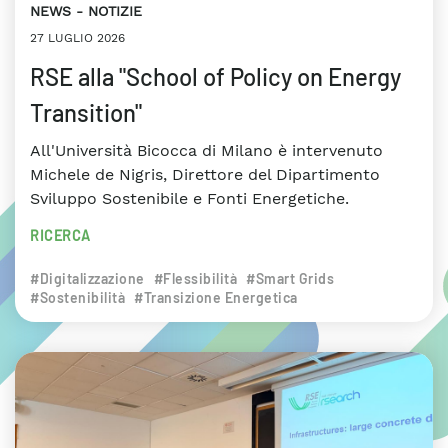
NEWS
NOTIZIE
27 LUGLIO 2026
RSE alla "School of Policy on Energy
Transition"
All'Università Bicocca di Milano è intervenuto
Michele de Nigris, Direttore del Dipartimento
Sviluppo Sostenibile e Fonti Energetiche.
RICERCA
#Digitalizzazione
#Flessibilità
#Smart Grids
#Sostenibilità
#Transizione Energetica