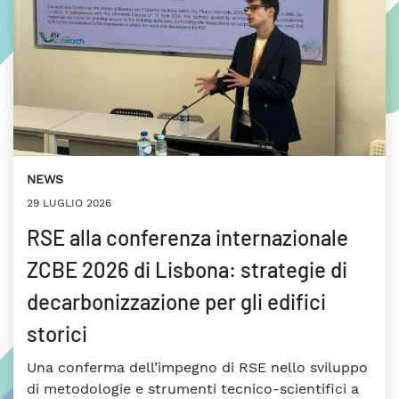
NEWS
29 LUGLIO 2026
RSE alla conferenza internazionale
ZCBE 2026 di Lisbona: strategie di
decarbonizzazione per gli edifici
storici
Una conferma dell’impegno di RSE nello sviluppo
di metodologie e strumenti tecnico-scientifici a