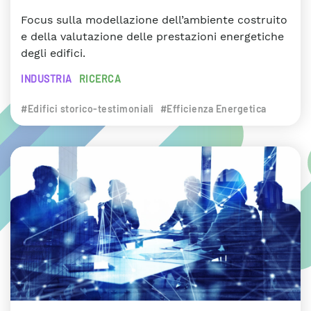
Focus sulla modellazione dell’ambiente costruito
e della valutazione delle prestazioni energetiche
degli edifici.
INDUSTRIA
RICERCA
#Edifici storico-testimoniali
#Efficienza Energetica