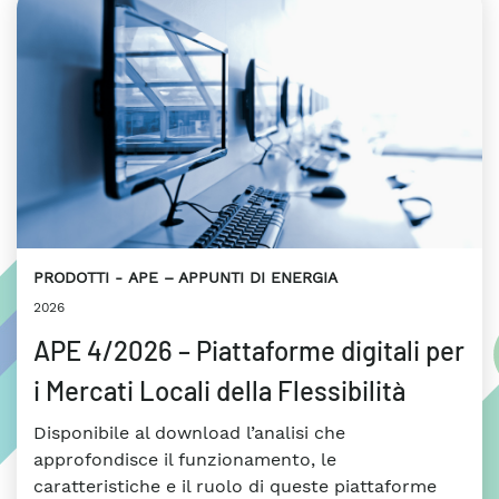
PRODOTTI
APE – APPUNTI DI ENERGIA
2026
APE 4/2026 – Piattaforme digitali per
i Mercati Locali della Flessibilità
Disponibile al download l’analisi che
approfondisce il funzionamento, le
caratteristiche e il ruolo di queste piattaforme