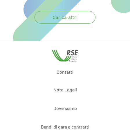
Carica altri
Contatti
Note Legali
Dove siamo
Bandi di gara e contratti