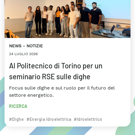
NEWS
NOTIZIE
24 LUGLIO 2026
Al Politecnico di Torino per un
seminario RSE sulle dighe
Focus sulle dighe e sul ruolo per il futuro del
settore energetico.
RICERCA
#Dighe
#Energia Idroelettrica
#Idroelettrico