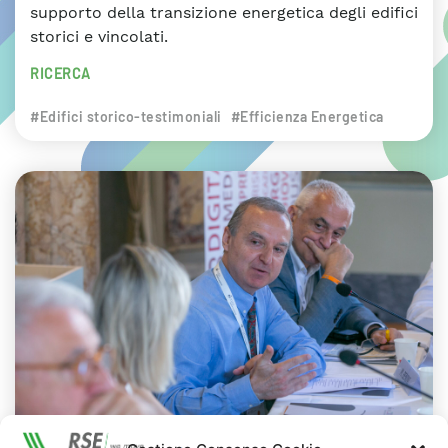
supporto della transizione energetica degli edifici
storici e vincolati.
RICERCA
#Edifici storico-testimoniali
#Efficienza Energetica