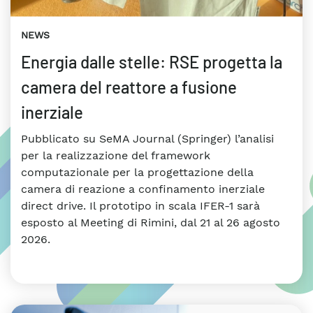
NEWS
Energia dalle stelle: RSE progetta la
camera del reattore a fusione
inerziale
Pubblicato su SeMA Journal (Springer) l’analisi
per la realizzazione del framework
computazionale per la progettazione della
camera di reazione a confinamento inerziale
direct drive. Il prototipo in scala IFER-1 sarà
esposto al Meeting di Rimini, dal 21 al 26 agosto
2026.