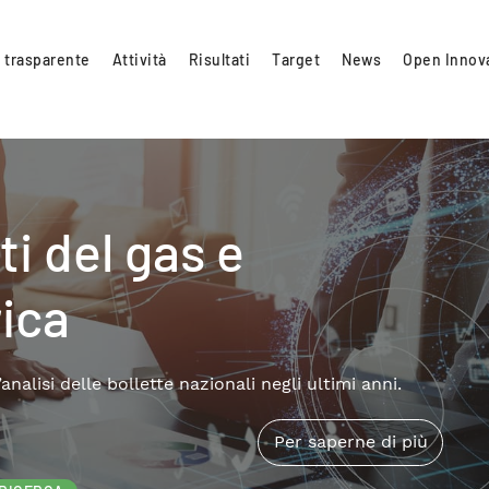
 trasparente
Attività
Risultati
Target
News
Open Innov