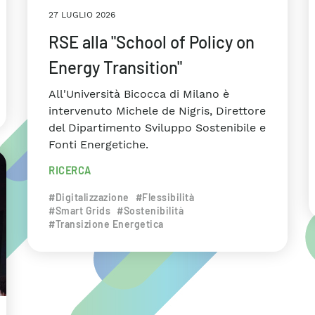
27 LUGLIO 2026
RSE alla "School of Policy on
Energy Transition"
All'Università Bicocca di Milano è
intervenuto Michele de Nigris, Direttore
del Dipartimento Sviluppo Sostenibile e
Fonti Energetiche.
RICERCA
#Digitalizzazione
#Flessibilità
#Smart Grids
#Sostenibilità
#Transizione Energetica