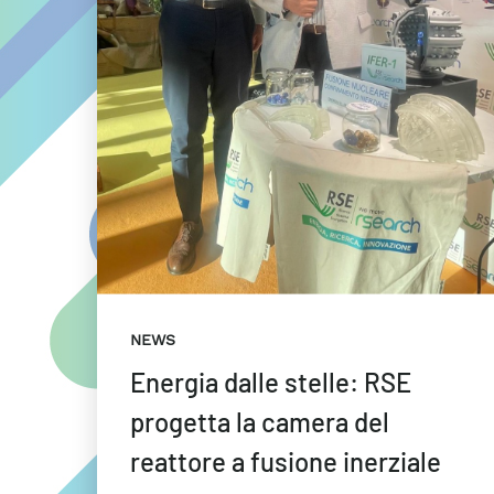
NEWS
Energia dalle stelle: RSE
progetta la camera del
reattore a fusione inerziale