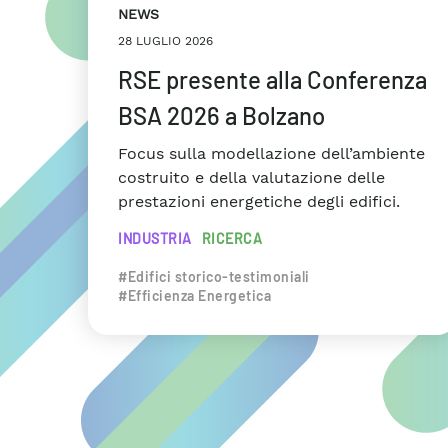
NEWS
28 LUGLIO 2026
RSE presente alla Conferenza
BSA 2026 a Bolzano
Focus sulla modellazione dell’ambiente
costruito e della valutazione delle
prestazioni energetiche degli edifici.
INDUSTRIA
RICERCA
#Edifici storico-testimoniali
#Efficienza Energetica