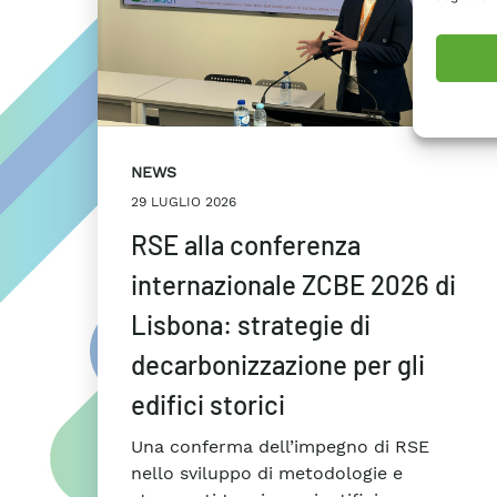
NEWS
29 LUGLIO 2026
RSE alla conferenza
internazionale ZCBE 2026 di
Lisbona: strategie di
decarbonizzazione per gli
edifici storici
Una conferma dell’impegno di RSE
nello sviluppo di metodologie e