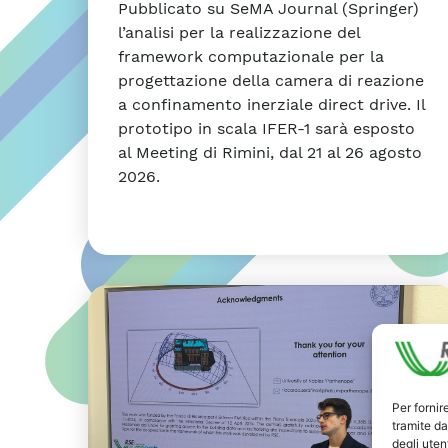
Pubblicato su SeMA Journal (Springer)
l’analisi per la realizzazione del
framework computazionale per la
progettazione della camera di reazione
a confinamento inerziale direct drive. Il
prototipo in scala IFER-1 sarà esposto
al Meeting di Rimini, dal 21 al 26 agosto
2026.
Per fornir
tramite da
degli utent