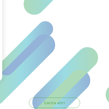
Carica altri