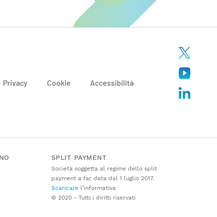
Privacy
Cookie
Accessibilità
ANO
SPLIT PAYMENT
Società soggetta al regime dello split
payment a far data dal 1 luglio 2017.
Scaricare
l’informativa
© 2020 - Tutti i diritti riservati