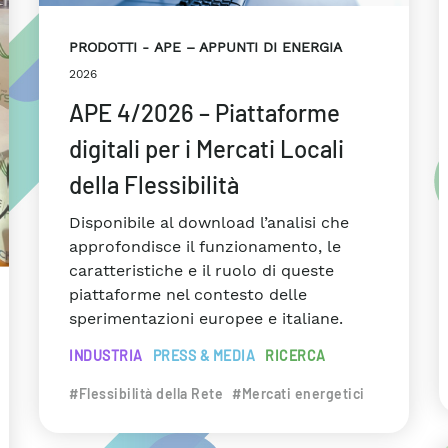
PRODOTTI
APE – APPUNTI DI ENERGIA
2026
APE 4/2026 – Piattaforme
digitali per i Mercati Locali
della Flessibilità
Disponibile al download l’analisi che
approfondisce il funzionamento, le
caratteristiche e il ruolo di queste
piattaforme nel contesto delle
sperimentazioni europee e italiane.
INDUSTRIA
PRESS & MEDIA
RICERCA
#Flessibilità della Rete
#Mercati energetici