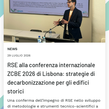
NEWS
29 LUGLIO 2026
RSE alla conferenza internazionale
ZCBE 2026 di Lisbona: strategie di
decarbonizzazione per gli edifici
storici
Una conferma dell’impegno di RSE nello sviluppo
di metodologie e strumenti tecnico-scientifici a