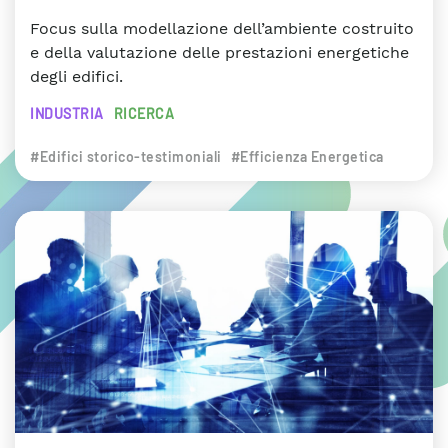
Focus sulla modellazione dell’ambiente costruito
e della valutazione delle prestazioni energetiche
degli edifici.
INDUSTRIA
RICERCA
#Edifici storico-testimoniali
#Efficienza Energetica