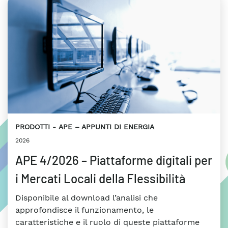
PRODOTTI
APE – APPUNTI DI ENERGIA
2026
APE 4/2026 – Piattaforme digitali per
i Mercati Locali della Flessibilità
Disponibile al download l’analisi che
approfondisce il funzionamento, le
caratteristiche e il ruolo di queste piattaforme