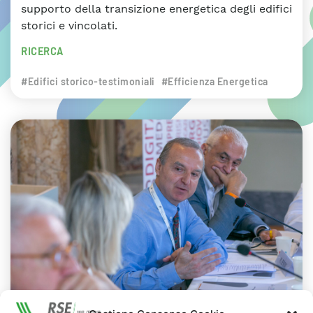
supporto della transizione energetica degli edifici
storici e vincolati.
RICERCA
#Edifici storico-testimoniali
#Efficienza Energetica