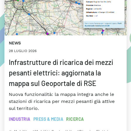
NEWS
28 LUGLIO 2026
Infrastrutture di ricarica dei mezzi
pesanti elettrici: aggiornata la
mappa sul Geoportale di RSE
Nuova funzionalità: la mappa integra anche le
stazioni di ricarica per mezzi pesanti già attive
sul territorio.
INDUSTRIA
PRESS & MEDIA
RICERCA