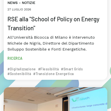
NEWS
NOTIZIE
27 LUGLIO 2026
RSE alla "School of Policy on Energy
Transition"
All'Università Bicocca di Milano è intervenuto
Michele de Nigris, Direttore del Dipartimento
Sviluppo Sostenibile e Fonti Energetiche.
RICERCA
#Digitalizzazione
#Flessibilità
#Smart Grids
#Sostenibilità
#Transizione Energetica