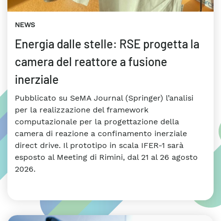
NEWS
Energia dalle stelle: RSE progetta la
camera del reattore a fusione
inerziale
Pubblicato su SeMA Journal (Springer) l’analisi
per la realizzazione del framework
computazionale per la progettazione della
camera di reazione a confinamento inerziale
direct drive. Il prototipo in scala IFER-1 sarà
esposto al Meeting di Rimini, dal 21 al 26 agosto
2026.