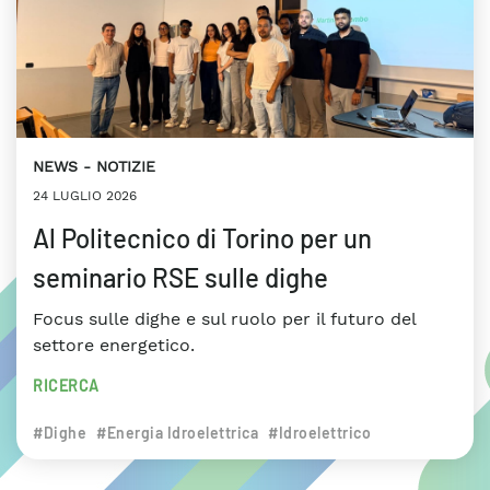
NEWS
NOTIZIE
24 LUGLIO 2026
Al Politecnico di Torino per un
seminario RSE sulle dighe
Focus sulle dighe e sul ruolo per il futuro del
settore energetico.
RICERCA
#Dighe
#Energia Idroelettrica
#Idroelettrico