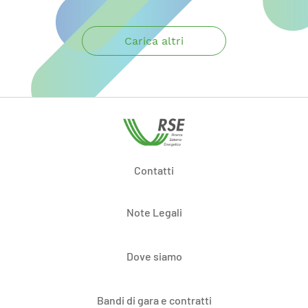
Carica altri
Contatti
Note Legali
Dove siamo
Bandi di gara e contratti