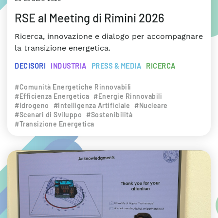
RSE al Meeting di Rimini 2026
Ricerca, innovazione e dialogo per accompagnare
la transizione energetica.
DECISORI
INDUSTRIA
PRESS & MEDIA
RICERCA
#Comunità Energetiche Rinnovabili
#Efficienza Energetica
#Energie Rinnovabili
#Idrogeno
#Intelligenza Artificiale
#Nucleare
#Scenari di Sviluppo
#Sostenibilità
#Transizione Energetica