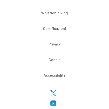
Whistleblowing
Certificazioni
Privacy
Cookie
Accessibilità