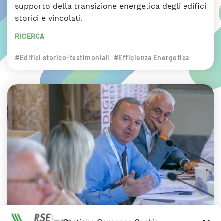
supporto della transizione energetica degli edifici
storici e vincolati.
RICERCA
#Edifici storico-testimoniali
#Efficienza Energetica