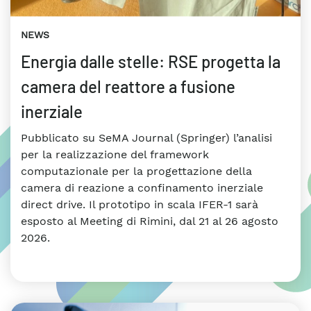
NEWS
Energia dalle stelle: RSE progetta la
camera del reattore a fusione
inerziale
Pubblicato su SeMA Journal (Springer) l’analisi
per la realizzazione del framework
computazionale per la progettazione della
camera di reazione a confinamento inerziale
direct drive. Il prototipo in scala IFER-1 sarà
esposto al Meeting di Rimini, dal 21 al 26 agosto
2026.