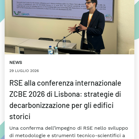
NEWS
29 LUGLIO 2026
RSE alla conferenza internazionale
ZCBE 2026 di Lisbona: strategie di
decarbonizzazione per gli edifici
storici
Una conferma dell’impegno di RSE nello sviluppo
di metodologie e strumenti tecnico-scientifici a