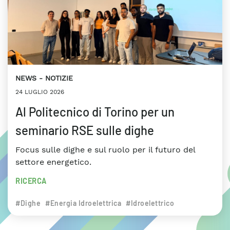
NEWS
NOTIZIE
24 LUGLIO 2026
Al Politecnico di Torino per un
seminario RSE sulle dighe
Focus sulle dighe e sul ruolo per il futuro del
settore energetico.
RICERCA
#Dighe
#Energia Idroelettrica
#Idroelettrico