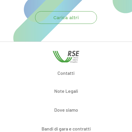
Carica altri
Contatti
Note Legali
Dove siamo
Bandi di gara e contratti