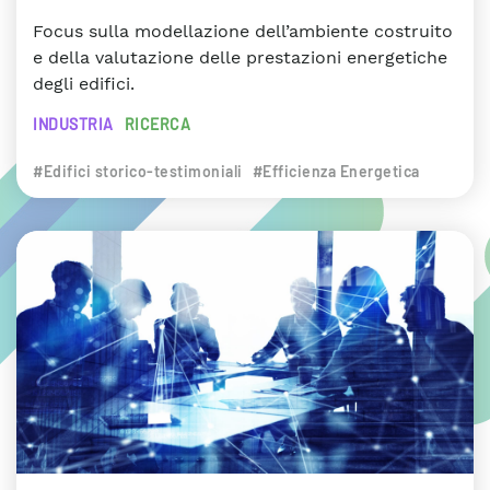
Focus sulla modellazione dell’ambiente costruito
e della valutazione delle prestazioni energetiche
degli edifici.
INDUSTRIA
RICERCA
#Edifici storico-testimoniali
#Efficienza Energetica