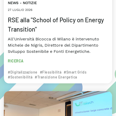
NEWS
NOTIZIE
27 LUGLIO 2026
RSE alla "School of Policy on Energy
Transition"
All'Università Bicocca di Milano è intervenuto
Michele de Nigris, Direttore del Dipartimento
Sviluppo Sostenibile e Fonti Energetiche.
RICERCA
#Digitalizzazione
#Flessibilità
#Smart Grids
#Sostenibilità
#Transizione Energetica