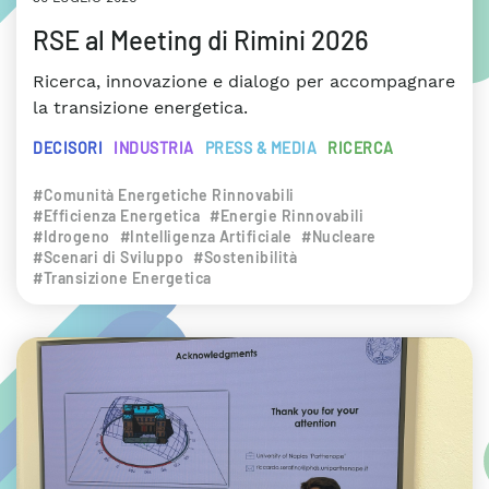
RSE al Meeting di Rimini 2026
Ricerca, innovazione e dialogo per accompagnare
la transizione energetica.
DECISORI
INDUSTRIA
PRESS & MEDIA
RICERCA
#Comunità Energetiche Rinnovabili
#Efficienza Energetica
#Energie Rinnovabili
#Idrogeno
#Intelligenza Artificiale
#Nucleare
#Scenari di Sviluppo
#Sostenibilità
#Transizione Energetica