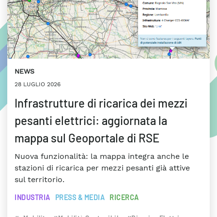
NEWS
28 LUGLIO 2026
Infrastrutture di ricarica dei mezzi
pesanti elettrici: aggiornata la
mappa sul Geoportale di RSE
Nuova funzionalità: la mappa integra anche le
stazioni di ricarica per mezzi pesanti già attive
sul territorio.
INDUSTRIA
PRESS & MEDIA
RICERCA