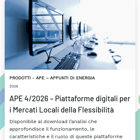
PRODOTTI
APE – APPUNTI DI ENERGIA
2026
APE 4/2026 – Piattaforme digitali per
i Mercati Locali della Flessibilità
Disponibile al download l’analisi che
approfondisce il funzionamento, le
caratteristiche e il ruolo di queste piattaforme