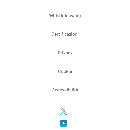
Whistleblowing
Certificazioni
Privacy
Cookie
Accessibilità