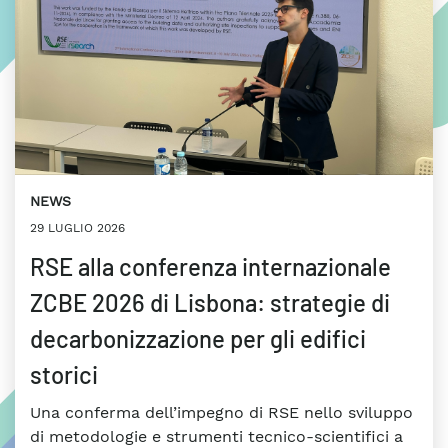
NEWS
29 LUGLIO 2026
RSE alla conferenza internazionale
ZCBE 2026 di Lisbona: strategie di
decarbonizzazione per gli edifici
storici
Una conferma dell’impegno di RSE nello sviluppo
di metodologie e strumenti tecnico-scientifici a