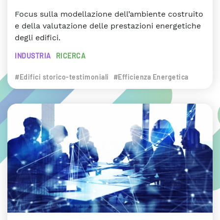
Focus sulla modellazione dell’ambiente costruito
e della valutazione delle prestazioni energetiche
degli edifici.
INDUSTRIA
RICERCA
#Edifici storico-testimoniali
#Efficienza Energetica