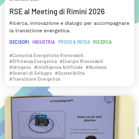
RSE al Meeting di Rimini 2026
Ricerca, innovazione e dialogo per accompagnare
la transizione energetica.
DECISORI
INDUSTRIA
PRESS & MEDIA
RICERCA
#Comunità Energetiche Rinnovabili
#Efficienza Energetica
#Energie Rinnovabili
#Idrogeno
#Intelligenza Artificiale
#Nucleare
#Scenari di Sviluppo
#Sostenibilità
#Transizione Energetica