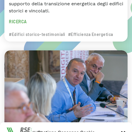
supporto della transizione energetica degli edifici
storici e vincolati.
RICERCA
#Edifici storico-testimoniali
#Efficienza Energetica