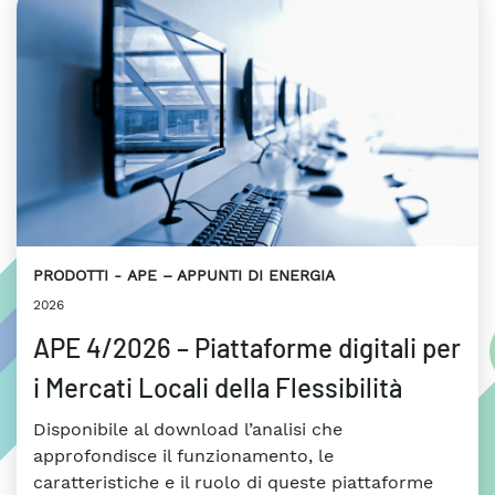
PRODOTTI
APE – APPUNTI DI ENERGIA
2026
APE 4/2026 – Piattaforme digitali per
i Mercati Locali della Flessibilità
Disponibile al download l’analisi che
approfondisce il funzionamento, le
caratteristiche e il ruolo di queste piattaforme