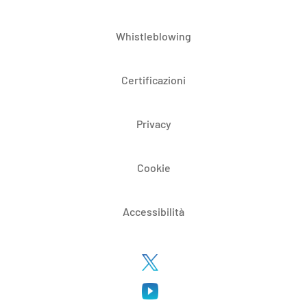
Whistleblowing
Certificazioni
Privacy
Cookie
Accessibilità