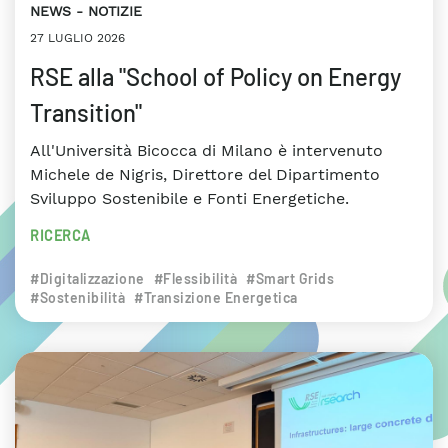
NEWS
NOTIZIE
27 LUGLIO 2026
RSE alla "School of Policy on Energy
Transition"
All'Università Bicocca di Milano è intervenuto
Michele de Nigris, Direttore del Dipartimento
Sviluppo Sostenibile e Fonti Energetiche.
RICERCA
#Digitalizzazione
#Flessibilità
#Smart Grids
#Sostenibilità
#Transizione Energetica