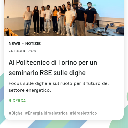
NEWS
NOTIZIE
24 LUGLIO 2026
Al Politecnico di Torino per un
seminario RSE sulle dighe
Focus sulle dighe e sul ruolo per il futuro del
settore energetico.
RICERCA
#Dighe
#Energia Idroelettrica
#Idroelettrico