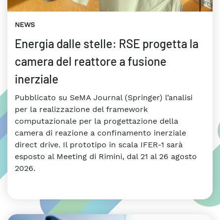
NEWS
Energia dalle stelle: RSE progetta la
camera del reattore a fusione
inerziale
Pubblicato su SeMA Journal (Springer) l’analisi
per la realizzazione del framework
computazionale per la progettazione della
camera di reazione a confinamento inerziale
direct drive. Il prototipo in scala IFER-1 sarà
esposto al Meeting di Rimini, dal 21 al 26 agosto
2026.