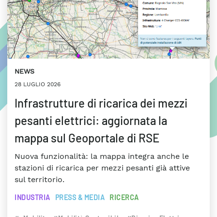
NEWS
28 LUGLIO 2026
Infrastrutture di ricarica dei mezzi
pesanti elettrici: aggiornata la
mappa sul Geoportale di RSE
Nuova funzionalità: la mappa integra anche le
stazioni di ricarica per mezzi pesanti già attive
sul territorio.
INDUSTRIA
PRESS & MEDIA
RICERCA