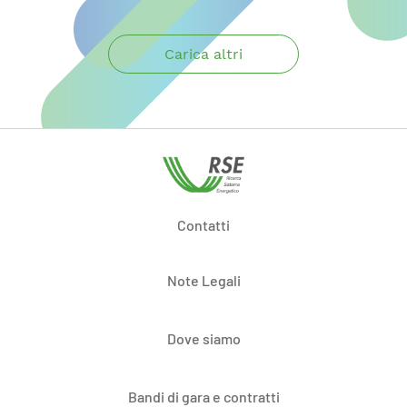
Carica altri
Contatti
Note Legali
Dove siamo
Bandi di gara e contratti