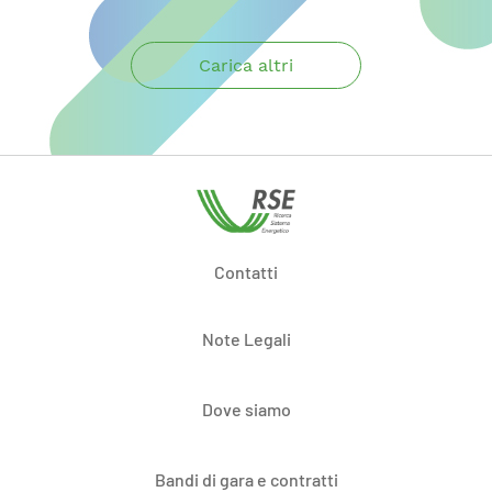
Carica altri
Contatti
Note Legali
Dove siamo
Bandi di gara e contratti