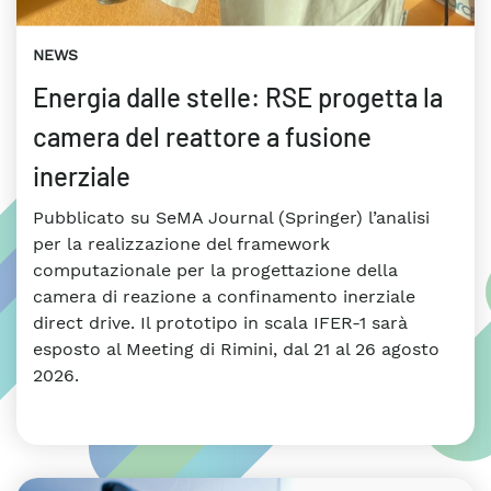
NEWS
Energia dalle stelle: RSE progetta la
camera del reattore a fusione
inerziale
Pubblicato su SeMA Journal (Springer) l’analisi
per la realizzazione del framework
computazionale per la progettazione della
camera di reazione a confinamento inerziale
direct drive. Il prototipo in scala IFER-1 sarà
esposto al Meeting di Rimini, dal 21 al 26 agosto
2026.