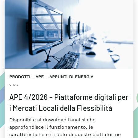
PRODOTTI
APE – APPUNTI DI ENERGIA
2026
APE 4/2026 – Piattaforme digitali per
i Mercati Locali della Flessibilità
Disponibile al download l’analisi che
approfondisce il funzionamento, le
caratteristiche e il ruolo di queste piattaforme