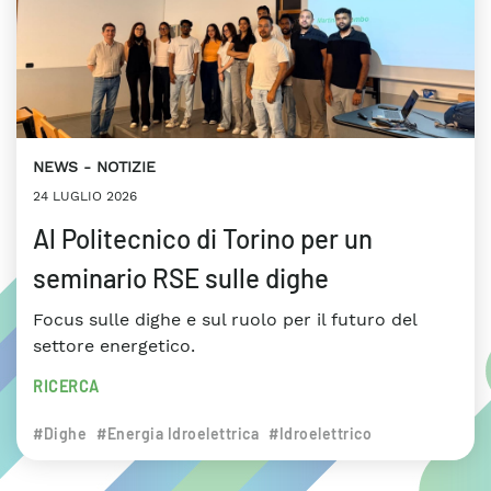
NEWS
NOTIZIE
24 LUGLIO 2026
Al Politecnico di Torino per un
seminario RSE sulle dighe
Focus sulle dighe e sul ruolo per il futuro del
settore energetico.
RICERCA
#Dighe
#Energia Idroelettrica
#Idroelettrico