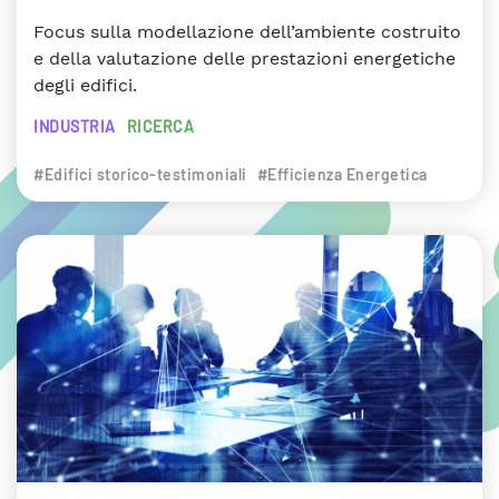
Focus sulla modellazione dell’ambiente costruito
e della valutazione delle prestazioni energetiche
degli edifici.
INDUSTRIA
RICERCA
#Edifici storico-testimoniali
#Efficienza Energetica