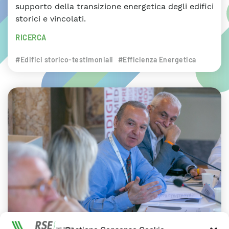
supporto della transizione energetica degli edifici
storici e vincolati.
RICERCA
#Edifici storico-testimoniali
#Efficienza Energetica