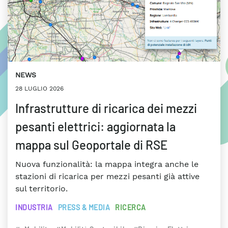
NEWS
28 LUGLIO 2026
Infrastrutture di ricarica dei mezzi
pesanti elettrici: aggiornata la
mappa sul Geoportale di RSE
Nuova funzionalità: la mappa integra anche le
stazioni di ricarica per mezzi pesanti già attive
sul territorio.
INDUSTRIA
PRESS & MEDIA
RICERCA