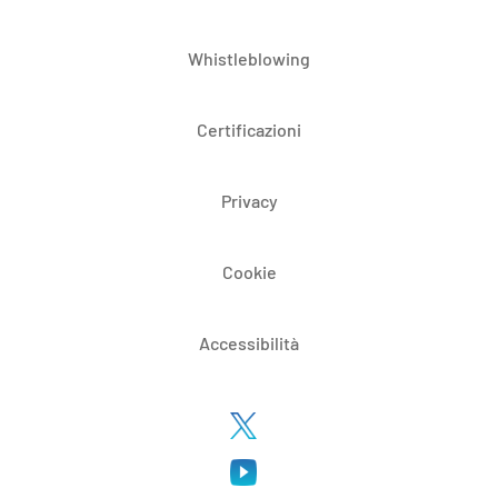
Whistleblowing
Certificazioni
Privacy
Cookie
Accessibilità