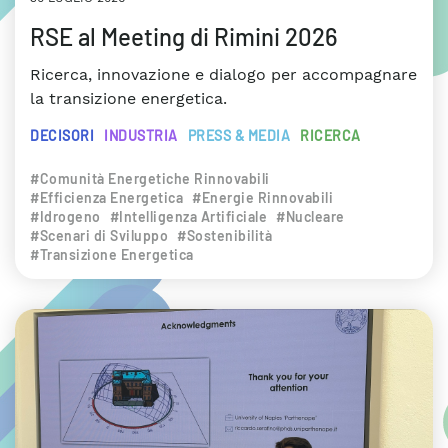
RSE al Meeting di Rimini 2026
Ricerca, innovazione e dialogo per accompagnare
la transizione energetica.
DECISORI
INDUSTRIA
PRESS & MEDIA
RICERCA
#Comunità Energetiche Rinnovabili
#Efficienza Energetica
#Energie Rinnovabili
#Idrogeno
#Intelligenza Artificiale
#Nucleare
#Scenari di Sviluppo
#Sostenibilità
#Transizione Energetica