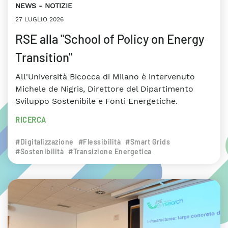
NEWS
NOTIZIE
27 LUGLIO 2026
RSE alla "School of Policy on Energy
Transition"
All'Università Bicocca di Milano è intervenuto
Michele de Nigris, Direttore del Dipartimento
Sviluppo Sostenibile e Fonti Energetiche.
RICERCA
#Digitalizzazione
#Flessibilità
#Smart Grids
#Sostenibilità
#Transizione Energetica