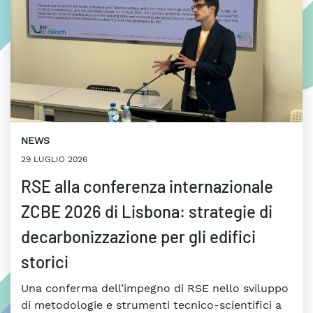
NEWS
29 LUGLIO 2026
RSE alla conferenza internazionale
ZCBE 2026 di Lisbona: strategie di
decarbonizzazione per gli edifici
storici
Una conferma dell’impegno di RSE nello sviluppo
di metodologie e strumenti tecnico-scientifici a