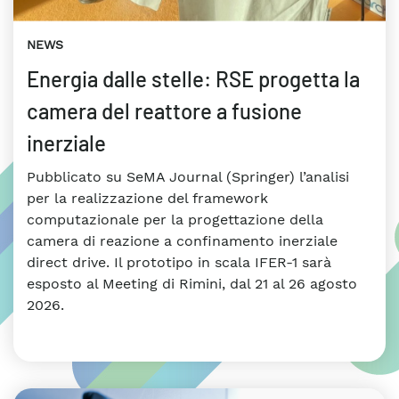
NEWS
Energia dalle stelle: RSE progetta la
camera del reattore a fusione
inerziale
Pubblicato su SeMA Journal (Springer) l’analisi
per la realizzazione del framework
computazionale per la progettazione della
camera di reazione a confinamento inerziale
direct drive. Il prototipo in scala IFER-1 sarà
esposto al Meeting di Rimini, dal 21 al 26 agosto
2026.