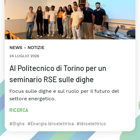
NEWS
NOTIZIE
24 LUGLIO 2026
Al Politecnico di Torino per un
seminario RSE sulle dighe
Focus sulle dighe e sul ruolo per il futuro del
settore energetico.
RICERCA
#Dighe
#Energia Idroelettrica
#Idroelettrico