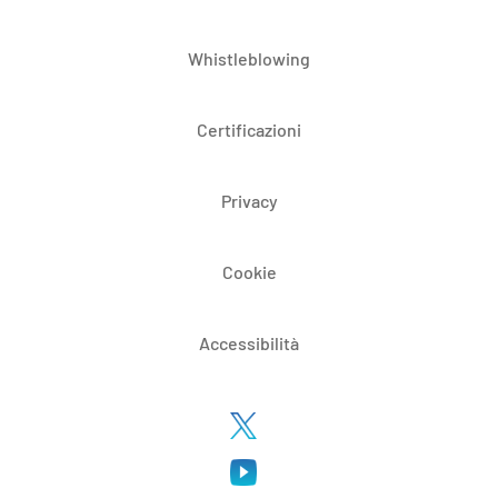
Whistleblowing
Certificazioni
Privacy
Cookie
Accessibilità