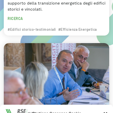
supporto della transizione energetica degli edifici
storici e vincolati.
RICERCA
#Edifici storico-testimoniali
#Efficienza Energetica