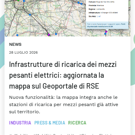
NEWS
28 LUGLIO 2026
Infrastrutture di ricarica dei mezzi
pesanti elettrici: aggiornata la
mappa sul Geoportale di RSE
Nuova funzionalità: la mappa integra anche le
stazioni di ricarica per mezzi pesanti già attive
sul territorio.
INDUSTRIA
PRESS & MEDIA
RICERCA