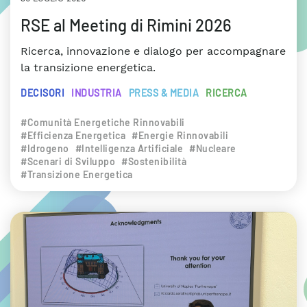
RSE al Meeting di Rimini 2026
Ricerca, innovazione e dialogo per accompagnare
la transizione energetica.
DECISORI
INDUSTRIA
PRESS & MEDIA
RICERCA
#Comunità Energetiche Rinnovabili
#Efficienza Energetica
#Energie Rinnovabili
#Idrogeno
#Intelligenza Artificiale
#Nucleare
#Scenari di Sviluppo
#Sostenibilità
#Transizione Energetica