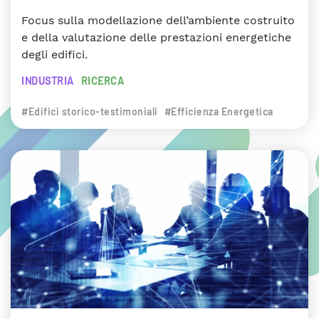
Focus sulla modellazione dell’ambiente costruito
e della valutazione delle prestazioni energetiche
degli edifici.
INDUSTRIA
RICERCA
#Edifici storico-testimoniali
#Efficienza Energetica