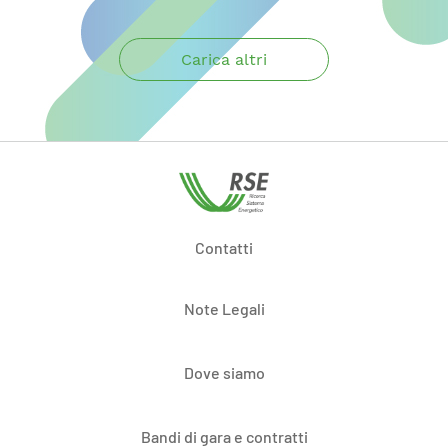
Carica altri
Contatti
Note Legali
Dove siamo
Bandi di gara e contratti