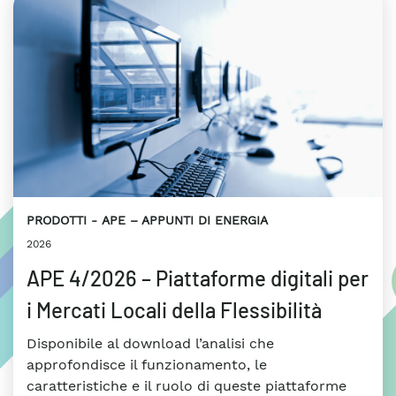
PRODOTTI
APE – APPUNTI DI ENERGIA
2026
APE 4/2026 – Piattaforme digitali per
i Mercati Locali della Flessibilità
Disponibile al download l’analisi che
approfondisce il funzionamento, le
caratteristiche e il ruolo di queste piattaforme