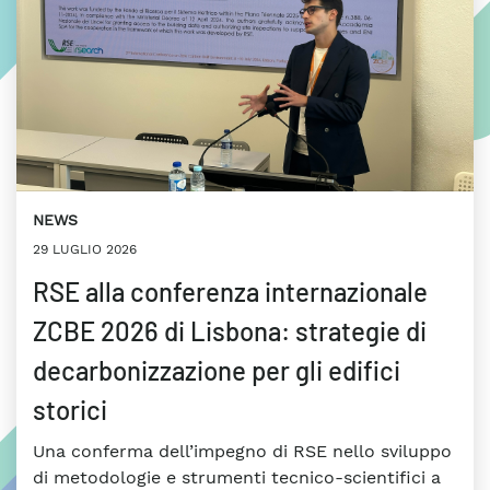
NEWS
29 LUGLIO 2026
RSE alla conferenza internazionale
ZCBE 2026 di Lisbona: strategie di
decarbonizzazione per gli edifici
storici
Una conferma dell’impegno di RSE nello sviluppo
di metodologie e strumenti tecnico-scientifici a