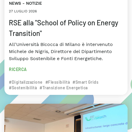
NEWS
NOTIZIE
27 LUGLIO 2026
RSE alla "School of Policy on Energy
Transition"
All'Università Bicocca di Milano è intervenuto
Michele de Nigris, Direttore del Dipartimento
Sviluppo Sostenibile e Fonti Energetiche.
RICERCA
#Digitalizzazione
#Flessibilità
#Smart Grids
#Sostenibilità
#Transizione Energetica