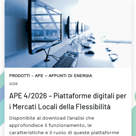
PRODOTTI
APE – APPUNTI DI ENERGIA
2026
APE 4/2026 – Piattaforme digitali per
i Mercati Locali della Flessibilità
Disponibile al download l’analisi che
approfondisce il funzionamento, le
caratteristiche e il ruolo di queste piattaforme