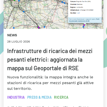
NEWS
28 LUGLIO 2026
Infrastrutture di ricarica dei mezzi
pesanti elettrici: aggiornata la
mappa sul Geoportale di RSE
Nuova funzionalità: la mappa integra anche le
stazioni di ricarica per mezzi pesanti già attive
sul territorio.
INDUSTRIA
PRESS & MEDIA
RICERCA