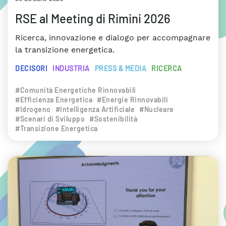
RSE al Meeting di Rimini 2026
Ricerca, innovazione e dialogo per accompagnare
la transizione energetica.
DECISORI
INDUSTRIA
PRESS & MEDIA
RICERCA
#Comunità Energetiche Rinnovabili
#Efficienza Energetica
#Energie Rinnovabili
#Idrogeno
#Intelligenza Artificiale
#Nucleare
#Scenari di Sviluppo
#Sostenibilità
#Transizione Energetica