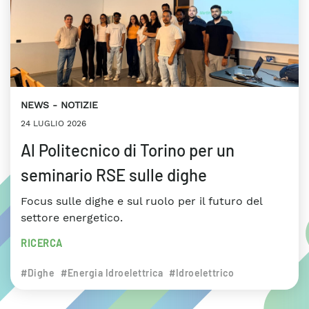
NEWS
NOTIZIE
24 LUGLIO 2026
Al Politecnico di Torino per un
seminario RSE sulle dighe
Focus sulle dighe e sul ruolo per il futuro del
settore energetico.
RICERCA
#Dighe
#Energia Idroelettrica
#Idroelettrico