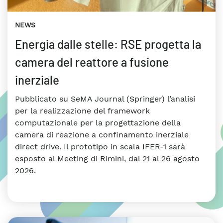
NEWS
Energia dalle stelle: RSE progetta la
camera del reattore a fusione
inerziale
Pubblicato su SeMA Journal (Springer) l’analisi
per la realizzazione del framework
computazionale per la progettazione della
camera di reazione a confinamento inerziale
direct drive. Il prototipo in scala IFER-1 sarà
esposto al Meeting di Rimini, dal 21 al 26 agosto
2026.