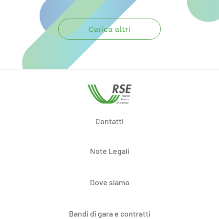
Carica altri
Contatti
Note Legali
Dove siamo
Bandi di gara e contratti