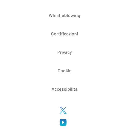
Whistleblowing
Certificazioni
Privacy
Cookie
Accessibilità