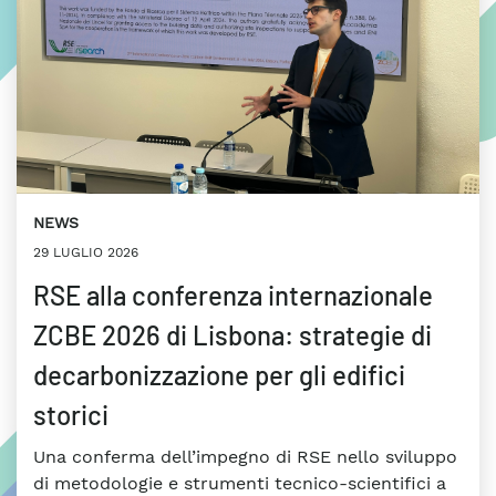
NEWS
29 LUGLIO 2026
RSE alla conferenza internazionale
ZCBE 2026 di Lisbona: strategie di
decarbonizzazione per gli edifici
storici
Una conferma dell’impegno di RSE nello sviluppo
di metodologie e strumenti tecnico-scientifici a