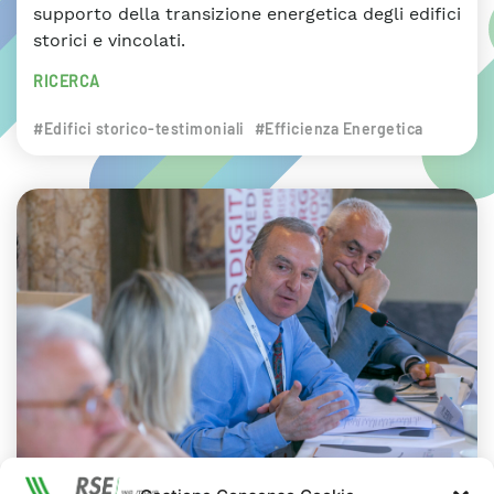
supporto della transizione energetica degli edifici
storici e vincolati.
RICERCA
#Edifici storico-testimoniali
#Efficienza Energetica