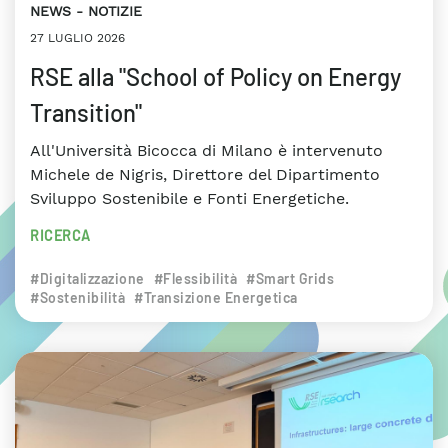
NEWS
NOTIZIE
27 LUGLIO 2026
RSE alla "School of Policy on Energy
Transition"
All'Università Bicocca di Milano è intervenuto
Michele de Nigris, Direttore del Dipartimento
Sviluppo Sostenibile e Fonti Energetiche.
RICERCA
#Digitalizzazione
#Flessibilità
#Smart Grids
#Sostenibilità
#Transizione Energetica