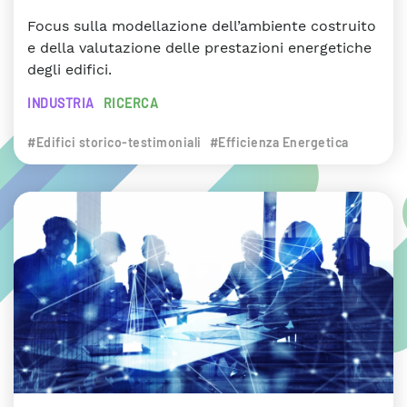
Focus sulla modellazione dell’ambiente costruito
e della valutazione delle prestazioni energetiche
degli edifici.
INDUSTRIA
RICERCA
#Edifici storico-testimoniali
#Efficienza Energetica