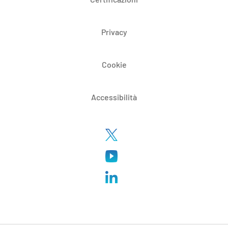
Privacy
Cookie
Accessibilità