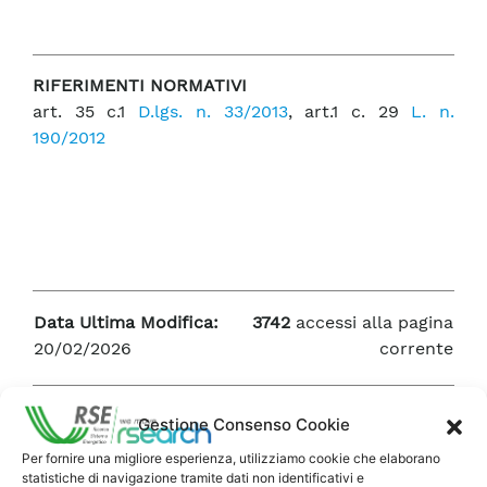
RIFERIMENTI NORMATIVI
art. 35 c.1
D.lgs. n. 33/2013
, art.1 c. 29
L. n.
190/2012
Data Ultima Modifica:
3742
accessi alla pagina
20/02/2026
corrente
Gestione Consenso Cookie
Per fornire una migliore esperienza, utilizziamo cookie che elaborano
statistiche di navigazione tramite dati non identificativi e