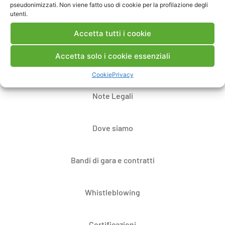
pseudonimizzati. Non viene fatto uso di cookie per la profilazione degli
utenti.
Accetta tutti i cookie
Accetta solo i cookie essenziali
Contatti
Cookie
Privacy
Note Legali
Dove siamo
Bandi di gara e contratti
Whistleblowing
Certificazioni