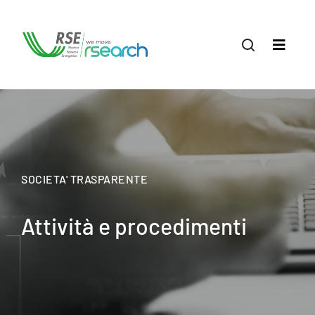
SOCIETA' TRASPARENTE
Attività e procedimenti