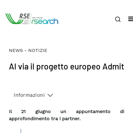
NEWS - NOTIZIE
Al via il progetto europeo Admit
Informazioni
Il 21 giugno un appuntamento di
approfondimento tra i partner.