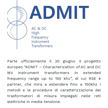
Parte ufficialmente il 20 giugno il progetto
europeo “ADMIT – Characterization of AC and DC
MV instrument transformers in extended
frequency range up to 150 khz”, di cui RSE è
partner, che mira a estendere fino a 150khz i
metodi e le procedure di caratterizzazione dei
trasformatori di misura impiegati nelle reti
elettriche in media tensione.