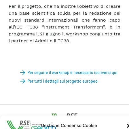
Per il progetto, che ha inoltre l’obiettivo di creare
una base scientifica solida per la redazione dei
nuovi standard internazionali che fanno capo
all’IEC TC38 “Instrument Transformers”, è in
programma il 21 giugno il workshop congiunto tra
i partner di Admit e il TC38.
Per seguire il workshop è necessario iscriversi qui
Per tutti i dettagli sul progetto europeo
Gestione Consenso Cookie