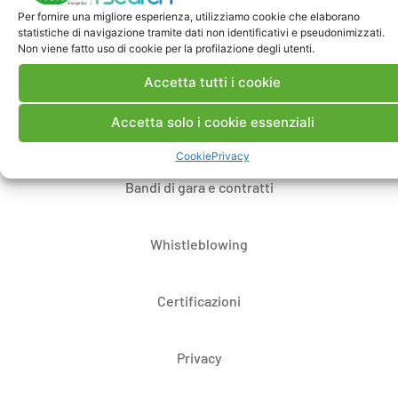
Per fornire una migliore esperienza, utilizziamo cookie che elaborano
Contatti
statistiche di navigazione tramite dati non identificativi e pseudonimizzati.
Non viene fatto uso di cookie per la profilazione degli utenti.
Note Legali
Accetta tutti i cookie
Accetta solo i cookie essenziali
Dove siamo
Cookie
Privacy
Bandi di gara e contratti
Whistleblowing
Certificazioni
Privacy