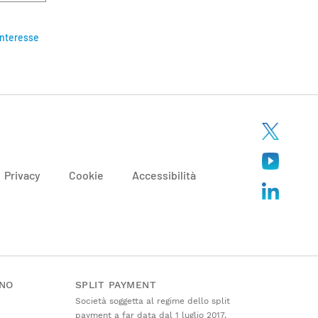
interesse
Privacy
Cookie
Accessibilità
ANO
SPLIT PAYMENT
Società soggetta al regime dello split
payment a far data dal 1 luglio 2017.