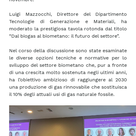
Luigi Mazzocchi, Direttore del Dipartimento
Tecnologie di Generazione e Materiali, ha
moderato la prestigiosa tavola rotonda dal titolo
“Dal biogas al biometano: il futuro del settore”.
Nel corso della discussione sono state esaminate
le diverse opzioni tecniche e normative per lo
sviluppo del settore biometano che, pur a fronte
di una crescita molto sostenuta negli ultimi anni,
ha l’obiettivo ambizioso di raggiungere al 2030
una produzione di gas rinnovabile che sostituisca
il 10% degli attuali usi di gas naturale fossile.