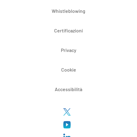
Whistleblowing
Certificazioni
Privacy
Cookie
Accessibilità