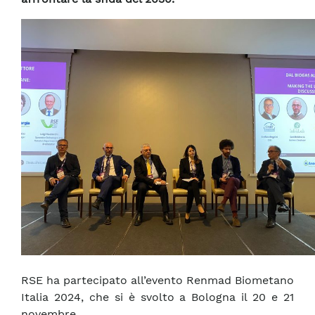
RSE ha partecipato all’evento Renmad Biometano
Italia 2024, che si è svolto a Bologna il 20 e 21
novembre.