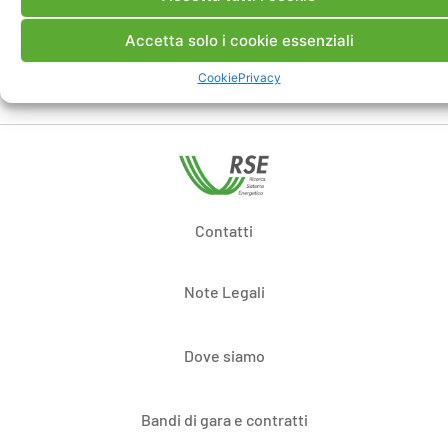
Maggiori info
qui
.
Accetta solo i cookie essenziali
Cookie
Privacy
Contatti
Note Legali
Dove siamo
Bandi di gara e contratti