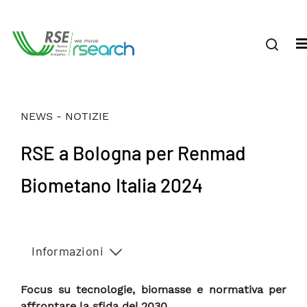
NEWS - NOTIZIE
RSE a Bologna per Renmad
Biometano Italia 2024
Informazioni
Focus su tecnologie, biomasse e normativa per
affrontare la sfida del 2030.