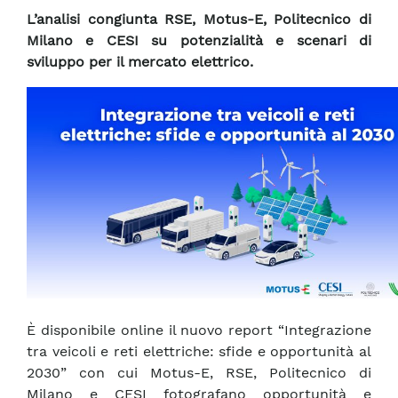
L’analisi congiunta RSE, Motus-E, Politecnico di
Milano e CESI su potenzialità e scenari di
sviluppo per il mercato elettrico.
È disponibile online il nuovo report “Integrazione
tra veicoli e reti elettriche: sfide e opportunità al
2030” con cui Motus-E, RSE, Politecnico di
Milano e CESI fotografano opportunità e