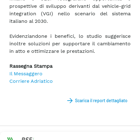
prospettive di sviluppo derivanti dal vehicle-grid
integration (VGI) nello scenario del sistema
italiano al 2030.
Evidenziandone i benefici, lo studio suggerisce
inoltre soluzioni per supportare il cambiamento
in atto e ottimizzare le prestazioni.
Rassegna Stampa
Il Messaggero
Corriere Adriatico
Scarica il report dettagliato