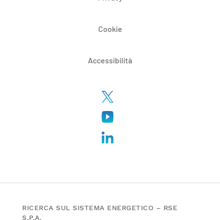
Cookie
Accessibilità
RICERCA SUL SISTEMA ENERGETICO – RSE
S.P.A.