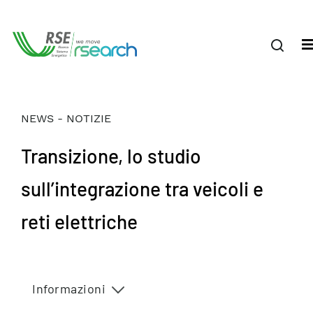
NEWS - NOTIZIE
Transizione, lo studio
sull’integrazione tra veicoli e
reti elettriche
Informazioni