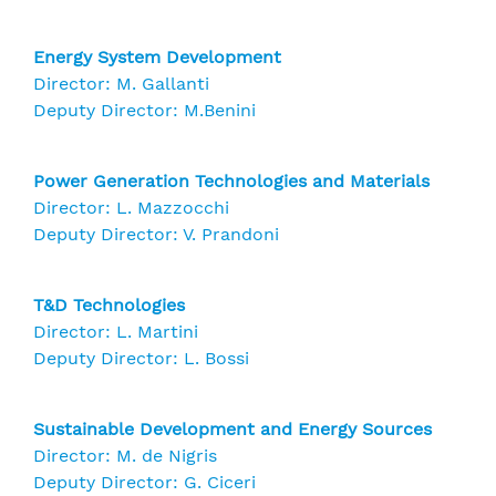
Energy System Development
Director: M. Gallanti
Deputy Director: M.Benini
Power Generation Technologies and Materials
Director: L. Mazzocchi
Deputy Director: V. Prandoni
T&D Technologies
Director: L. Martini
Deputy Director: L. Bossi
Sustainable Development and Energy Sources
Director: M. de Nigris
Deputy Director: G. Ciceri