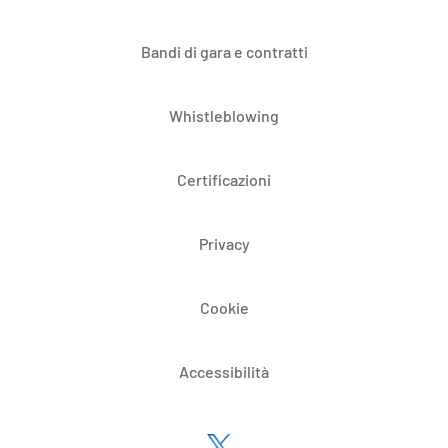
Bandi di gara e contratti
Whistleblowing
Certificazioni
Privacy
Cookie
Accessibilità