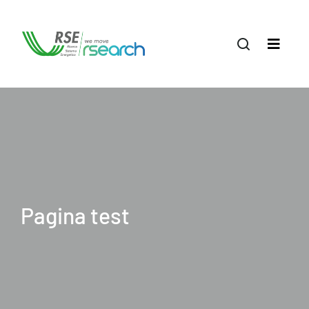
Pagina test