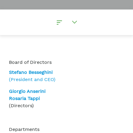
Board of Directors
Stefano Besseghini
(President and CEO)
Giorgio Anserini
Rosaria Tappi
(Directors)
Departments