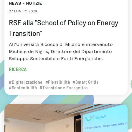
NEWS
NOTIZIE
27 LUGLIO 2026
RSE alla "School of Policy on Energy
Transition"
All'Università Bicocca di Milano è intervenuto
Michele de Nigris, Direttore del Dipartimento
Sviluppo Sostenibile e Fonti Energetiche.
RICERCA
#Digitalizzazione
#Flessibilità
#Smart Grids
#Sostenibilità
#Transizione Energetica