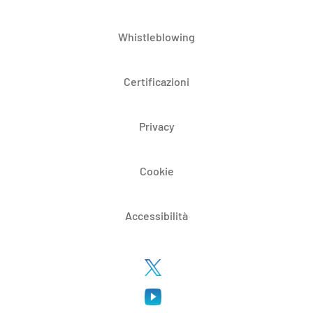
Whistleblowing
Certificazioni
Privacy
Cookie
Accessibilità