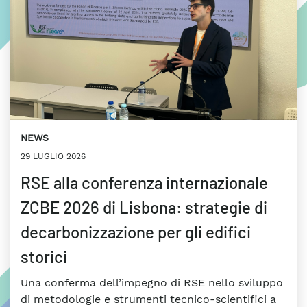
NEWS
29 LUGLIO 2026
RSE alla conferenza internazionale
ZCBE 2026 di Lisbona: strategie di
decarbonizzazione per gli edifici
storici
Una conferma dell’impegno di RSE nello sviluppo
di metodologie e strumenti tecnico-scientifici a