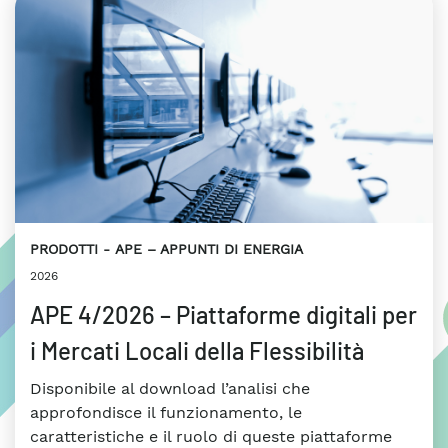
PRODOTTI
APE – APPUNTI DI ENERGIA
2026
APE 4/2026 – Piattaforme digitali per
i Mercati Locali della Flessibilità
Disponibile al download l’analisi che
approfondisce il funzionamento, le
caratteristiche e il ruolo di queste piattaforme