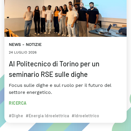
NEWS
NOTIZIE
24 LUGLIO 2026
Al Politecnico di Torino per un
seminario RSE sulle dighe
Focus sulle dighe e sul ruolo per il futuro del
settore energetico.
RICERCA
#Dighe
#Energia Idroelettrica
#Idroelettrico