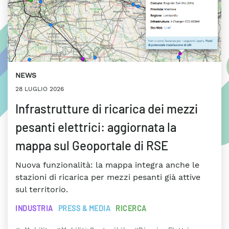
NEWS
28 LUGLIO 2026
Infrastrutture di ricarica dei mezzi
pesanti elettrici: aggiornata la
mappa sul Geoportale di RSE
Nuova funzionalità: la mappa integra anche le
stazioni di ricarica per mezzi pesanti già attive
sul territorio.
INDUSTRIA
PRESS & MEDIA
RICERCA