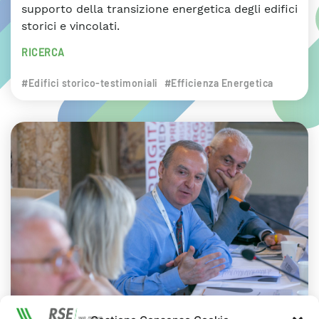
supporto della transizione energetica degli edifici
storici e vincolati.
RICERCA
#Edifici storico-testimoniali
#Efficienza Energetica