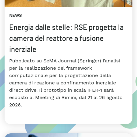
NEWS
Energia dalle stelle: RSE progetta la
camera del reattore a fusione
inerziale
Pubblicato su SeMA Journal (Springer) l’analisi
per la realizzazione del framework
computazionale per la progettazione della
camera di reazione a confinamento inerziale
direct drive. Il prototipo in scala IFER-1 sarà
esposto al Meeting di Rimini, dal 21 al 26 agosto
2026.