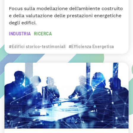
Focus sulla modellazione dell’ambiente costruito
e della valutazione delle prestazioni energetiche
degli edifici.
INDUSTRIA
RICERCA
#Edifici storico-testimoniali
#Efficienza Energetica