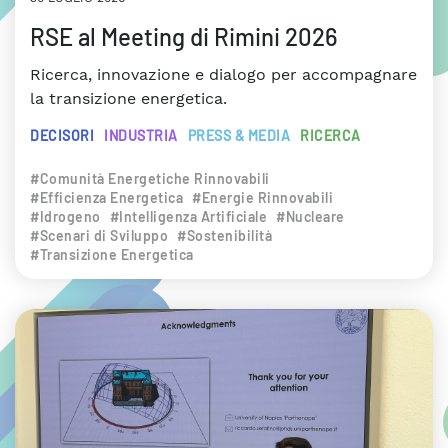
RSE al Meeting di Rimini 2026
Ricerca, innovazione e dialogo per accompagnare
la transizione energetica.
DECISORI
INDUSTRIA
PRESS & MEDIA
RICERCA
#Comunità Energetiche Rinnovabili
#Efficienza Energetica
#Energie Rinnovabili
#Idrogeno
#Intelligenza Artificiale
#Nucleare
#Scenari di Sviluppo
#Sostenibilità
#Transizione Energetica