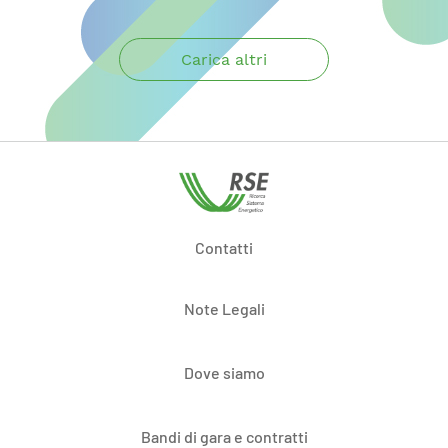
Carica altri
Contatti
Note Legali
Dove siamo
Bandi di gara e contratti