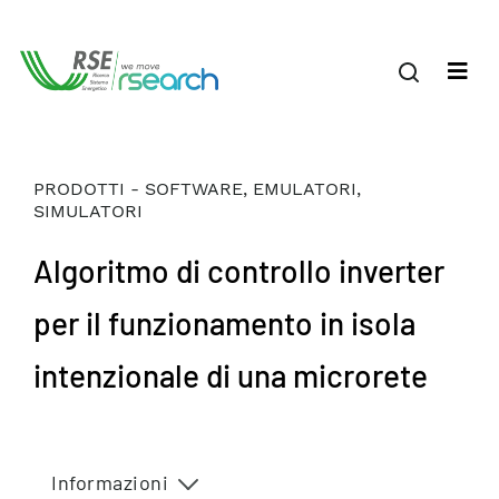
PRODOTTI - SOFTWARE, EMULATORI,
SIMULATORI
Algoritmo di controllo inverter
per il funzionamento in isola
intenzionale di una microrete
Informazioni