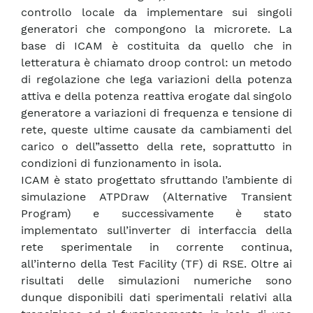
controllo locale da implementare sui singoli
generatori che compongono la microrete. La
base di ICAM è costituita da quello che in
letteratura è chiamato droop control: un metodo
di regolazione che lega variazioni della potenza
attiva e della potenza reattiva erogate dal singolo
generatore a variazioni di frequenza e tensione di
rete, queste ultime causate da cambiamenti del
carico o dell”assetto della rete, soprattutto in
condizioni di funzionamento in isola.
ICAM è stato progettato sfruttando l’ambiente di
simulazione ATPDraw (Alternative Transient
Program) e successivamente è stato
implementato sull’inverter di interfaccia della
rete sperimentale in corrente continua,
all’interno della Test Facility (TF) di RSE. Oltre ai
risultati delle simulazioni numeriche sono
dunque disponibili dati sperimentali relativi alla