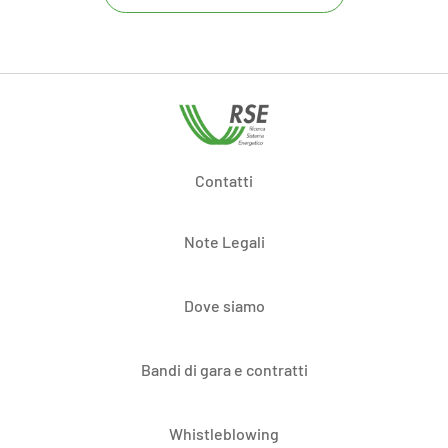
Contatti
Note Legali
Dove siamo
Bandi di gara e contratti
Whistleblowing