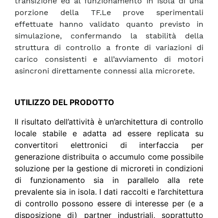
transizione ed al funzionamento in isola di una
porzione della TF.Le prove sperimentali
effettuate hanno validato quanto previsto in
simulazione, confermando la stabilità della
struttura di controllo a fronte di variazioni di
carico consistenti e all’avviamento di motori
asincroni direttamente connessi alla microrete.
UTILIZZO DEL PRODOTTO
Il risultato dell’attività è un’architettura di controllo
locale stabile e adatta ad essere replicata su
convertitori elettronici di interfaccia per
generazione distribuita o accumulo come possibile
soluzione per la gestione di microreti in condizioni
di funzionamento sia in parallelo alla rete
prevalente sia in isola. I dati raccolti e l’architettura
di controllo possono essere di interesse per (e a
disposizione di) partner industriali, soprattutto