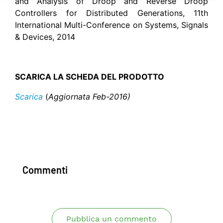
and Analysis of Droop and Reverse Droop
Controllers for Distributed Generations, 11th
International Multi-Conference on Systems, Signals
& Devices, 2014
SCARICA LA SCHEDA DEL PRODOTTO
Scarica
(
Aggiornata Feb-2016)
Commenti
Pubblica un commento