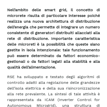
Nell’ambito delle smart grid, il concetto di
microrete risulta di particolare interesse poiché
realizza una nuova architettura di distribuzione
dell’energia che permette di integrare un numero
consistente di generatori distribuiti allacciati alla
rete di distribuzione. Importante caratteristica
delle microreti è la possibilità che queste siano
gestite in isola intenzionale: tale funzionamento
può essere determinato da fattori economico-
gestionali o da fattori legati alla stabilità e alla
qualità dell’alimentazione.
RSE ha sviluppato e testato degli algoritmi di
controllo adatti alla regolazione delle grandezze
dell’isola elettrica e della sua risincronizzazione
alla rete prevalente. La sintesi di tale attività è
rappresentata da ICAM (Inverter Control for
Autonomous Microgrid), una struttura di