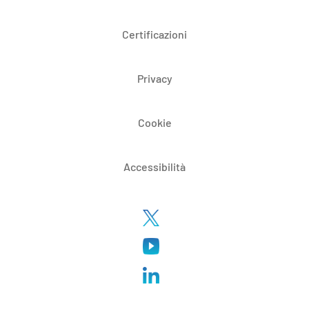
Certificazioni
Privacy
Cookie
Accessibilità