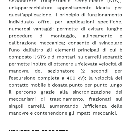
Sezionatore Trasportabile Semplificato (STS),
un’apparecchiatura appositamente ideata per
quest’applicazione. Il principio di funzionamento
individuato offre, per applicazioni specifiche,
numerosi vantaggi: permette di evitare lunghe
procedure di montaggio, allineamento e
calibrazione meccanica; consente di svincolare
l’uno dall’altro gli elementi principali di cui è
composto il STS e di montarli su carrelli separati;
permette inoltre di ottenere un’elevata velocità di
manovra del sezionatore (2 secondi per
l’escursione completa a 400 kV); la velocità del
contatto mobile è dosata punto per punto lungo
il percorso grazie alla sincronizzazione dei
meccanismi di trascinamento, frazionati sui
singoli carrelli, aumentando l’efficienza delle
manovre e contenendone gli impatti meccanici.