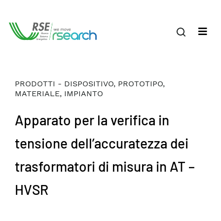
PRODOTTI - DISPOSITIVO, PROTOTIPO,
MATERIALE, IMPIANTO
Apparato per la verifica in
tensione dell’accuratezza dei
trasformatori di misura in AT –
HVSR