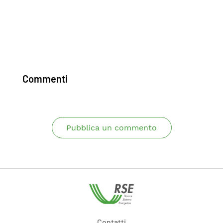
Commenti
Pubblica un commento
Contatti