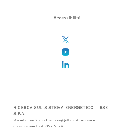
Accessibilità
RICERCA SUL SISTEMA ENERGETICO – RSE
S.P.A.
Società con Socio Unico soggetta a direzione e
coordinamento di GSE S.p.A.