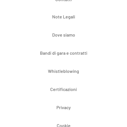
Note Legali
Dove siamo
Bandi di gara e contratti
Whistleblowing
Certificazioni
Privacy
Cookie