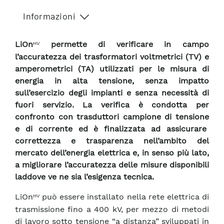
Informazioni
LiOn
permette di verificare in campo
HV
l’accuratezza dei trasformatori voltmetrici (TV) e
amperometrici (TA) utilizzati per le misura di
energia in alta tensione, senza impatto
sull’esercizio degli impianti e senza necessità di
fuori servizio. La verifica è condotta per
confronto con trasduttori campione di tensione
e di corrente ed è finalizzata ad assicurare
correttezza e trasparenza nell’ambito del
mercato dell’energia elettrica e, in senso più lato,
a migliorare l’accuratezza delle misure disponibili
laddove ve ne sia l’esigenza tecnica.
LiOn
può essere installato nella rete elettrica di
HV
trasmissione fino a 400 kV, per mezzo di metodi
di lavoro sotto tensione “a distanza” sviluppati in