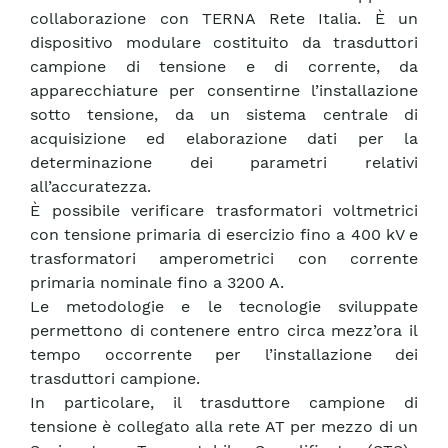
collaborazione con TERNA Rete Italia. È un
dispositivo modulare costituito da trasduttori
campione di tensione e di corrente, da
apparecchiature per consentirne l’installazione
sotto tensione, da un sistema centrale di
acquisizione ed elaborazione dati per la
determinazione dei parametri relativi
all’accuratezza.
È possibile verificare trasformatori voltmetrici
con tensione primaria di esercizio fino a 400 kV e
trasformatori amperometrici con corrente
primaria nominale fino a 3200 A.
Le metodologie e le tecnologie sviluppate
permettono di contenere entro circa mezz’ora il
tempo occorrente per l’installazione dei
trasduttori campione.
In particolare, il trasduttore campione di
tensione è collegato alla rete AT per mezzo di un