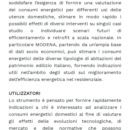
soddisfare l’esigenza di fornire una valutazione
dei consumi energetici per differenti usi delle
utenze domestiche, stimare in modo rapido i
possibili effetti di diversi interventi su singoli casi
studio o individuare scenari futuri di
efficientamento e retrofit a scala nazionale. In
particolare MODENA, partendo da un’ampia base
di dati socio economici, può stimare i consumi
energetici delle diverse tipologie di abitazioni del
patrimonio edilizio italiano, fornendo indicazioni
utili nell’ambito degli studi sul miglioramento
dell’efficienza energetica nel residenziale.
UTILIZZATORI
Lo strumento é pensato per fornire rapidamente
indicazioni a chi è interessato ad analizzare i
consumi energetici domestici al fine di valutare
gli effetti delle evoluzioni tecnologiche, di
mercato e delle normative che possono