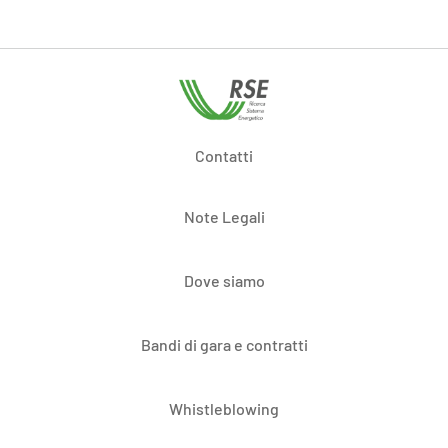
Contatti
Note Legali
Dove siamo
Bandi di gara e contratti
Whistleblowing