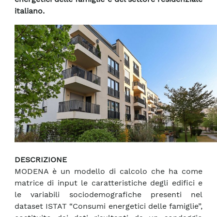
italiano.
DESCRIZIONE
MODENA è un modello di calcolo che ha come
matrice di input le caratteristiche degli edifici e
le variabili sociodemografiche presenti nel
dataset ISTAT “Consumi energetici delle famiglie”,