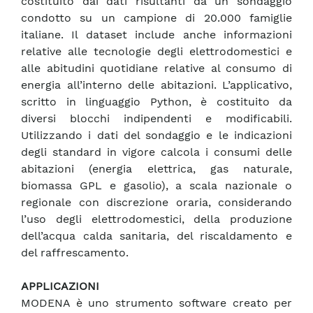
costituito dai dati risultanti da un sondaggio
condotto su un campione di 20.000 famiglie
italiane. Il dataset include anche informazioni
relative alle tecnologie degli elettrodomestici e
alle abitudini quotidiane relative al consumo di
energia all’interno delle abitazioni. L’applicativo,
scritto in linguaggio Python, è costituito da
diversi blocchi indipendenti e modificabili.
Utilizzando i dati del sondaggio e le indicazioni
degli standard in vigore calcola i consumi delle
abitazioni (energia elettrica, gas naturale,
biomassa GPL e gasolio), a scala nazionale o
regionale con discrezione oraria, considerando
l’uso degli elettrodomestici, della produzione
dell’acqua calda sanitaria, del riscaldamento e
del raffrescamento.
APPLICAZIONI
MODENA è uno strumento software creato per