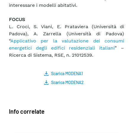
interessare i modelli abitativi.
FOCUS
L. Croci, S. Viani, E. Prataviera (Università di
Padova), A. Zarrella (Università di Padova)
“
Applicativo per la valutazione dei consumi
energetici degli edifici residenziali italiani
” –
Ricerca di Sistema, RSE, n. 21012539.
Scarica MODENA1
Scarica MODENA2
Info correlate