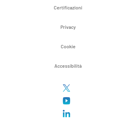
Certificazioni
Privacy
Cookie
Accessibilità