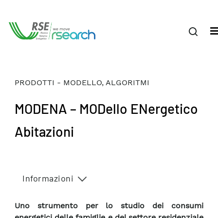
PRODOTTI - MODELLO, ALGORITMI
MODENA – MODello ENergetico
Abitazioni
Informazioni
Uno strumento per lo studio dei consumi
energetici delle famiglie e del settore residenziale