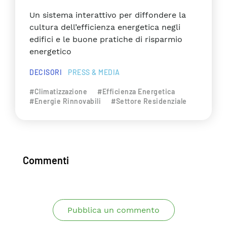
Un sistema interattivo per diffondere la
cultura dell’efficienza energetica negli
edifici e le buone pratiche di risparmio
energetico
DECISORI
PRESS & MEDIA
#Climatizzazione
#Efficienza Energetica
#Energie Rinnovabili
#Settore Residenziale
Commenti
Pubblica un commento