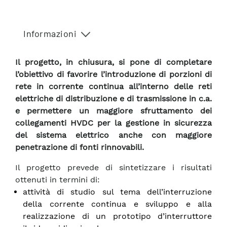
Informazioni
Il progetto, in chiusura, si pone di completare
l’obiettivo di favorire l’introduzione di porzioni di
rete in corrente continua all’interno delle reti
elettriche di distribuzione e di trasmissione in c.a.
e permettere un maggiore sfruttamento dei
collegamenti HVDC per la gestione in sicurezza
del sistema elettrico anche con maggiore
penetrazione di fonti rinnovabili.
Il progetto prevede di sintetizzare i risultati
ottenuti in termini di:
attività di studio sul tema dell’interruzione
della corrente continua e sviluppo e alla
realizzazione di un prototipo d’interruttore