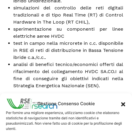
ibrido unidirezionale.
simulazioni del controllo delle reti digitali
tradizionali e di tipo Real Time (RT) di Control
Hardware in The Loop (RT CHIL),
sperimentazione su componenti per linee
elettriche aeree HVDC
test in campo nella microrete in c.c. disponibile
in RSE di reti di distribuzione in Bassa Tensione
ibride c.a./c.c..
analisi di benefici tecnico/economici offerti dal
rifacimento del collegamento HVDC SA.CO.I al
fine di conseguire gli obiettivi indicati nella
Strategia Energetica Nazionale (SEN).
Gestione Consenso Cookie
Per fornire una migliore esperienza, utilizziamo cookie che elaborano
statistiche di navigazione tramite dati non identificativi e
pseudonimizzati. Non viene fatto uso di cookie per la profilazione degli
utenti.