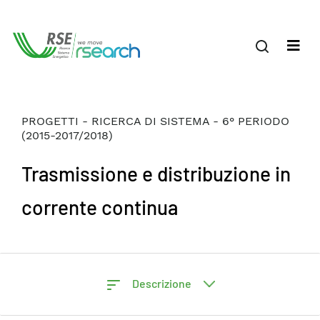
PROGETTI - RICERCA DI SISTEMA - 6° PERIODO
(2015-2017/2018)
Trasmissione e distribuzione in
corrente continua
Descrizione