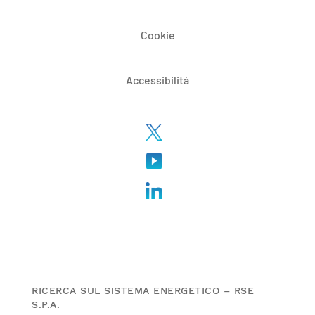
Cookie
Accessibilità
RICERCA SUL SISTEMA ENERGETICO – RSE
S.P.A.