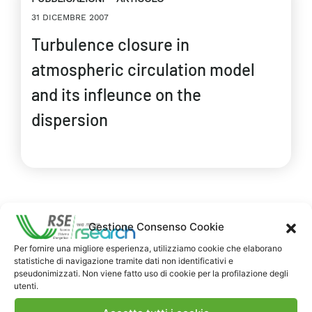
31 DICEMBRE 2007
Turbulence closure in
atmospheric circulation model
and its infleunce on the
dispersion
Gestione Consenso Cookie
Per fornire una migliore esperienza, utilizziamo cookie che elaborano
statistiche di navigazione tramite dati non identificativi e
pseudonimizzati. Non viene fatto uso di cookie per la profilazione degli
utenti.