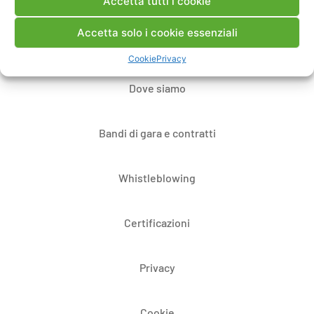
Contatti
Accetta tutti i cookie
Accetta solo i cookie essenziali
Note Legali
Cookie
Privacy
Dove siamo
Bandi di gara e contratti
Whistleblowing
Certificazioni
Privacy
Cookie