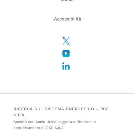
Accessibilità
RICERCA SUL SISTEMA ENERGETICO – RSE
S.P.A.
Società con Socio Unico soggetta a direzione e
coordinamento di GSE S.p.A.