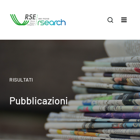
RISULTATI
Pubblicazioni