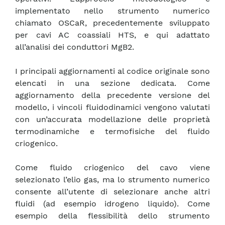
implementato nello strumento numerico
chiamato OSCaR, precedentemente sviluppato
per cavi AC coassiali HTS, e qui adattato
all’analisi dei conduttori MgB2.
I principali aggiornamenti al codice originale sono
elencati in una sezione dedicata. Come
aggiornamento della precedente versione del
modello, i vincoli fluidodinamici vengono valutati
con un’accurata modellazione delle proprietà
termodinamiche e termofisiche del fluido
criogenico.
Come fluido criogenico del cavo viene
selezionato l’elio gas, ma lo strumento numerico
consente all’utente di selezionare anche altri
fluidi (ad esempio idrogeno liquido). Come
esempio della flessibilità dello strumento