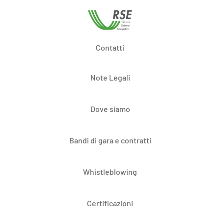
Contatti
Note Legali
Dove siamo
Bandi di gara e contratti
Whistleblowing
Certificazioni