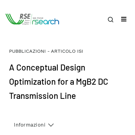
PUBBLICAZIONI - ARTICOLO ISI
A Conceptual Design
Optimization for a MgB2 DC
Transmission Line
Informazioni