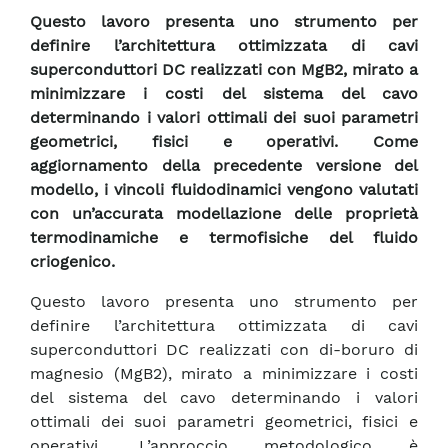
Questo lavoro presenta uno strumento per
definire l’architettura ottimizzata di cavi
superconduttori DC realizzati con MgB2, mirato a
minimizzare i costi del sistema del cavo
determinando i valori ottimali dei suoi parametri
geometrici, fisici e operativi. Come
aggiornamento della precedente versione del
modello, i vincoli fluidodinamici vengono valutati
con un’accurata modellazione delle proprietà
termodinamiche e termofisiche del fluido
criogenico.
Questo lavoro presenta uno strumento per
definire l’architettura ottimizzata di cavi
superconduttori DC realizzati con di-boruro di
magnesio (MgB2), mirato a minimizzare i costi
del sistema del cavo determinando i valori
ottimali dei suoi parametri geometrici, fisici e
operativi. L’approccio metodologico è