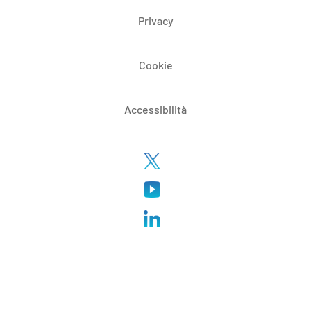
Privacy
Cookie
Accessibilità