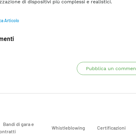
zazione di dispositivi più complessi e realistici.
ca Articolo
enti
Pubblica un commen
Bandi di gara e
Whistleblowing
Certificazioni
ontratti