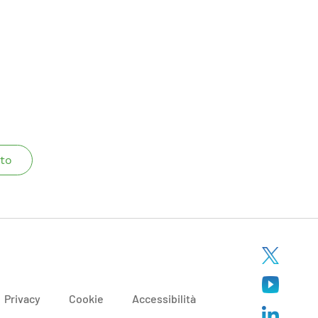
to
Privacy
Cookie
Accessibilità