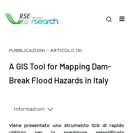
PUBBLICAZIONI - ARTICOLO ISI
A GIS Tool for Mapping Dam-
Break Flood Hazards in Italy
Informazioni
Viene presentato uno strumento GIS di rapido
utilizzo per la previsione semplificata