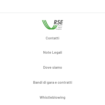
Contatti
Note Legali
Dove siamo
Bandi di gara e contratti
Whistleblowing