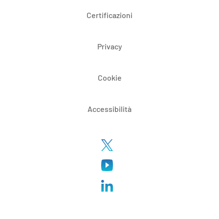
Certificazioni
Privacy
Cookie
Accessibilità