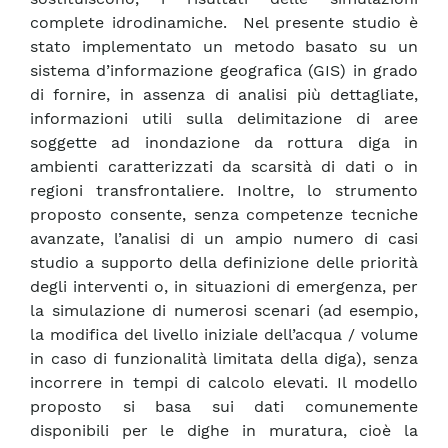
complete idrodinamiche. Nel presente studio è
stato implementato un metodo basato su un
sistema d’informazione geografica (GIS) in grado
di fornire, in assenza di analisi più dettagliate,
informazioni utili sulla delimitazione di aree
soggette ad inondazione da rottura diga in
ambienti caratterizzati da scarsità di dati o in
regioni transfrontaliere. Inoltre, lo strumento
proposto consente, senza competenze tecniche
avanzate, l’analisi di un ampio numero di casi
studio a supporto della definizione delle priorità
degli interventi o, in situazioni di emergenza, per
la simulazione di numerosi scenari (ad esempio,
la modifica del livello iniziale dell’acqua / volume
in caso di funzionalità limitata della diga), senza
incorrere in tempi di calcolo elevati. Il modello
proposto si basa sui dati comunemente
disponibili per le dighe in muratura, cioè la