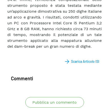
strumento proposto è stata testata mediante
un’applicazione dimostrativa su 250 dighe italiane
ad arco e gravità. I risultati, condotti utilizzando
un PC con Processore Intel Core i5 Pentium 3,2
GHz e 8 GB RAM, hanno richiesto circa 73 minuti
di tempo, mostrando il potenziale di un tale
strumento applicato alla mappatura alluvione
del dam-break per un gran numero di dighe.
Scarica Articolo ISI
Commenti
Pubblica un commento