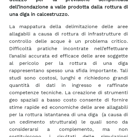
dell’inondazione a valle prodotta dalla rottura di
una diga in calcestruzzo.
La mappatura della delimitazione delle aree
allagabili a causa di rottura di infrastrutture di
controllo delle acque è un problema critico.
Difficoltà pratiche incontrate nell’effettuare
l’analisi accurata ed efficace delle aree soggette
al pericolo per la rottura di una diga
rappresentano spesso una sfida importante. Tali
studi sono costosi, lunghi e richiedono grandi
quantità di dati in ingresso e raffinate
competenze tecniche. La creazione di strumenti
geo spaziali a basso costo consente di fornire
stime rapide ed economiche delle aree allagabili
per la rottura istantanea di una diga (a causa di
un cedimento strutturale) le quali sono da
considerarsi a complemento, ma non
sostituiscono, i risultati delle simulazioni