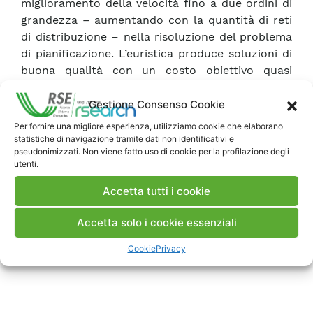
miglioramento della velocità fino a due ordini di
grandezza – aumentando con la quantità di reti
di distribuzione – nella risoluzione del problema
di pianificazione. L’euristica produce soluzioni di
buona qualità con un costo obiettivo quasi
ottimale.
Gestione Consenso Cookie
Per fornire una migliore esperienza, utilizziamo cookie che elaborano
Scarica Pubblicazione
statistiche di navigazione tramite dati non identificativi e
pseudonimizzati. Non viene fatto uso di cookie per la profilazione degli
utenti.
Commenti
Accetta tutti i cookie
Accetta solo i cookie essenziali
Pubblica un commento
Cookie
Privacy