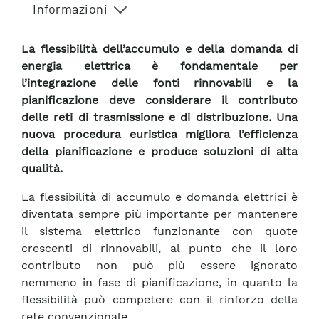
Informazioni
La flessibilità dell’accumulo e della domanda di
energia elettrica è fondamentale per
l’integrazione delle fonti rinnovabili e la
pianificazione deve considerare il contributo
delle reti di trasmissione e di distribuzione. Una
nuova procedura euristica migliora l’efficienza
della pianificazione e produce soluzioni di alta
qualità.
La flessibilità di accumulo e domanda elettrici è
diventata sempre più importante per mantenere
il sistema elettrico funzionante con quote
crescenti di rinnovabili, al punto che il loro
contributo non può più essere ignorato
nemmeno in fase di pianificazione, in quanto la
flessibilità può competere con il rinforzo della
rete convenzionale.