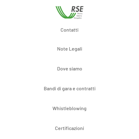
Contatti
Note Legali
Dove siamo
Bandi di gara e contratti
Whistleblowing
Certificazioni