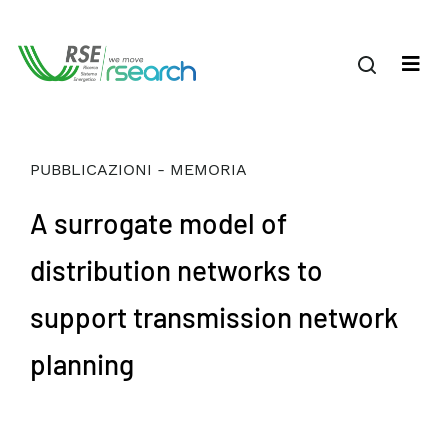
PUBBLICAZIONI - MEMORIA
A surrogate model of
distribution networks to
support transmission network
planning