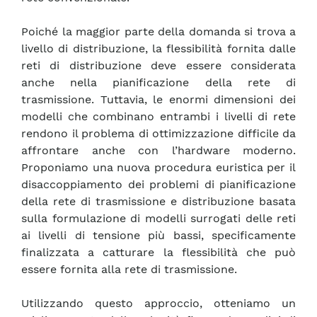
Poiché la maggior parte della domanda si trova a
livello di distribuzione, la flessibilità fornita dalle
reti di distribuzione deve essere considerata
anche nella pianificazione della rete di
trasmissione. Tuttavia, le enormi dimensioni dei
modelli che combinano entrambi i livelli di rete
rendono il problema di ottimizzazione difficile da
affrontare anche con l’hardware moderno.
Proponiamo una nuova procedura euristica per il
disaccoppiamento dei problemi di pianificazione
della rete di trasmissione e distribuzione basata
sulla formulazione di modelli surrogati delle reti
ai livelli di tensione più bassi, specificamente
finalizzata a catturare la flessibilità che può
essere fornita alla rete di trasmissione.
Utilizzando questo approccio, otteniamo un