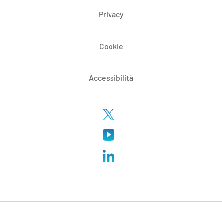
Privacy
Cookie
Accessibilità