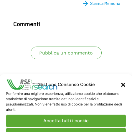
Scarica Memoria
Commenti
Pubblica un commento
Gestione Consenso Cookie
Per fornire una migliore esperienza, utilizziamo cookie che elaborano
statistiche di navigazione tramite dati non identificativi e
pseudonimizzati. Non viene fatto uso di cookie per la profilazione degli
Contatti
utenti.
Accetta tutti i cookie
Note Legali