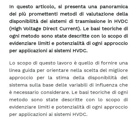
In questo articolo, si presenta una panoramica
dei più promettenti metodi di valutazione della
disponibilità dei sistemi di trasmissione in HVDC
(High Voltage Direct Current). Le basi teoriche di
ogni metodo sono state descritte con lo scopo di
evidenziare limiti e potenzialità di ogni approccio
per applicazioni ai sistemi HVDC.
Lo scopo di questo lavoro è quello di fornire una
linea guida per orientare nella scelta del migliore
approccio per la stima della disponibilità del
sistema sulla base delle variabili di influenza che
è necessario considerare. Le basi teoriche di ogni
metodo sono state descritte con lo scopo di
evidenziare limiti e potenzialità di ogni approccio
per applicazioni ai sistemi HVDC.