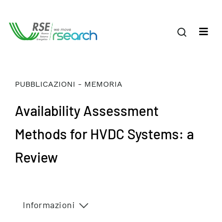
PUBBLICAZIONI - MEMORIA
Availability Assessment
Methods for HVDC Systems: a
Review
Informazioni