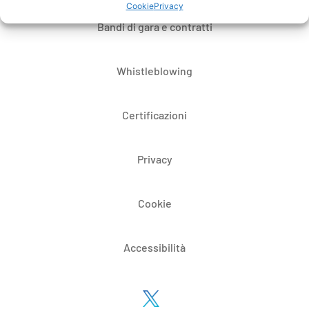
Cookie
Privacy
Bandi di gara e contratti
Whistleblowing
Certificazioni
Privacy
Cookie
Accessibilità