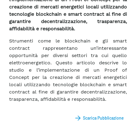
creazione di mercati energetici locali utilizzando
tecnologie blockchain e smart contract al fine di
garantire decentralizzazione, trasparenza,
affidabilità e responsabilità.
Strumenti come le blockchain e gli smart
contract rappresentano un’interessante
opportunità per diversi settori tra cui quello
elettroenergetico. Questo articolo descrive lo
studio e l’implementazione di un Proof of
Concept per la creazione di mercati energetici
locali utilizzando tecnologie blockchain e smart
contract al fine di garantire decentralizzazione,
trasparenza, affidabilità e responsabilità.
Scarica Pubblicazione