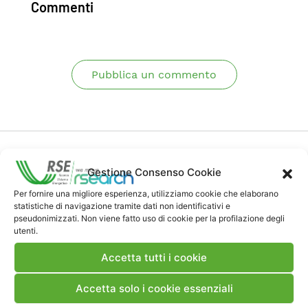
Commenti
Pubblica un commento
Gestione Consenso Cookie
Per fornire una migliore esperienza, utilizziamo cookie che elaborano
Contatti
statistiche di navigazione tramite dati non identificativi e
pseudonimizzati. Non viene fatto uso di cookie per la profilazione degli
utenti.
Note Legali
Accetta tutti i cookie
Accetta solo i cookie essenziali
Dove siamo