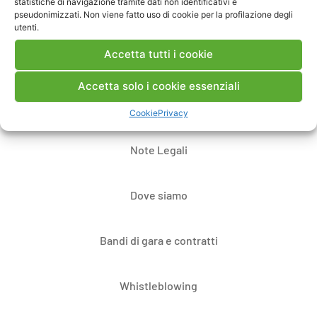
statistiche di navigazione tramite dati non identificativi e
pseudonimizzati. Non viene fatto uso di cookie per la profilazione degli
utenti.
Accetta tutti i cookie
Accetta solo i cookie essenziali
Contatti
Cookie
Privacy
Note Legali
Dove siamo
Bandi di gara e contratti
Whistleblowing