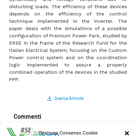
disturbing loads. The efficiency of these devices
depends on the efficiency of the control
technique implemented in the inverter. The
paper deals with the simulations of a possible
configuration of Premium Power Park, studied by
ERSE in the frame of the Research Fund for the
Italian Electrical System, focusing on the Custom
Power control system and on the coordination
logic implemented to assure a properly
combined operation of the devices in the studied
PPP.
Scarica Articolo
Commenti
Gestione Consenso Cookie