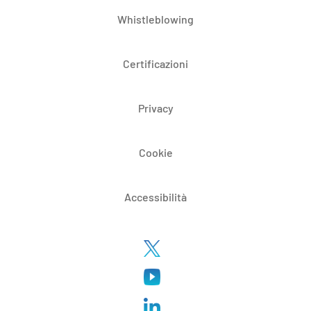
Whistleblowing
Certificazioni
Privacy
Cookie
Accessibilità