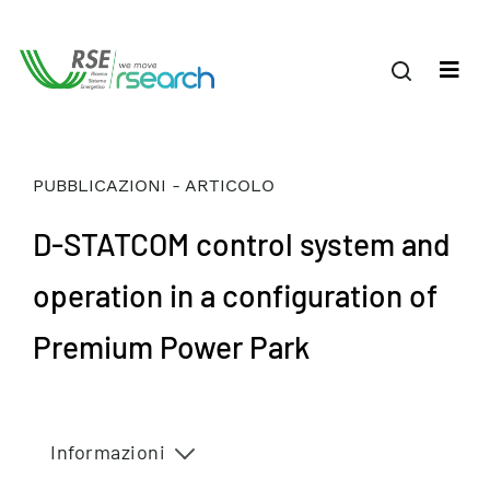
PUBBLICAZIONI - ARTICOLO
D-STATCOM control system and
operation in a configuration of
Premium Power Park
Informazioni