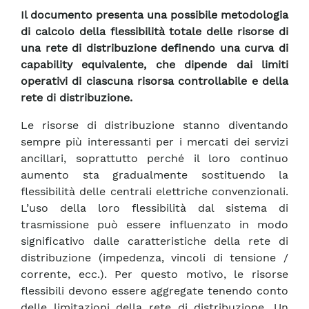
Il documento presenta una possibile metodologia
di calcolo della flessibilità totale delle risorse di
una rete di distribuzione definendo una curva di
capability equivalente, che dipende dai limiti
operativi di ciascuna risorsa controllabile e della
rete di distribuzione.
Le risorse di distribuzione stanno diventando
sempre più interessanti per i mercati dei servizi
ancillari, soprattutto perché il loro continuo
aumento sta gradualmente sostituendo la
flessibilità delle centrali elettriche convenzionali.
L’uso della loro flessibilità dal sistema di
trasmissione può essere influenzato in modo
significativo dalle caratteristiche della rete di
distribuzione (impedenza, vincoli di tensione /
corrente, ecc.). Per questo motivo, le risorse
flessibili devono essere aggregate tenendo conto
delle limitazioni della rete di distribuzione. Un