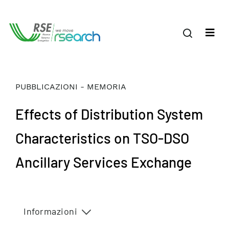
PUBBLICAZIONI - MEMORIA
Effects of Distribution System
Characteristics on TSO-DSO
Ancillary Services Exchange
Informazioni