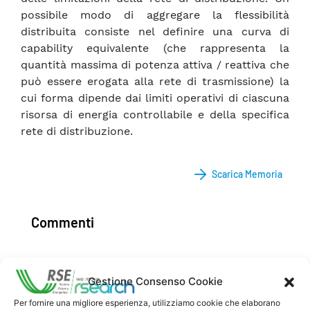
possibile modo di aggregare la flessibilità
distribuita consiste nel definire una curva di
capability equivalente (che rappresenta la
quantità massima di potenza attiva / reattiva che
può essere erogata alla rete di trasmissione) la
cui forma dipende dai limiti operativi di ciascuna
risorsa di energia controllabile e della specifica
rete di distribuzione.
Scarica Memoria
Commenti
Gestione Consenso Cookie
Pubblica un commento
Per fornire una migliore esperienza, utilizziamo cookie che elaborano