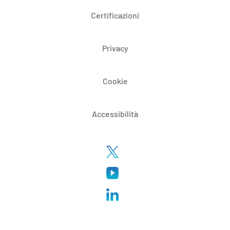
Certificazioni
Privacy
Cookie
Accessibilità