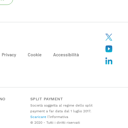
Privacy
Cookie
Accessibilità
ANO
SPLIT PAYMENT
Società soggetta al regime dello split
payment a far data dal 1 luglio 2017.
Scaricare
l’informativa
© 2020 - Tutti i diritti riservati