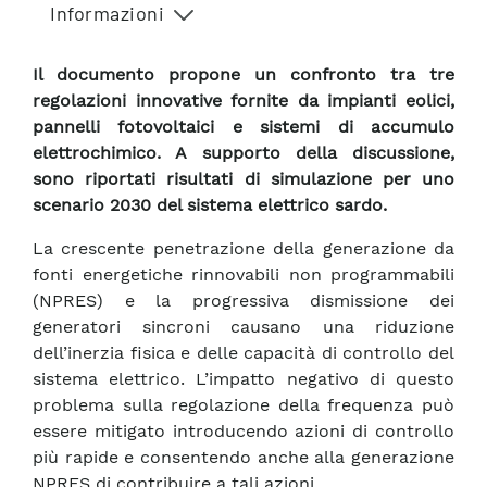
Informazioni
Il documento propone un confronto tra tre
regolazioni innovative fornite da impianti eolici,
pannelli fotovoltaici e sistemi di accumulo
elettrochimico. A supporto della discussione,
sono riportati risultati di simulazione per uno
scenario 2030 del sistema elettrico sardo.
La crescente penetrazione della generazione da
fonti energetiche rinnovabili non programmabili
(NPRES) e la progressiva dismissione dei
generatori sincroni causano una riduzione
dell’inerzia fisica e delle capacità di controllo del
sistema elettrico. L’impatto negativo di questo
problema sulla regolazione della frequenza può
essere mitigato introducendo azioni di controllo
più rapide e consentendo anche alla generazione
NPRES di contribuire a tali azioni.