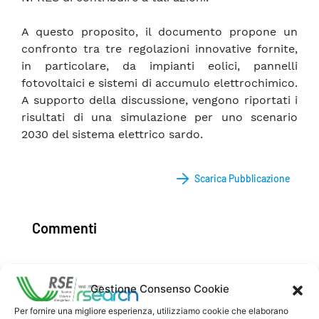
A questo proposito, il documento propone un
confronto tra tre regolazioni innovative fornite,
in particolare, da impianti eolici, pannelli
fotovoltaici e sistemi di accumulo elettrochimico.
A supporto della discussione, vengono riportati i
risultati di una simulazione per uno scenario
2030 del sistema elettrico sardo.
Scarica Pubblicazione
Commenti
Gestione Consenso Cookie
Pubblica un commento
Per fornire una migliore esperienza, utilizziamo cookie che elaborano