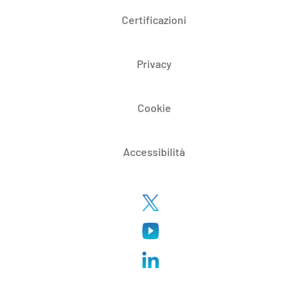
Certificazioni
Privacy
Cookie
Accessibilità