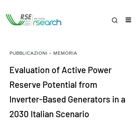
PUBBLICAZIONI - MEMORIA
Evaluation of Active Power
Reserve Potential from
Inverter-Based Generators in a
2030 Italian Scenario