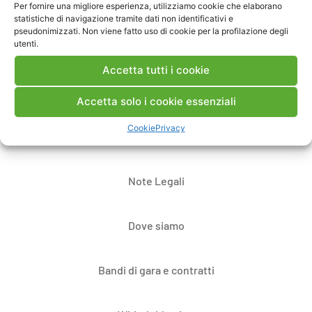
Pubblica un commento
Per fornire una migliore esperienza, utilizziamo cookie che elaborano
statistiche di navigazione tramite dati non identificativi e
pseudonimizzati. Non viene fatto uso di cookie per la profilazione degli
utenti.
Accetta tutti i cookie
Accetta solo i cookie essenziali
Cookie
Privacy
Contatti
Note Legali
Dove siamo
Bandi di gara e contratti