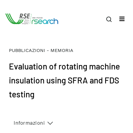
PUBBLICAZIONI - MEMORIA
Evaluation of rotating machine
insulation using SFRA and FDS
testing
Informazioni