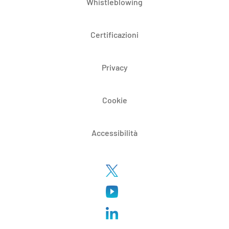
Whistleblowing
Certificazioni
Privacy
Cookie
Accessibilità