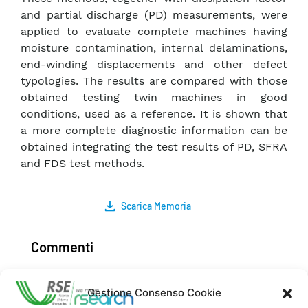
and partial discharge (PD) measurements, were
applied to evaluate complete machines having
moisture contamination, internal delaminations,
end-winding displacements and other defect
typologies. The results are compared with those
obtained testing twin machines in good
conditions, used as a reference. It is shown that
a more complete diagnostic information can be
obtained integrating the test results of PD, SFRA
and FDS test methods.
Scarica Memoria
Commenti
Gestione Consenso Cookie