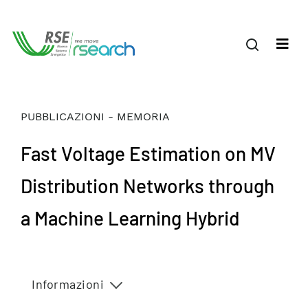
PUBBLICAZIONI - MEMORIA
Fast Voltage Estimation on MV
Distribution Networks through
a Machine Learning Hybrid
Informazioni