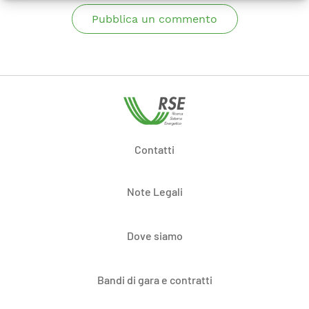
Pubblica un commento
Contatti
Note Legali
Dove siamo
Bandi di gara e contratti