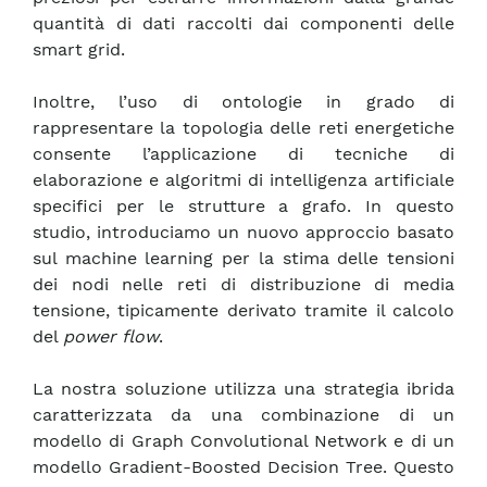
quantità di dati raccolti dai componenti delle
smart grid.
Inoltre, l’uso di ontologie in grado di
rappresentare la topologia delle reti energetiche
consente l’applicazione di tecniche di
elaborazione e algoritmi di intelligenza artificiale
specifici per le strutture a grafo. In questo
studio, introduciamo un nuovo approccio basato
sul machine learning per la stima delle tensioni
dei nodi nelle reti di distribuzione di media
tensione, tipicamente derivato tramite il calcolo
del
power flow
.
La nostra soluzione utilizza una strategia ibrida
caratterizzata da una combinazione di un
modello di Graph Convolutional Network e di un
modello Gradient-Boosted Decision Tree. Questo