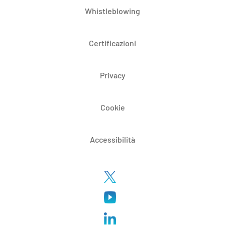
Whistleblowing
Certificazioni
Privacy
Cookie
Accessibilità