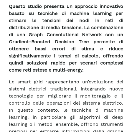
Questo studio presenta un approccio innovativo
basato su tecniche di machine learning per
stimare le tensioni dei nodi in reti di
distribuzione di media tensione. La combinazione
di una Graph Convolutional Network con un
Gradient-Boosted Decision Tree permette di
ottenere bassi errori di stima e riduce
significativamente i tempi di calcolo, offrendo
quindi soluzioni rapide per scenari complessi
come reti estese e multi-energy.
Le smart grid rappresentano un’evoluzione dei
sistemi elettrici tradizionali, integrando nuove
tecnologie per migliorare il monitoraggio e il
controllo delle operazioni del sistema elettrico.
In questo contesto, le tecniche di machine
learning, in particolare gli algoritmi di deep
learning o i metodi ensemble, offrono strumenti
preziosi per estrarre informazioni dalla grande