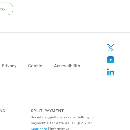
to
Privacy
Cookie
Accessibilità
ANO
SPLIT PAYMENT
Società soggetta al regime dello split
payment a far data dal 1 luglio 2017.
Scaricare
l’informativa