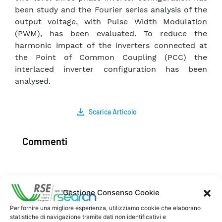
been study and the Fourier series analysis of the
output voltage, with Pulse Width Modulation
(PWM), has been evaluated. To reduce the
harmonic impact of the inverters connected at
the Point of Common Coupling (PCC) the
interlaced inverter configuration has been
analysed.
Scarica Articolo
Commenti
Pubblica un commento
Gestione Consenso Cookie
Per fornire una migliore esperienza, utilizziamo cookie che elaborano
statistiche di navigazione tramite dati non identificativi e