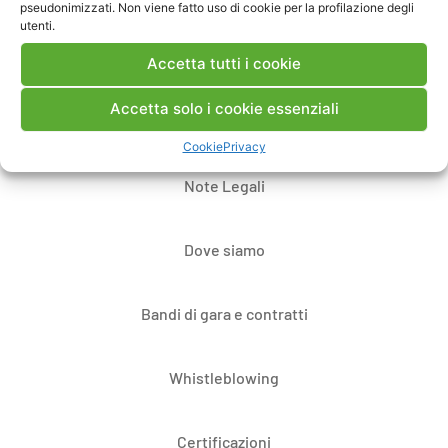
pseudonimizzati. Non viene fatto uso di cookie per la profilazione degli
utenti.
Accetta tutti i cookie
Accetta solo i cookie essenziali
Contatti
Cookie
Privacy
Note Legali
Dove siamo
Bandi di gara e contratti
Whistleblowing
Certificazioni