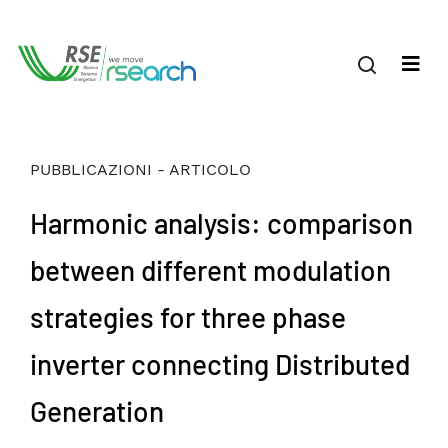
PUBBLICAZIONI - ARTICOLO
Harmonic analysis: comparison
between different modulation
strategies for three phase
inverter connecting Distributed
Generation