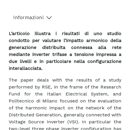
Informazioni
L’articolo illustra i risultati di uno studio
condotto per valutare l’impatto armonico della
generazione distribuita connessa alla rete
mediante inverter trifase a tensione impressa a
due livelli e in particolare nella configurazione
interallacciata.
The paper deals with the results of a study
performed by RSE, in the frame of the Research
Fund for the Italian Electrical System, and
Politecnico di Milano focused on the evaluation
of the harmonic impact on the network of the
Distributed Generation, generally connected with
Voltage Source Inverter (VSI). In particular the
two-level three phase inverter configuration has