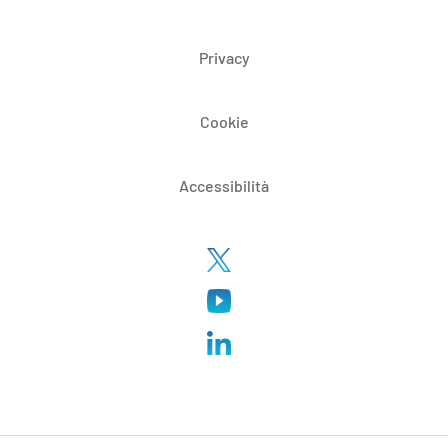
Privacy
Cookie
Accessibilità