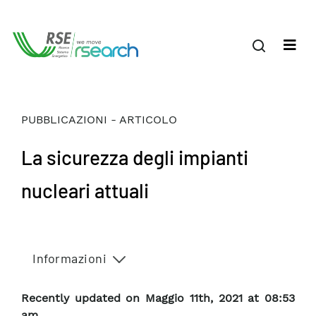
PUBBLICAZIONI - ARTICOLO
La sicurezza degli impianti
nucleari attuali
Informazioni
Recently updated on Maggio 11th, 2021 at 08:53
am