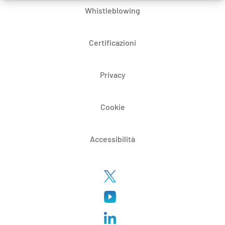
Whistleblowing
Certificazioni
Privacy
Cookie
Accessibilità