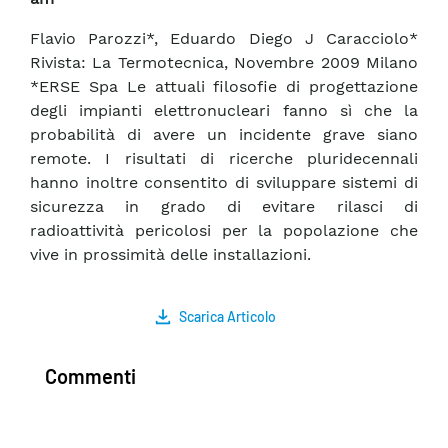
Flavio Parozzi*, Eduardo Diego J Caracciolo*
Rivista: La Termotecnica, Novembre 2009 Milano
*ERSE Spa Le attuali filosofie di progettazione
degli impianti elettronucleari fanno sì che la
probabilità di avere un incidente grave siano
remote. I risultati di ricerche pluridecennali
hanno inoltre consentito di sviluppare sistemi di
sicurezza in grado di evitare rilasci di
radioattività pericolosi per la popolazione che
vive in prossimità delle installazioni.
Scarica Articolo
Commenti